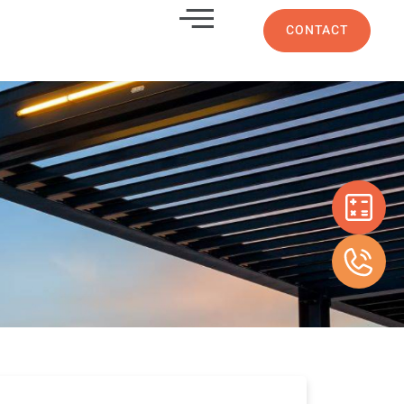
CONTACT