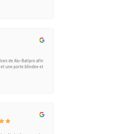
ces de Alu-Batipro afin
 et une porte blindée et