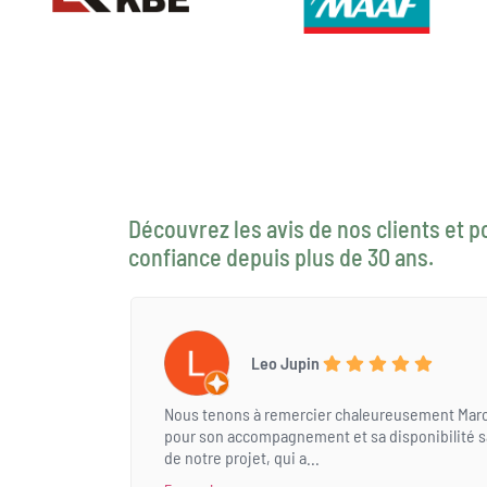
Découvrez les avis de nos clients et p
confiance depuis plus de 30 ans.
Leo Jupin
Nous tenons à remercier chaleureusement Marc
pour son accompagnement et sa disponibilité san
de notre projet, qui a...