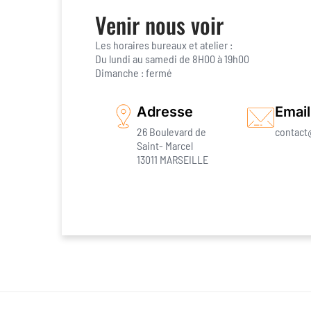
Venir nous voir
Les horaires bureaux et atelier :
Du lundi au samedi de 8H00 à 19h00
Dimanche : fermé
Adresse
Email
26 Boulevard de
contact
Saint- Marcel
13011 MARSEILLE