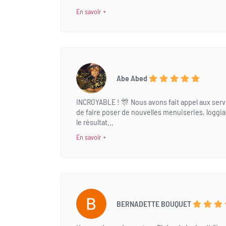
En savoir +
Abe Abed
INCROYABLE ! 🎊 Nous avons fait appel aux servi
de faire poser de nouvelles menuiseries, loggia
le résultat...
En savoir +
BERNADETTE BOUQUET