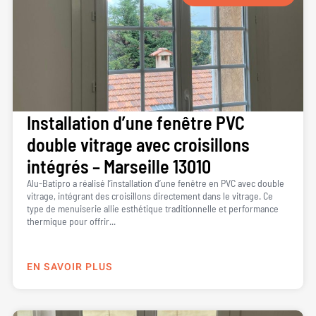
Installation d’une fenêtre PVC
double vitrage avec croisillons
intégrés – Marseille 13010
Alu-Batipro a réalisé l’installation d’une fenêtre en PVC avec double
vitrage, intégrant des croisillons directement dans le vitrage. Ce
type de menuiserie allie esthétique traditionnelle et performance
thermique pour offrir...
EN SAVOIR PLUS