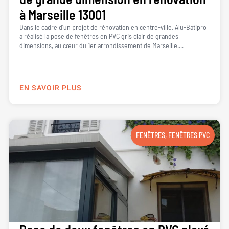
à Marseille 13001
Dans le cadre d’un projet de rénovation en centre-ville, Alu-Batipro
a réalisé la pose de fenêtres en PVC gris clair de grandes
dimensions, au cœur du 1er arrondissement de Marseille....
EN SAVOIR PLUS
FENÊTRES
,
FENÊTRES PVC