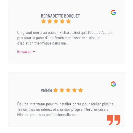
BERNADETTE BOUQUET
Un grand merci au patron Richard ainsi qu'à l'équipe Alu bati
pro pour la pose d'une fenêtre coilissante + plaque
d'isolation thermique dans ma...
En savoir +
valerie
Équipe intervenu pour m installer porte pour atelier piscine.
Travail très minutieux et chantier propre. Merci encore à
Michael pour son professionnalisme.