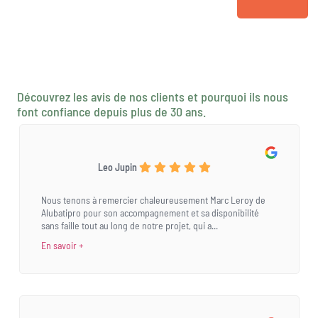
Découvrez les avis de nos clients et pourquoi ils nous
font confiance depuis plus de 30 ans.
Leo Jupin
Nous tenons à remercier chaleureusement Marc Leroy de
Alubatipro pour son accompagnement et sa disponibilité
sans faille tout au long de notre projet, qui a...
En savoir +