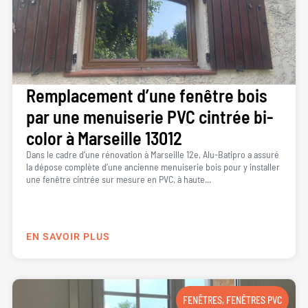
Remplacement d’une fenêtre bois
par une menuiserie PVC cintrée bi-
color à Marseille 13012
Dans le cadre d’une rénovation à Marseille 12e, Alu-Batipro a assuré
la dépose complète d’une ancienne menuiserie bois pour y installer
une fenêtre cintrée sur mesure en PVC, à haute...
EN SAVOIR PLUS
FENÊTRES
,
FENÊTRES PVC