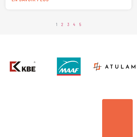
1
2
3
4
5