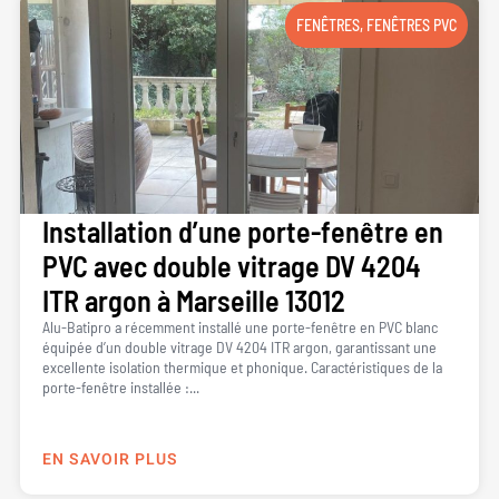
FENÊTRES
,
FENÊTRES PVC
Installation d’une porte-fenêtre en
PVC avec double vitrage DV 4204
ITR argon à Marseille 13012
Alu-Batipro a récemment installé une porte-fenêtre en PVC blanc
équipée d’un double vitrage DV 4204 ITR argon, garantissant une
excellente isolation thermique et phonique. Caractéristiques de la
porte-fenêtre installée :...
EN SAVOIR PLUS