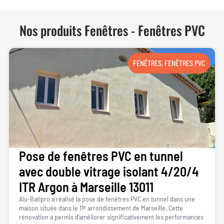
Nos produits
Fenêtres
-
Fenêtres PVC
FENÊTRES
,
FENÊTRES PVC
Pose de fenêtres PVC en tunnel
avec double vitrage isolant 4/20/4
ITR Argon à Marseille 13011
Alu-Batipro a réalisé la pose de fenêtres PVC en tunnel dans une
maison située dans le 11ᵉ arrondissement de Marseille. Cette
rénovation a permis d’améliorer significativement les performances