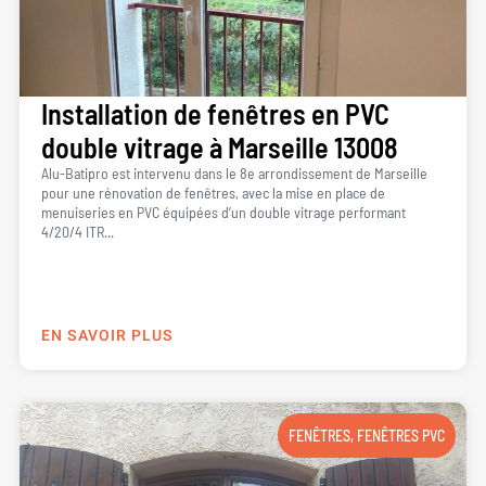
Installation de fenêtres en PVC
double vitrage à Marseille 13008
Alu-Batipro est intervenu dans le 8e arrondissement de Marseille
pour une rénovation de fenêtres, avec la mise en place de
menuiseries en PVC équipées d’un double vitrage performant
4/20/4 ITR...
EN SAVOIR PLUS
FENÊTRES
,
FENÊTRES PVC