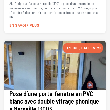
Alu-Batipro a réalisé à Marseille 13001 la pose d’un ensemble de
menuiseries sur mesure, combinant aluminium et PVC, conçu pour
répondre à des contraintes techniques précises tout en apportant
un...
EN SAVOIR PLUS
FENÊTRES
,
FENÊTRES PVC
Pose d’une porte-fenêtre en PVC
blanc avec double vitrage phonique
à Marseille 13003