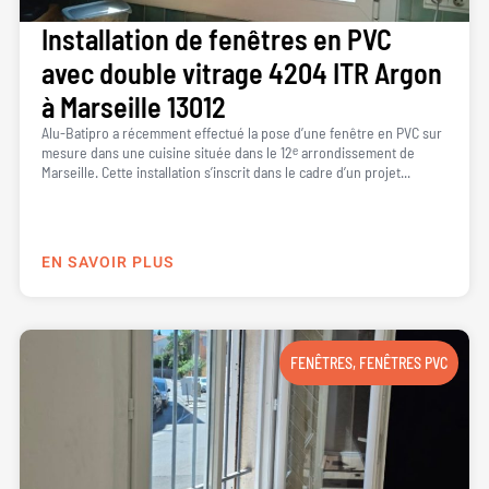
Installation de fenêtres en PVC
avec double vitrage 4204 ITR Argon
à Marseille 13012
Alu-Batipro a récemment effectué la pose d’une fenêtre en PVC sur
mesure dans une cuisine située dans le 12ᵉ arrondissement de
Marseille. Cette installation s’inscrit dans le cadre d’un projet...
EN SAVOIR PLUS
FENÊTRES
,
FENÊTRES PVC