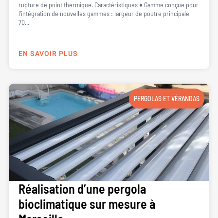
rupture de point thermique. Caractéristiques ♦ Gamme conçue pour
l’intégration de nouvelles gammes : largeur de poutre principale
70...
EN SAVOIR PLUS
PERGOLAS ET VÉRANDAS
Réalisation d’une pergola
bioclimatique sur mesure à