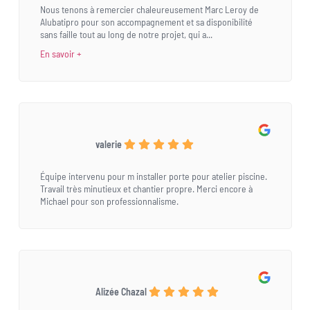
Nous tenons à remercier chaleureusement Marc Leroy de
Alubatipro pour son accompagnement et sa disponibilité
sans faille tout au long de notre projet, qui a...
En savoir +
valerie
Équipe intervenu pour m installer porte pour atelier piscine.
Travail très minutieux et chantier propre. Merci encore à
Michael pour son professionnalisme.
Alizée Chazal