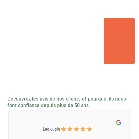
Découvrez les avis de nos clients et pourquoi ils nous
font confiance depuis plus de 30 ans.
Leo Jupin