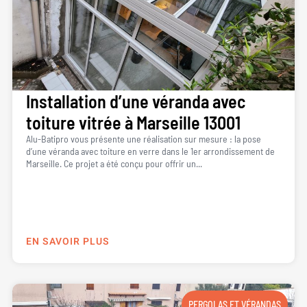
Installation d’une véranda avec
toiture vitrée à Marseille 13001
Alu-Batipro vous présente une réalisation sur mesure : la pose
d’une véranda avec toiture en verre dans le 1er arrondissement de
Marseille. Ce projet a été conçu pour offrir un...
EN SAVOIR PLUS
PERGOLAS ET VÉRANDAS