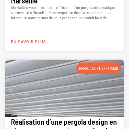
Marseille
Alu Batipro vous présente la réalisation d’un pergola bioclimatique
sur mesure à Marseille. Notre expertise dans la menuiserie et la
fermeture nous permet de vous proposer un produit haut de...
EN SAVOIR PLUS
PERGOLAS ET VÉRANDAS
Réalisation d’une pergola design en