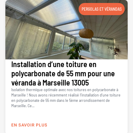
PERGOLAS ET VÉRANDAS
Installation d’une toiture en
polycarbonate de 55 mm pour une
véranda à Marseille 13005
Isolation thermique optimale avec nos toitures en polycarbonate à
Marseille ! Nous avons récemment réalisé l’installation d’une toiture
en polycarbonate de 55 mm dans le 5ème arrondissement de
Marseille. Ce...
EN SAVOIR PLUS