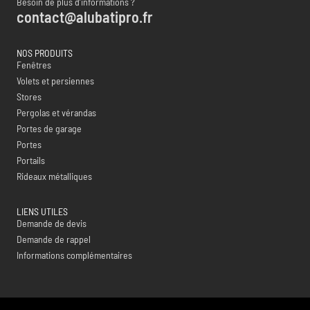
Besoin de plus d’informations ?
contact@alubatipro.fr
NOS PRODUITS
Fenêtres
Volets et persiennes
Stores
Pergolas et vérandas
Portes de garage
Portes
Portails
Rideaux métalliques
LIENS UTILES
Demande de devis
Demande de rappel
Informations complémentaires