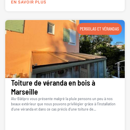
EN SAVOIR PLUS
PERGOLAS ET VÉRANDAS
Toiture de véranda en bois à
Marseille
Alu-Bâtipro vous présente malgré la pluie pensons un peu à nos
beaux extérieur que nous pouvons privilégier grâce à l’installation
d’une véranda et dans ce cas précis d’une toiture de...