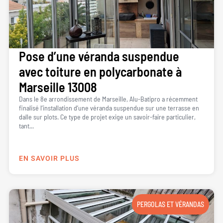
Pose d’une véranda suspendue
avec toiture en polycarbonate à
Marseille 13008
Dans le 8e arrondissement de Marseille, Alu-Batipro a récemment
finalisé l’installation d’une véranda suspendue sur une terrasse en
dalle sur plots. Ce type de projet exige un savoir-faire particulier,
tant...
EN SAVOIR PLUS
PERGOLAS ET VÉRANDAS