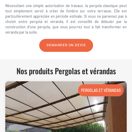
Nécessitant une simple autorisation de travaux, la pergola classique peut
tout simplement servir à créer de l’ombre sur votre terrasse. Elle est
particulièrement appréciée en période estivale. Si vous ne parvenez pas à
choisir entre pergola et véranda, il est conseillé de débuter par la
construction d’une pergola, que vous pourrez tout à fait transformer en
véranda par la suite.
DEMANDER UN DEVIS
Nos produits
Pergolas et vérandas
PERGOLAS ET VÉRANDAS