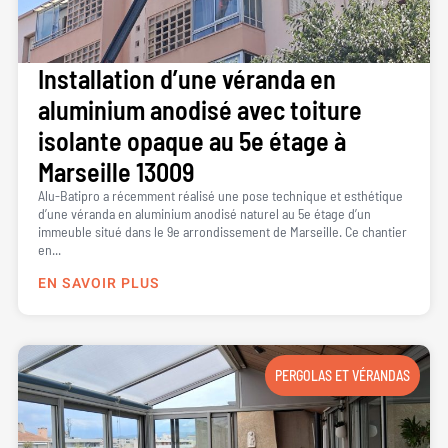
Installation d’une véranda en
aluminium anodisé avec toiture
isolante opaque au 5e étage à
Marseille 13009
Alu-Batipro a récemment réalisé une pose technique et esthétique
d’une véranda en aluminium anodisé naturel au 5e étage d’un
immeuble situé dans le 9e arrondissement de Marseille. Ce chantier
en...
EN SAVOIR PLUS
PERGOLAS ET VÉRANDAS