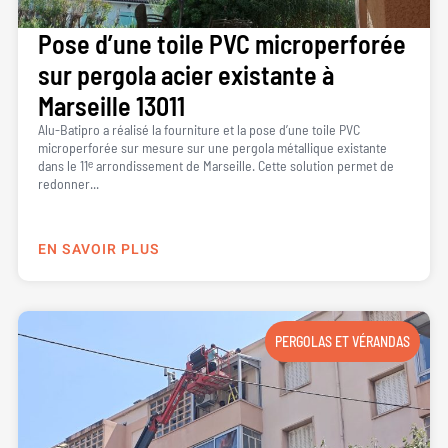
Pose d’une toile PVC microperforée
sur pergola acier existante à
Marseille 13011
Alu-Batipro a réalisé la fourniture et la pose d’une toile PVC
microperforée sur mesure sur une pergola métallique existante
dans le 11ᵉ arrondissement de Marseille. Cette solution permet de
redonner...
EN SAVOIR PLUS
PERGOLAS ET VÉRANDAS