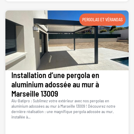
PERGOLAS ET VÉRANDAS
Installation d’une pergola en
aluminium adossée au mur à
Marseille 13009
Alu-Batipro : Sublimez votre extérieur avec nos pergolas en
aluminium adossées au mur à Marseille 13009 ! Découvrez notre
dernière réalisation : une magnifique pergola adossée au mur,
installée à...