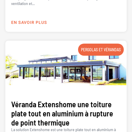
ventilation et...
EN SAVOIR PLUS
PERGOLAS ET VÉRANDAS
Véranda Extenshome une toiture
plate tout en aluminium à rupture
de point thermique
La solution Extenshome est une toiture plate tout en aluminium à