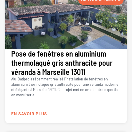
Pose de fenêtres en aluminium
thermolaqué gris anthracite pour
véranda à Marseille 13011
Alu-Batipro a récemment réalisé l’installation de fenêtres en
aluminium thermolaqué gris anthracite pour une véranda moderne
et élégante à Marseille 13011. Ce projet met en avant notre expertise
en menuiserie...
EN SAVOIR PLUS