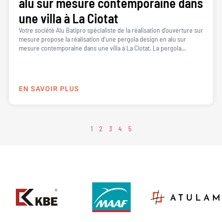
alu sur mesure contemporaine dans
une villa à La Ciotat
Votre société Alu Batipro spécialiste de la réalisation d’ouverture sur
mesure propose la réalisation d’une pergola design en alu sur
mesure contemporaine dans une villa à La Ciotat. La pergola...
EN SAVOIR PLUS
1
2
3
4
5