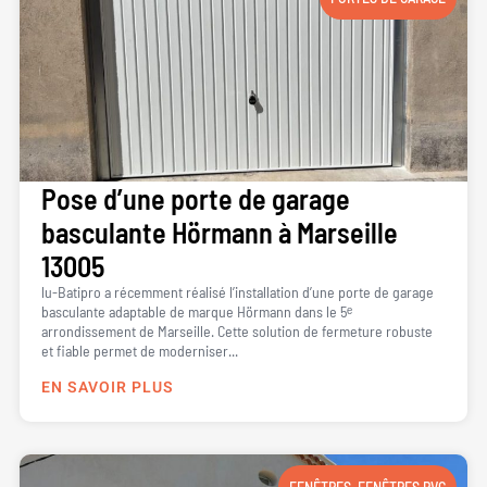
Pose d’une porte de garage
basculante Hörmann à Marseille
13005
lu-Batipro a récemment réalisé l’installation d’une porte de garage
basculante adaptable de marque Hörmann dans le 5ᵉ
arrondissement de Marseille. Cette solution de fermeture robuste
et fiable permet de moderniser...
EN SAVOIR PLUS