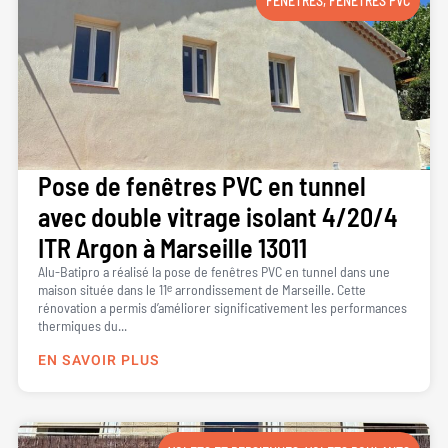
FENÊTRES
,
FENÊTRES PVC
Pose de fenêtres PVC en tunnel
avec double vitrage isolant 4/20/4
ITR Argon à Marseille 13011
Alu-Batipro a réalisé la pose de fenêtres PVC en tunnel dans une
maison située dans le 11ᵉ arrondissement de Marseille. Cette
rénovation a permis d’améliorer significativement les performances
thermiques du...
EN SAVOIR PLUS