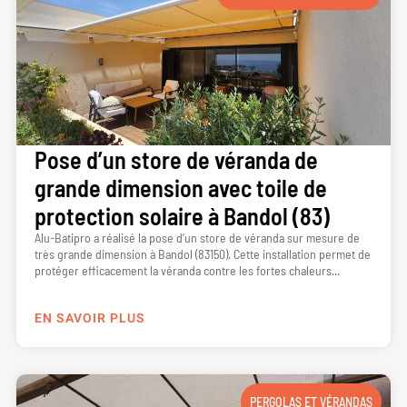
Pose d’un store de véranda de
grande dimension avec toile de
protection solaire à Bandol (83)
Alu-Batipro a réalisé la pose d’un store de véranda sur mesure de
très grande dimension à Bandol (83150). Cette installation permet de
protéger efficacement la véranda contre les fortes chaleurs...
EN SAVOIR PLUS
PERGOLAS ET VÉRANDAS