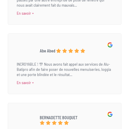
nous avait clairement fait du mauvais...
En savoir +
Abe Abed
INCROYABLE ! 🎊 Nous avons fait appel aux services de Alu-
Batipro afin de faire poser de nouvelles menuiseries, loggia
et une porte blindée et le résultat...
En savoir +
BERNADETTE BOUQUET