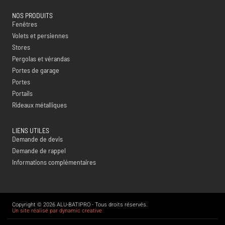
NOS PRODUITS
Fenêtres
Volets et persiennes
Stores
Pergolas et vérandas
Portes de garage
Portes
Portails
Rideaux métalliques
LIENS UTILES
Demande de devis
Demande de rappel
Informations complémentaires
Copyright © 2026 ALU-BATIPRO - Tous droits réservés.
Un site réalisé par dynamic creative