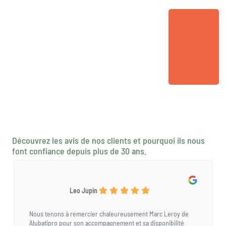
Découvrez les avis de nos clients et pourquoi ils nous
font confiance depuis plus de 30 ans.
Leo Jupin
Nous tenons à remercier chaleureusement Marc Leroy de
Alubatipro pour son accompagnement et sa disponibilité