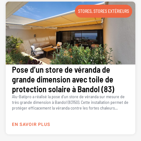
STORES
,
STORES EXTÉRIEURS
Pose d’un store de véranda de
grande dimension avec toile de
protection solaire à Bandol (83)
Alu-Batipro a réalisé la pose d’un store de véranda sur mesure de
très grande dimension à Bandol (83150). Cette installation permet de
protéger efficacement la véranda contre les fortes chaleurs...
EN SAVOIR PLUS