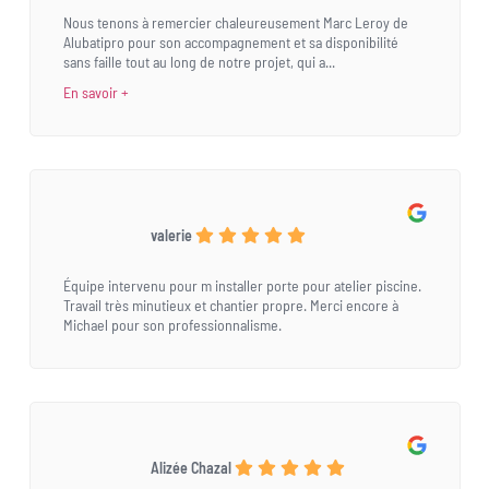
Nous tenons à remercier chaleureusement Marc Leroy de
Alubatipro pour son accompagnement et sa disponibilité
sans faille tout au long de notre projet, qui a...
En savoir +
valerie
Équipe intervenu pour m installer porte pour atelier piscine.
Travail très minutieux et chantier propre. Merci encore à
Michael pour son professionnalisme.
Alizée Chazal