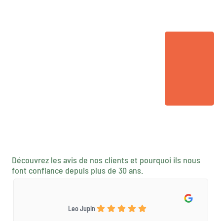
Découvrez les avis de nos clients et pourquoi ils nous
font confiance depuis plus de 30 ans.
Leo Jupin