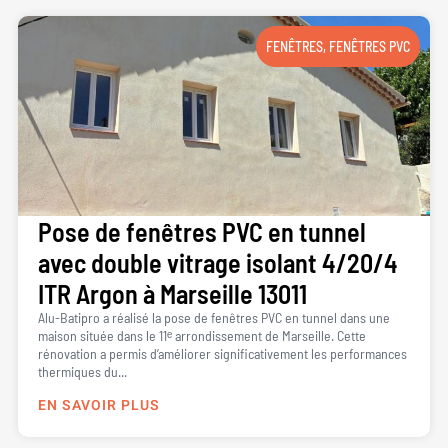
FENÊTRES
,
FENÊTRES PVC
Pose de fenêtres PVC en tunnel
avec double vitrage isolant 4/20/4
ITR Argon à Marseille 13011
Alu-Batipro a réalisé la pose de fenêtres PVC en tunnel dans une
maison située dans le 11ᵉ arrondissement de Marseille. Cette
rénovation a permis d’améliorer significativement les performances
thermiques du...
EN SAVOIR PLUS