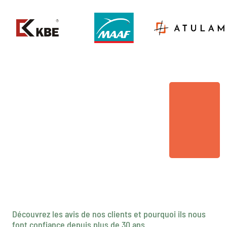
Découvrez les avis de nos clients et pourquoi ils nous
font confiance depuis plus de 30 ans.