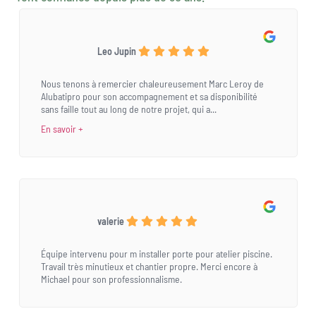
Leo Jupin
Nous tenons à remercier chaleureusement Marc Leroy de
Alubatipro pour son accompagnement et sa disponibilité
sans faille tout au long de notre projet, qui a...
En savoir +
valerie
Équipe intervenu pour m installer porte pour atelier piscine.
Travail très minutieux et chantier propre. Merci encore à
Michael pour son professionnalisme.