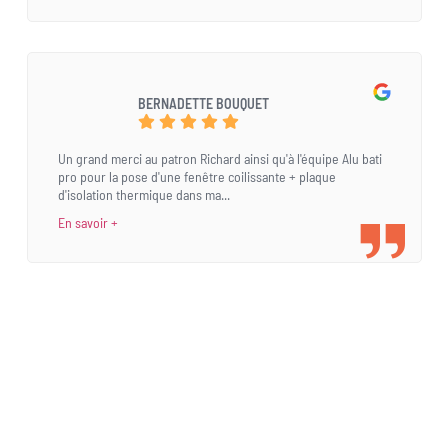
BERNADETTE BOUQUET
Un grand merci au patron Richard ainsi qu'à l'équipe Alu bati
pro pour la pose d'une fenêtre coilissante + plaque
d'isolation thermique dans ma...
En savoir +