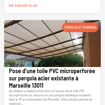
EN SAVOIR PLUS
PERGOLAS ET VÉRANDAS
Pose d’une toile PVC microperforée
sur pergola acier existante à
Marseille 13011
Alu-Batipro a réalisé la fourniture et la pose d’une toile PVC
microperforée sur mesure sur une pergola métallique existante
dans le 11ᵉ arrondissement de Marseille. Cette solution permet de
redonner...