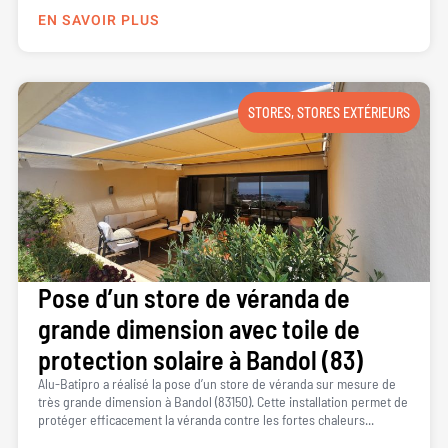
EN SAVOIR PLUS
STORES
,
STORES EXTÉRIEURS
Pose d’un store de véranda de
grande dimension avec toile de
protection solaire à Bandol (83)
Alu-Batipro a réalisé la pose d’un store de véranda sur mesure de
très grande dimension à Bandol (83150). Cette installation permet de
protéger efficacement la véranda contre les fortes chaleurs...