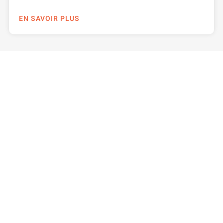
EN SAVOIR PLUS