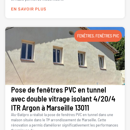
EN SAVOIR PLUS
FENÊTRES
,
FENÊTRES PVC
Pose de fenêtres PVC en tunnel
avec double vitrage isolant 4/20/4
ITR Argon à Marseille 13011
Alu-Batipro a réalisé la pose de fenêtres PVC en tunnel dans une
maison située dans le 11ᵉ arrondissement de Marseille. Cette
rénovation a permis d’améliorer significativement les performances