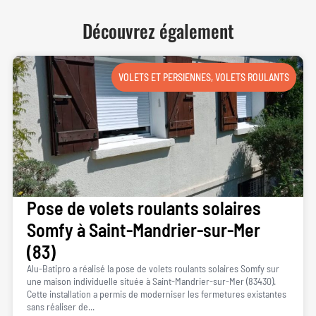
Découvrez également
VOLETS ET PERSIENNES
,
VOLETS ROULANTS
Pose de volets roulants solaires
Somfy à Saint-Mandrier-sur-Mer
(83)
Alu-Batipro a réalisé la pose de volets roulants solaires Somfy sur
une maison individuelle située à Saint-Mandrier-sur-Mer (83430).
Cette installation a permis de moderniser les fermetures existantes
sans réaliser de...