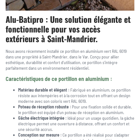
Alu-Batipro : Une solution élégante et
fonctionnelle pour vos accès
extérieurs à Saint-Mandrier.
Nous avons récemment installé ce portillon en aluminium vert RAL 6019
dans une propriété à Saint-Mandrier, dans le Var. Conçu pour allier
esthétique, durabilité et confort d’utilisation, ce portillon s’intègre
parfaitement dans un environnement résidentiel.
Caractéristiques de ce portillon en aluminium :
Matériau durable et élégant :
Fabriqué en aluminium, ce portillon
résiste aux intempéries et à la corrosion tout en offrant un design
moderne avec son coloris vert RAL 6019.
Poteau de réception robuste :
Pour une fixation solide et durable,
le portillon est équipé d’un poteau de réception en aluminium.
Gâche électrique intégrée :
Idéal pour un usage quotidien, la gâche
électrique permet une ouverture à distance, offrant un confort et
une sécurité accrus.
Conception sur mesure :
Ce portillon a été réalisé pour s’adapter