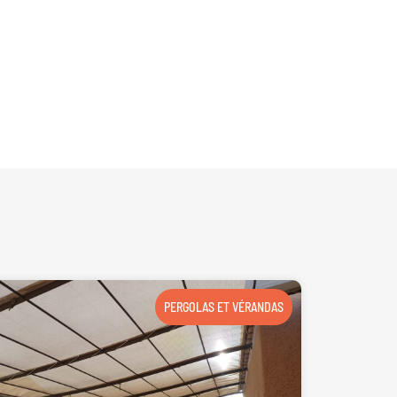
PERGOLAS ET VÉRANDAS