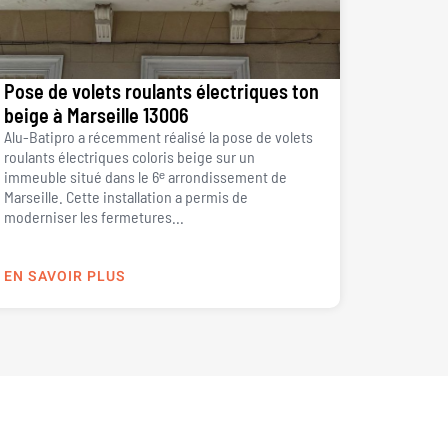
Pose de volets roulants électriques ton
beige à Marseille 13006
Alu-Batipro a récemment réalisé la pose de volets
roulants électriques coloris beige sur un
immeuble situé dans le 6ᵉ arrondissement de
Marseille. Cette installation a permis de
moderniser les fermetures...
EN SAVOIR PLUS