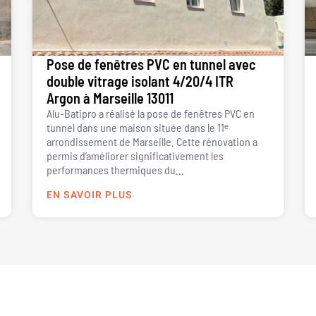
Pose de fenêtres PVC en tunnel avec
double vitrage isolant 4/20/4 ITR
Argon à Marseille 13011
Alu-Batipro a réalisé la pose de fenêtres PVC en
tunnel dans une maison située dans le 11ᵉ
arrondissement de Marseille. Cette rénovation a
permis d’améliorer significativement les
performances thermiques du...
EN SAVOIR PLUS