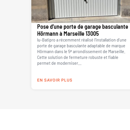
Pose d’une porte de garage basculante
Hörmann à Marseille 13005
lu-Batipro a récemment réalisé l’installation d’une
porte de garage basculante adaptable de marque
Hörmann dans le 5ᵉ arrondissement de Marseille.
Cette solution de fermeture robuste et fiable
permet de moderniser...
EN SAVOIR PLUS