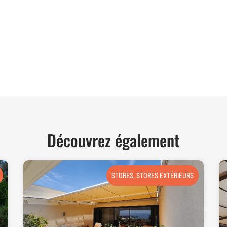
TER
Découvrez également
STORES
,
STORES EXTÉRIEURS