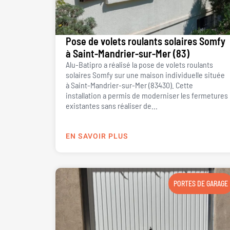
Pose de volets roulants solaires Somfy
à Saint-Mandrier-sur-Mer (83)
Alu-Batipro a réalisé la pose de volets roulants
solaires Somfy sur une maison individuelle située
à Saint-Mandrier-sur-Mer (83430). Cette
installation a permis de moderniser les fermetures
existantes sans réaliser de...
EN SAVOIR PLUS
PORTES DE GARAGE