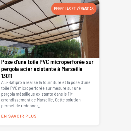
PERGOLAS ET VÉRANDAS
Pose d’une toile PVC microperforée sur
pergola acier existante à Marseille
13011
Alu-Batipro a réalisé la fourniture et la pose d’une
toile PVC microperforée sur mesure sur une
pergola métallique existante dans le 11ᵉ
arrondissement de Marseille. Cette solution
permet de redonner...
EN SAVOIR PLUS