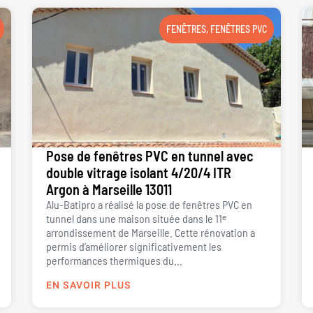
FENÊTRES
,
FENÊTRES PVC
Pose de fenêtres PVC en tunnel avec
double vitrage isolant 4/20/4 ITR
Argon à Marseille 13011
Alu-Batipro a réalisé la pose de fenêtres PVC en
tunnel dans une maison située dans le 11ᵉ
arrondissement de Marseille. Cette rénovation a
permis d’améliorer significativement les
performances thermiques du...
EN SAVOIR PLUS