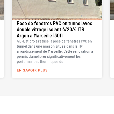
Pose de fenêtres PVC en tunnel avec
double vitrage isolant 4/20/4 ITR
Argon à Marseille 13011
Alu-Batipro a réalisé la pose de fenêtres PVC en
tunnel dans une maison située dans le 11ᵉ
arrondissement de Marseille. Cette rénovation a
permis d’améliorer significativement les
performances thermiques du...
EN SAVOIR PLUS