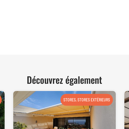
TER
Découvrez également
STORES
,
STORES EXTÉRIEURS