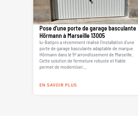
Pose d’une porte de garage basculante
Hörmann à Marseille 13005
lu-Batipro a récemment réalisé l’installation d’une
porte de garage basculante adaptable de marque
Hörmann dans le 5ᵉ arrondissement de Marseille.
Cette solution de fermeture robuste et fiable
permet de moderniser...
EN SAVOIR PLUS