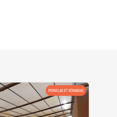
PERGOLAS ET VÉRANDAS