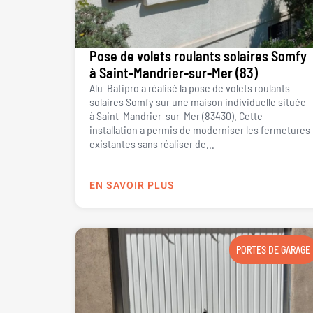
Pose de volets roulants solaires Somfy
à Saint-Mandrier-sur-Mer (83)
Alu-Batipro a réalisé la pose de volets roulants
solaires Somfy sur une maison individuelle située
à Saint-Mandrier-sur-Mer (83430). Cette
installation a permis de moderniser les fermetures
existantes sans réaliser de...
EN SAVOIR PLUS
PORTES DE GARAGE