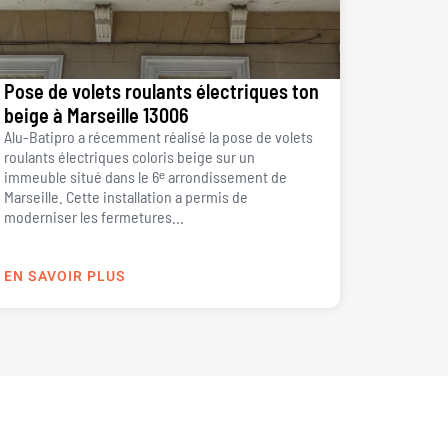
Pose de volets roulants électriques ton
beige à Marseille 13006
Alu-Batipro a récemment réalisé la pose de volets
roulants électriques coloris beige sur un
immeuble situé dans le 6ᵉ arrondissement de
Marseille. Cette installation a permis de
moderniser les fermetures...
EN SAVOIR PLUS