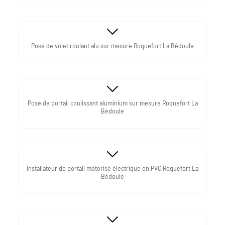
Pose de volet roulant alu sur mesure Roquefort La Bédoule
Pose de portail coulissant aluminium sur mesure Roquefort La
Bédoule
Installateur de portail motorisé électrique en PVC Roquefort La
Bédoule