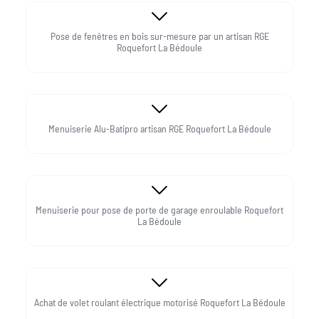
Pose de fenêtres en bois sur-mesure par un artisan RGE
Roquefort La Bédoule
Menuiserie Alu-Batipro artisan RGE Roquefort La Bédoule
Menuiserie pour pose de porte de garage enroulable Roquefort
La Bédoule
Achat de volet roulant électrique motorisé Roquefort La Bédoule