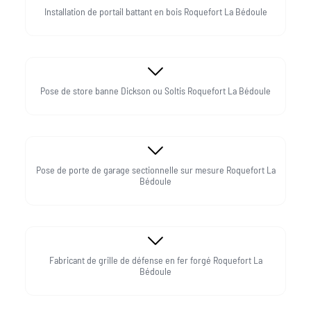
Installation de portail battant en bois Roquefort La Bédoule
Pose de store banne Dickson ou Soltis Roquefort La Bédoule
Pose de porte de garage sectionnelle sur mesure Roquefort La
Bédoule
Fabricant de grille de défense en fer forgé Roquefort La
Bédoule