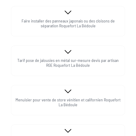
Faire installer des panneaux japonais ou des cloisons de
séparation Roquefort La Bédoule
Tarif pose de jalousies en métal sur-mesure devis par artisan
RGE Roquefort La Bédoule
Menuisier pour vente de store vénitien et californien Roquefort
La Bédoule