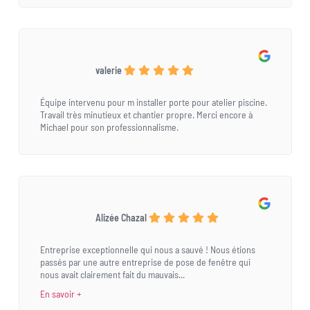
valerie
Équipe intervenu pour m installer porte pour atelier piscine.
Travail très minutieux et chantier propre. Merci encore à
Michael pour son professionnalisme.
Alizée Chazal
Entreprise exceptionnelle qui nous a sauvé ! Nous étions
passés par une autre entreprise de pose de fenêtre qui
nous avait clairement fait du mauvais...
En savoir +