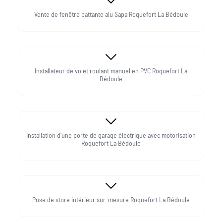
Vente de fenêtre battante alu Sapa Roquefort La Bédoule
Installateur de volet roulant manuel en PVC Roquefort La
Bédoule
Installation d’une porte de garage électrique avec motorisation
Roquefort La Bédoule
Pose de store intérieur sur-mesure Roquefort La Bédoule