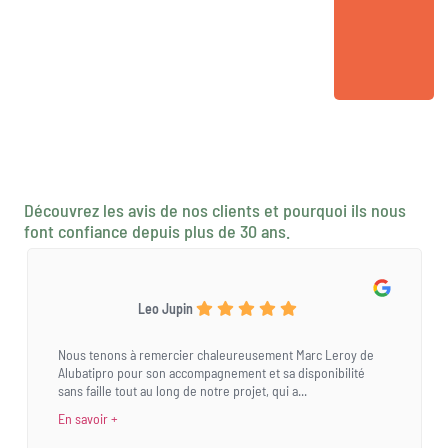
Découvrez les avis de nos clients et pourquoi ils nous
font confiance depuis plus de 30 ans.
Leo Jupin
Nous tenons à remercier chaleureusement Marc Leroy de
Alubatipro pour son accompagnement et sa disponibilité
sans faille tout au long de notre projet, qui a...
En savoir +