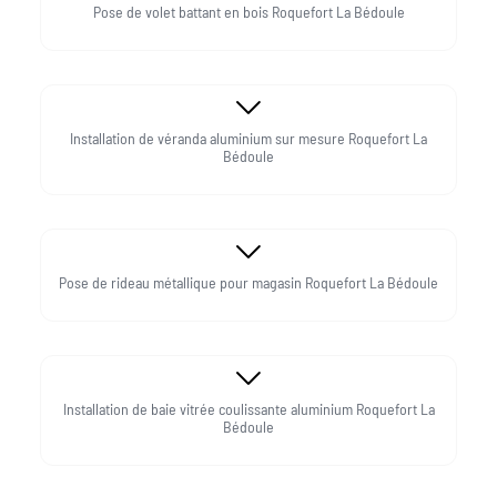
Pose de volet battant en bois Roquefort La Bédoule
Installation de véranda aluminium sur mesure Roquefort La
Bédoule
Pose de rideau métallique pour magasin Roquefort La Bédoule
Installation de baie vitrée coulissante aluminium Roquefort La
Bédoule