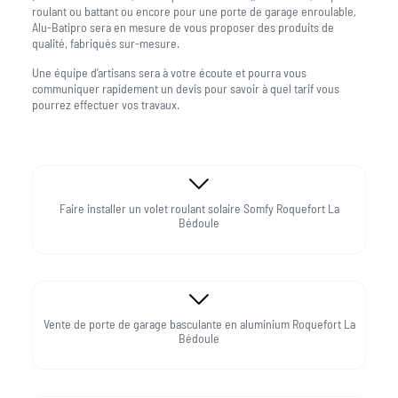
roulant ou battant ou encore pour une porte de garage enroulable,
Alu-Batipro sera en mesure de vous proposer des produits de
qualité, fabriqués sur-mesure.
Une équipe d’artisans sera à votre écoute et pourra vous
communiquer rapidement un devis pour savoir à quel tarif vous
pourrez effectuer vos travaux.
Faire installer un volet roulant solaire Somfy Roquefort La
Bédoule
Vente de porte de garage basculante en aluminium Roquefort La
Bédoule