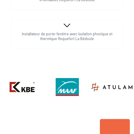
Installateur de porte-fenêtre avec isolation phonique et
thermique Roquefort La Bédoule