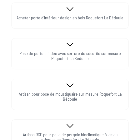
Acheter porte d’intérieur design en bois Roquefort La Bédoule
Pose de porte blindée avec serrure de sécurité sur mesure
Roquefort La Bédoule
Artisan pour pose de moustiquaire sur mesure Roquefort La
Bédoule
Artisan RGE pour pose de pergola bioclimatique à lames
orientables Roquefort La Bédoule