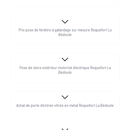
Prix pose de fenêtre à galandage sur mesure Roquefort La
Bédoule
Pose de store extérieur motorisé électrique Roquefort La
Bédoule
Achat de porte d’entrée vitrée en métal Roquefort La Bédoule