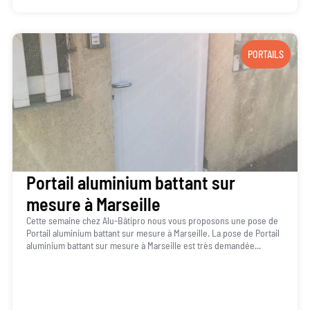
PORTAILS
Portail aluminium battant sur
mesure à Marseille
Cette semaine chez Alu-Bâtipro nous vous proposons une pose de
Portail aluminium battant sur mesure à Marseille. La pose de Portail
aluminium battant sur mesure à Marseille est très demandée...