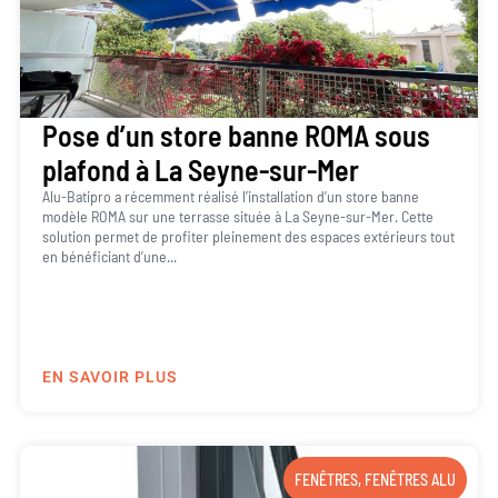
Pose d’un store banne ROMA sous
plafond à La Seyne-sur-Mer
Alu-Batipro a récemment réalisé l’installation d’un store banne
modèle ROMA sur une terrasse située à La Seyne-sur-Mer. Cette
solution permet de profiter pleinement des espaces extérieurs tout
en bénéficiant d’une...
EN SAVOIR PLUS
FENÊTRES
,
FENÊTRES ALU