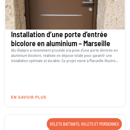
Installation d’une porte d’entrée
bicolore en aluminium – Marseille
Alu-Batipro a récemment procédé à la pose d’une porte d’entrée en
aluminium bicolore, réalisée en dépose totale pour garantir une
installation optimale et durable. Ce projet mené à Marseille illustre...
EN SAVOIR PLUS
VOLETS BATTANTS
,
VOLETS ET PERSIENNES