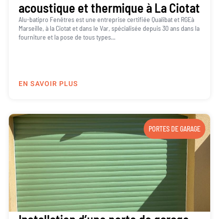
acoustique et thermique à La Ciotat
Alu-batipro Fenêtres est une entreprise certifiée Qualibat et RGEà
Marseille, à la Ciotat et dans le Var, spécialisée depuis 30 ans dans la
fourniture et la pose de tous types...
EN SAVOIR PLUS
PORTES DE GARAGE