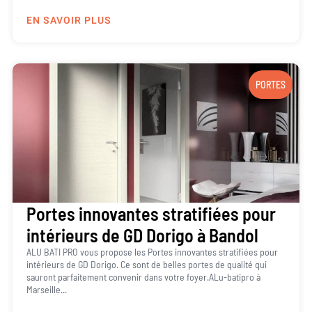
EN SAVOIR PLUS
PORTES
Portes innovantes stratifiées pour
intérieurs de GD Dorigo à Bandol
ALU BATI PRO vous propose les Portes innovantes stratifiées pour
intérieurs de GD Dorigo. Ce sont de belles portes de qualité qui
sauront parfaitement convenir dans votre foyer.ALu-batipro à
Marseille...