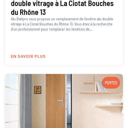
double vitrage à La Ciotat Bouches
du Rhône 13
Alu Batipro vous propose un remplacement de fenêtre alu double
vitrage à La Ciotat Bouches du Rhône 13. Vous êtes à la recherche
d’un professionnel pour remplacer les fenêtres de...
EN SAVOIR PLUS
PORTES