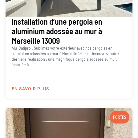
Installation d’une pergola en
aluminium adossée au mur à
Marseille 13009
Alu-Batipro : Sublimez votre extérieur avec nos pergolas en
aluminium adossées au mur à Marseille 13009 ! Découvrez notre
dernière réalisation : une magnifique pergola adossée au mur,
installée à...
EN SAVOIR PLUS
PORTES