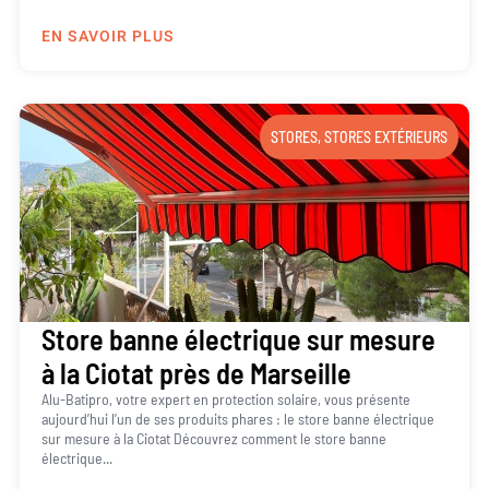
EN SAVOIR PLUS
STORES
,
STORES EXTÉRIEURS
Store banne électrique sur mesure
à la Ciotat près de Marseille
Alu-Batipro, votre expert en protection solaire, vous présente
aujourd’hui l’un de ses produits phares : le store banne électrique
sur mesure à la Ciotat Découvrez comment le store banne
électrique...