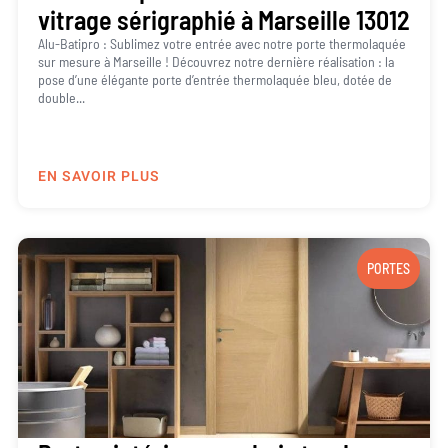
vitrage sérigraphié à Marseille 13012
Alu-Batipro : Sublimez votre entrée avec notre porte thermolaquée
sur mesure à Marseille ! Découvrez notre dernière réalisation : la
pose d’une élégante porte d’entrée thermolaquée bleu, dotée de
double...
EN SAVOIR PLUS
PORTES