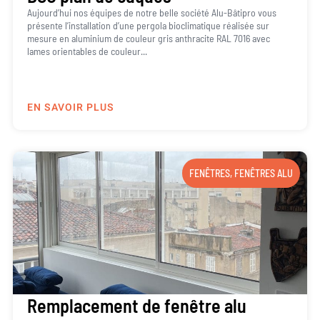
Aujourd’hui nos équipes de notre belle société Alu-Bâtipro vous
présente l’installation d’une pergola bioclimatique réalisée sur
mesure en aluminium de couleur gris anthracite RAL 7016 avec
lames orientables de couleur...
EN SAVOIR PLUS
FENÊTRES
,
FENÊTRES ALU
Remplacement de fenêtre alu