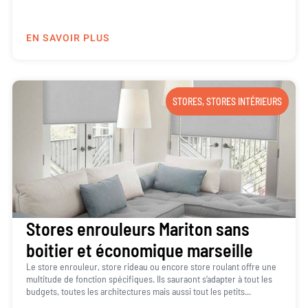
EN SAVOIR PLUS
STORES
,
STORES INTÉRIEURS
Stores enrouleurs Mariton sans
boitier et économique marseille
Le store enrouleur, store rideau ou encore store roulant offre une
multitude de fonction spécifiques. Ils sauraont s’adapter à tout les
budgets, toutes les architectures mais aussi tout les petits...