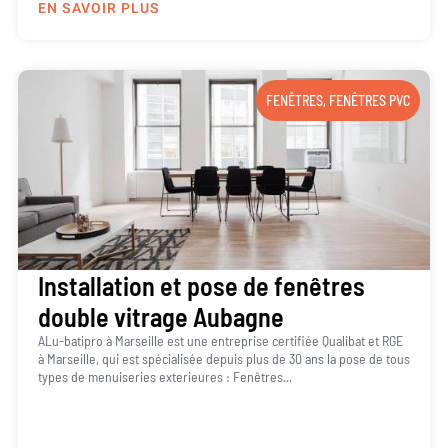
EN SAVOIR PLUS
FENÊTRES
,
FENÊTRES PVC
Installation et pose de fenêtres
double vitrage Aubagne
ALu-batipro à Marseille est une entreprise certifiée Qualibat et RGE
à Marseille, qui est spécialisée depuis plus de 30 ans la pose de tous
types de menuiseries exterieures : Fenêtres...