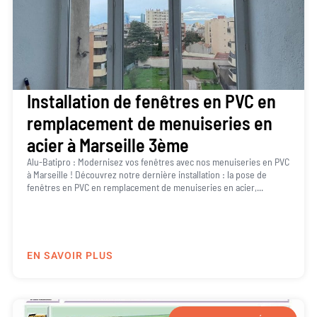
Installation de fenêtres en PVC en
remplacement de menuiseries en
acier à Marseille 3ème
Alu-Batipro : Modernisez vos fenêtres avec nos menuiseries en PVC
à Marseille ! Découvrez notre dernière installation : la pose de
fenêtres en PVC en remplacement de menuiseries en acier,...
EN SAVOIR PLUS