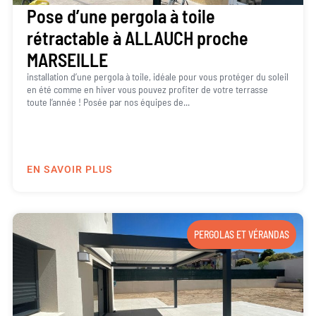
Pose d’une pergola à toile
rétractable à ALLAUCH proche
MARSEILLE
installation d’une pergola à toile, idéale pour vous protéger du soleil
en été comme en hiver vous pouvez profiter de votre terrasse
toute l’année ! Posée par nos équipes de...
EN SAVOIR PLUS
PERGOLAS ET VÉRANDAS