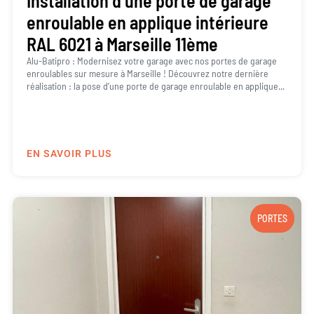
Installation d’une porte de garage
enroulable en applique intérieure
RAL 6021 à Marseille 11ème
Alu-Batipro : Modernisez votre garage avec nos portes de garage
enroulables sur mesure à Marseille ! Découvrez notre dernière
réalisation : la pose d’une porte de garage enroulable en applique...
EN SAVOIR PLUS
PORTES