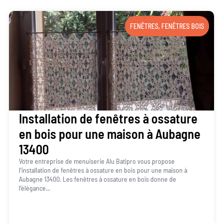
FENÊTRES
,
FENÊTRES BOIS
Installation de fenêtres à ossature
en bois pour une maison à Aubagne
13400
Votre entreprise de menuiserie Alu Batipro vous propose
l’installation de fenêtres à ossature en bois pour une maison à
Aubagne 13400. Les fenêtres à ossature en bois donne de
l’élégance...