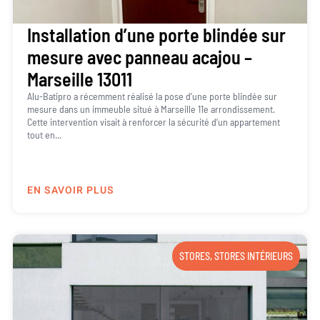
Installation d’une porte blindée sur
mesure avec panneau acajou –
Marseille 13011
Alu-Batipro a récemment réalisé la pose d’une porte blindée sur
mesure dans un immeuble situé à Marseille 11e arrondissement.
Cette intervention visait à renforcer la sécurité d’un appartement
tout en...
EN SAVOIR PLUS
STORES
,
STORES INTÉRIEURS