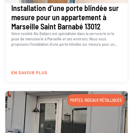
Installation d’une porte blindée sur
mesure pour un appartement à
Marseille Saint Barnabé 13012
Votre société Alu Batipro est spécialisée dans la serrurerie et la
pose de menuiserie à Marseille et ses environs. Nous vous
proposons l’installation d’une porte blindée sur mesure pour un...
EN SAVOIR PLUS
PORTES
,
RIDEAUX MÉTALLIQUES