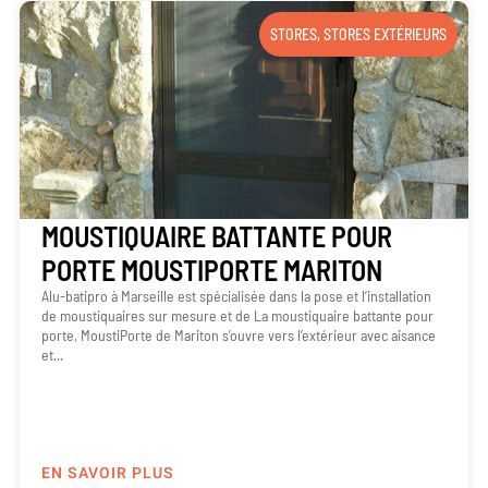
STORES
,
STORES EXTÉRIEURS
MOUSTIQUAIRE BATTANTE POUR
PORTE MOUSTIPORTE MARITON
Alu-batipro à Marseille est spécialisée dans la pose et l’installation
de moustiquaires sur mesure et de La moustiquaire battante pour
porte, MoustiPorte de Mariton s’ouvre vers l’extérieur avec aisance
et...
EN SAVOIR PLUS