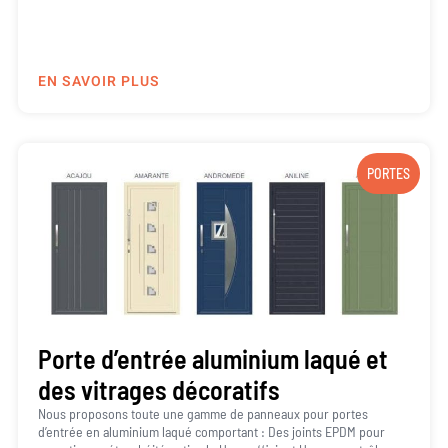
EN SAVOIR PLUS
PORTES
Porte d’entrée aluminium laqué et
des vitrages décoratifs
Nous proposons toute une gamme de panneaux pour portes
d’entrée en aluminium laqué comportant : Des joints EPDM pour