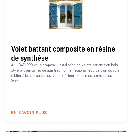
Volet battant composite en résine
de synthése
ALU BATI PRO vous propose l’installation de volets battants en bois
style provençal, au design traditionnel régional, équipé d’un double
tablier à lames verticales (vue extérieure) et lames horzontales
(vue...
EN SAVOIR PLUS