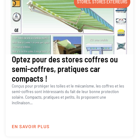
STORES
,
STORES EXTÉRIEURS
Optez pour des stores coffres ou
semi-coffres, pratiques car
compacts !
Conçus pour protéger les toiles et le mécanisme, les coffres et les
semi-coffres sont intéressants du fait de leur bonne protection
solaire. Compacts, pratiques et petits, ils proposent une
inclinaison...
EN SAVOIR PLUS