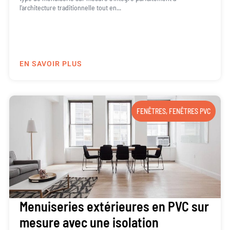
l’architecture traditionnelle tout en...
EN SAVOIR PLUS
FENÊTRES
,
FENÊTRES PVC
Menuiseries extérieures en PVC sur
mesure avec une isolation