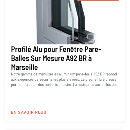
Profilé Alu pour Fenêtre Pare-
Balles Sur Mesure A92 BR à
Marseille
Notre gamme de menuiseries aluminium pare–balle A92 BR répond
aux exigences de sécurité les plus élevées. La préchambre creuse
permet d’ajouter des renforts en acier. La résistance aux balles de...
EN SAVOIR PLUS