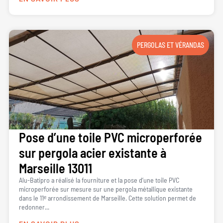
PERGOLAS ET VÉRANDAS
Pose d’une toile PVC microperforée
sur pergola acier existante à
Marseille 13011
Alu-Batipro a réalisé la fourniture et la pose d’une toile PVC
microperforée sur mesure sur une pergola métallique existante
dans le 11ᵉ arrondissement de Marseille. Cette solution permet de
redonner...