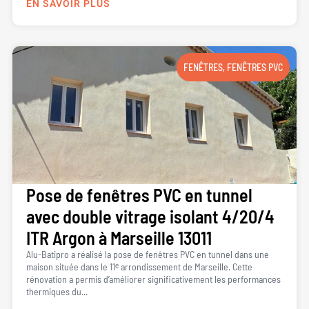
EN SAVOIR PLUS
FENÊTRES
,
FENÊTRES PVC
Pose de fenêtres PVC en tunnel
avec double vitrage isolant 4/20/4
ITR Argon à Marseille 13011
Alu-Batipro a réalisé la pose de fenêtres PVC en tunnel dans une
maison située dans le 11ᵉ arrondissement de Marseille. Cette
rénovation a permis d’améliorer significativement les performances
thermiques du...