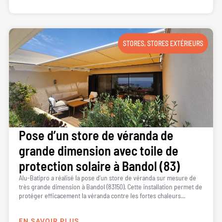
STORES
,
STORES EXTÉRIEURS
Pose d’un store de véranda de
grande dimension avec toile de
protection solaire à Bandol (83)
Alu-Batipro a réalisé la pose d’un store de véranda sur mesure de
très grande dimension à Bandol (83150). Cette installation permet de
protéger efficacement la véranda contre les fortes chaleurs...
EN SAVOIR PLUS