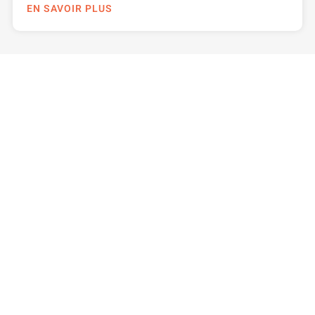
EN SAVOIR PLUS