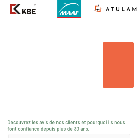
Découvrez les avis de nos clients et pourquoi ils nous
font confiance depuis plus de 30 ans.