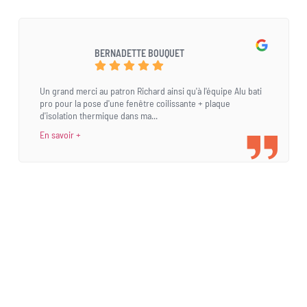
BERNADETTE BOUQUET
Un grand merci au patron Richard ainsi qu'à l'équipe Alu bati
pro pour la pose d'une fenêtre coilissante + plaque
d'isolation thermique dans ma...
En savoir +
Une demande