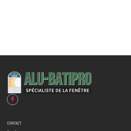
spécifique ?
CONTACT