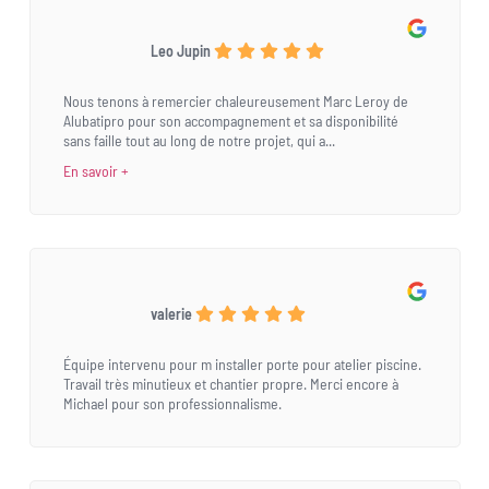
Leo Jupin
Nous tenons à remercier chaleureusement Marc Leroy de
Alubatipro pour son accompagnement et sa disponibilité
sans faille tout au long de notre projet, qui a...
En savoir +
valerie
Équipe intervenu pour m installer porte pour atelier piscine.
Travail très minutieux et chantier propre. Merci encore à
Michael pour son professionnalisme.