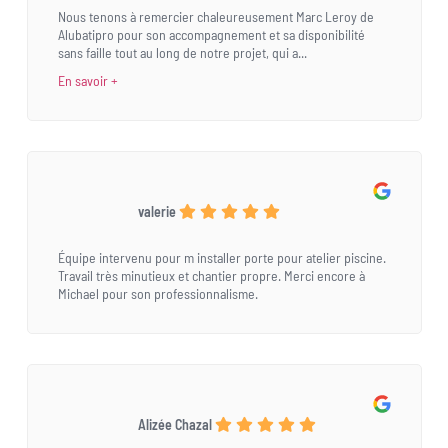
Nous tenons à remercier chaleureusement Marc Leroy de
Alubatipro pour son accompagnement et sa disponibilité
sans faille tout au long de notre projet, qui a...
En savoir +
valerie
Équipe intervenu pour m installer porte pour atelier piscine.
Travail très minutieux et chantier propre. Merci encore à
Michael pour son professionnalisme.
Alizée Chazal