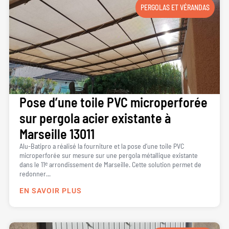
PERGOLAS ET VÉRANDAS
Pose d’une toile PVC microperforée
sur pergola acier existante à
Marseille 13011
Alu-Batipro a réalisé la fourniture et la pose d’une toile PVC
microperforée sur mesure sur une pergola métallique existante
dans le 11ᵉ arrondissement de Marseille. Cette solution permet de
redonner...
EN SAVOIR PLUS