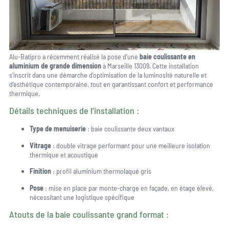
Alu-Batipro a récemment réalisé la pose d’une
baie coulissante en
aluminium de grande dimension
à Marseille 13009. Cette installation
s’inscrit dans une démarche d’optimisation de la luminosité naturelle et
d’esthétique contemporaine, tout en garantissant confort et performance
thermique.
Détails techniques de l’installation :
Type de menuiserie
: baie coulissante deux vantaux
Vitrage
: double vitrage performant pour une meilleure isolation
thermique et acoustique
Finition
: profil aluminium thermolaqué gris
Pose
: mise en place par monte-charge en façade, en étage élevé,
nécessitant une logistique spécifique
Atouts de la baie coulissante grand format :