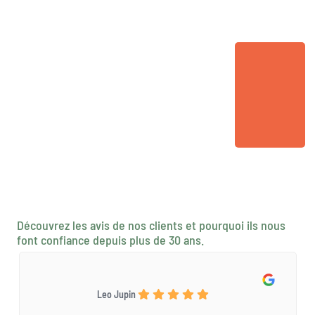
Découvrez les avis de nos clients et pourquoi ils nous
font confiance depuis plus de 30 ans.
Leo Jupin