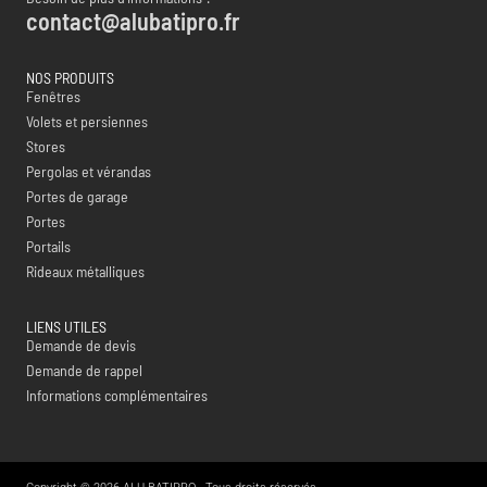
contact@alubatipro.fr
NOS PRODUITS
Fenêtres
Volets et persiennes
Stores
Pergolas et vérandas
Portes de garage
Portes
Portails
Rideaux métalliques
LIENS UTILES
Demande de devis
Demande de rappel
Informations complémentaires