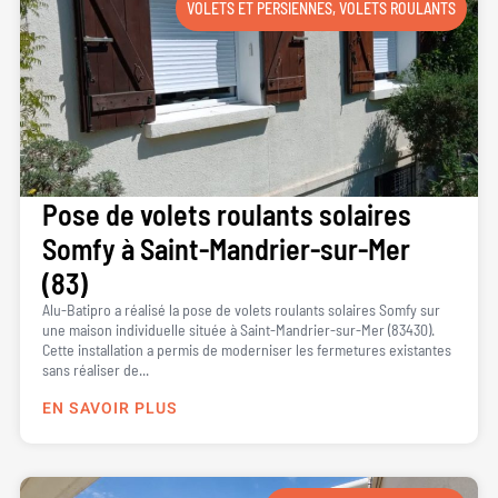
VOLETS ET PERSIENNES
,
VOLETS ROULANTS
Pose de volets roulants solaires
Somfy à Saint-Mandrier-sur-Mer
(83)
Alu-Batipro a réalisé la pose de volets roulants solaires Somfy sur
une maison individuelle située à Saint-Mandrier-sur-Mer (83430).
Cette installation a permis de moderniser les fermetures existantes
sans réaliser de...
EN SAVOIR PLUS