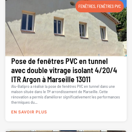
FENÊTRES
,
FENÊTRES PVC
Pose de fenêtres PVC en tunnel
avec double vitrage isolant 4/20/4
ITR Argon à Marseille 13011
Alu-Batipro a réalisé la pose de fenêtres PVC en tunnel dans une
maison située dans le 11ᵉ arrondissement de Marseille. Cette
rénovation a permis d’améliorer significativement les performances
thermiques du...
EN SAVOIR PLUS