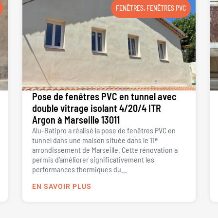
FENÊTRES
,
FENÊTRES PVC
Pose de fenêtres PVC en tunnel avec
double vitrage isolant 4/20/4 ITR
Argon à Marseille 13011
Alu-Batipro a réalisé la pose de fenêtres PVC en
tunnel dans une maison située dans le 11ᵉ
arrondissement de Marseille. Cette rénovation a
permis d’améliorer significativement les
performances thermiques du...
EN SAVOIR PLUS