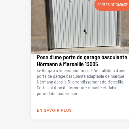
PORTES DE GARAGE
Pose d’une porte de garage basculante
Hörmann à Marseille 13005
lu-Batipro a récemment réalisé l’installation d’une
porte de garage basculante adaptable de marque
Hörmann dans le 5ᵉ arrondissement de Marseille.
Cette solution de fermeture robuste et fiable
permet de moderniser...
EN SAVOIR PLUS