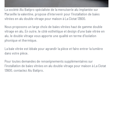
La société Alu Batipro spécialiste de la menuiserie alu implantée sur
Marseille la valentine, propose d’intervenir pour l’installation de baies
vitrées en alu double vitrage pour maison à La Ciotat 13600.
Nous proposons un large choix de baies vitrées haut de gamme double
vitrage en alu. En outre, le côté esthétique et design d’une baie vitrée en
alu, le double vitrage vous apporte une qualité en terme d’isolation
phonique et thermique.
La baie vitrée est idéale pour agrandir la pièce et faire entrer la lumière
dans votre pièce.
Pour toutes demandes de renseignements supplémentaires sur
l’installation de baies vitrées en alu double vitrage pour maison à La Ciotat
13600, contactez Alu Batipro.
Une question, un projet ?