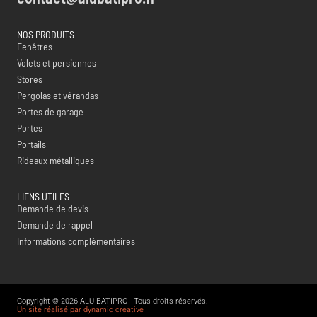
NOS PRODUITS
Fenêtres
Volets et persiennes
Stores
Pergolas et vérandas
Portes de garage
Portes
Portails
Rideaux métalliques
LIENS UTILES
Demande de devis
Demande de rappel
Informations complémentaires
Copyright © 2026 ALU-BATIPRO - Tous droits réservés.
Un site réalisé par dynamic creative