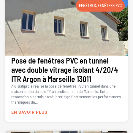
FENÊTRES
,
FENÊTRES PVC
Pose de fenêtres PVC en tunnel
avec double vitrage isolant 4/20/4
ITR Argon à Marseille 13011
Alu-Batipro a réalisé la pose de fenêtres PVC en tunnel dans une
maison située dans le 11ᵉ arrondissement de Marseille. Cette
rénovation a permis d’améliorer significativement les performances
thermiques du...
EN SAVOIR PLUS