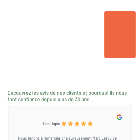
Découvrez les avis de nos clients et pourquoi ils nous
font confiance depuis plus de 30 ans.
Leo Jupin
Nous tenons à remercier chaleureusement Marc Leroy de