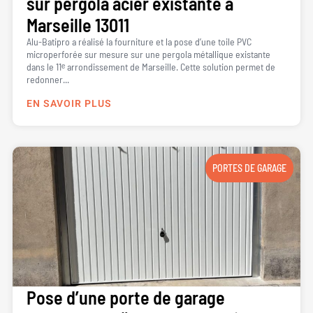
sur pergola acier existante à
Marseille 13011
Alu-Batipro a réalisé la fourniture et la pose d’une toile PVC
microperforée sur mesure sur une pergola métallique existante
dans le 11ᵉ arrondissement de Marseille. Cette solution permet de
redonner...
EN SAVOIR PLUS
PORTES DE GARAGE
Pose d’une porte de garage