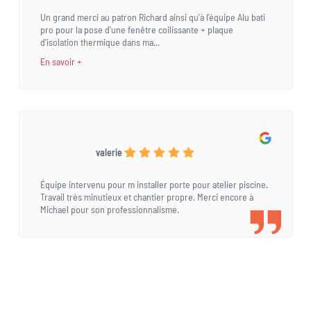
Un grand merci au patron Richard ainsi qu'à l'équipe Alu bati
pro pour la pose d'une fenêtre coilissante + plaque
d'isolation thermique dans ma...
En savoir +
valerie
Équipe intervenu pour m installer porte pour atelier piscine.
Travail très minutieux et chantier propre. Merci encore à
Michael pour son professionnalisme.