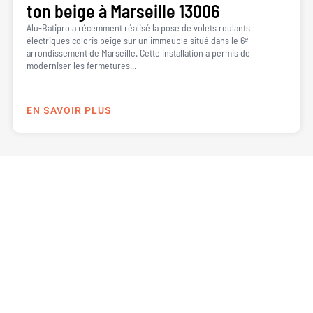
ton beige à Marseille 13006
Alu-Batipro a récemment réalisé la pose de volets roulants
électriques coloris beige sur un immeuble situé dans le 6ᵉ
arrondissement de Marseille. Cette installation a permis de
moderniser les fermetures...
EN SAVOIR PLUS