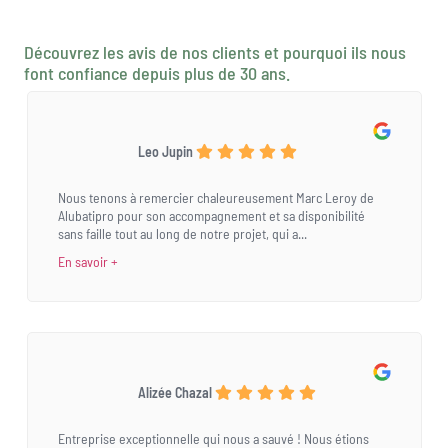
Découvrez les avis de nos clients et pourquoi ils nous
font confiance depuis plus de 30 ans.
Leo Jupin
Nous tenons à remercier chaleureusement Marc Leroy de
Alubatipro pour son accompagnement et sa disponibilité
sans faille tout au long de notre projet, qui a...
En savoir +
Alizée Chazal
Entreprise exceptionnelle qui nous a sauvé ! Nous étions