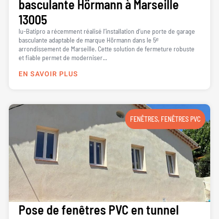
basculante Hörmann à Marseille
13005
lu-Batipro a récemment réalisé l’installation d’une porte de garage
basculante adaptable de marque Hörmann dans le 5ᵉ
arrondissement de Marseille. Cette solution de fermeture robuste
et fiable permet de moderniser...
EN SAVOIR PLUS
FENÊTRES
,
FENÊTRES PVC
Pose de fenêtres PVC en tunnel