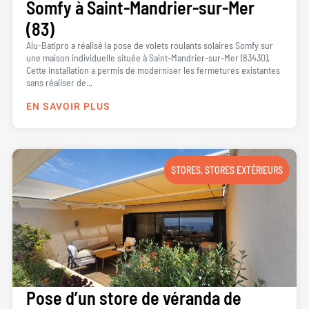
Somfy à Saint-Mandrier-sur-Mer
(83)
Alu-Batipro a réalisé la pose de volets roulants solaires Somfy sur
une maison individuelle située à Saint-Mandrier-sur-Mer (83430).
Cette installation a permis de moderniser les fermetures existantes
sans réaliser de...
EN SAVOIR PLUS
STORES
,
STORES EXTÉRIEURS
Pose d’un store de véranda de