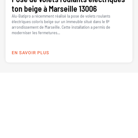
ton beige à Marseille 13006
Alu-Batipro a récemment réalisé la pose de volets roulants
électriques coloris beige sur un immeuble situé dans le 6ᵉ
arrondissement de Marseille. Cette installation a permis de
moderniser les fermetures...
EN SAVOIR PLUS