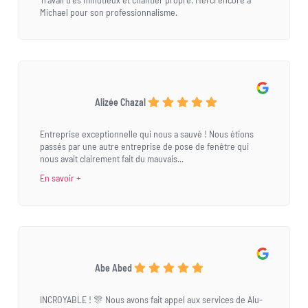
Michael pour son professionnalisme.
Alizée Chazal
Entreprise exceptionnelle qui nous a sauvé ! Nous étions
passés par une autre entreprise de pose de fenêtre qui
nous avait clairement fait du mauvais...
En savoir +
Abe Abed
INCROYABLE ! 🎊 Nous avons fait appel aux services de Alu-