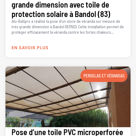
grande dimension avec toile de
protection solaire à Bandol (83)
Alu-Batipro a réalisé la pose d’un store de véranda sur mesure de
très grande dimension à Bandol (83150). Cette installation permet de
protéger efficacement la véranda contre les fortes chaleurs...
EN SAVOIR PLUS
PERGOLAS ET VÉRANDAS
Pose d’une toile PVC microperforée