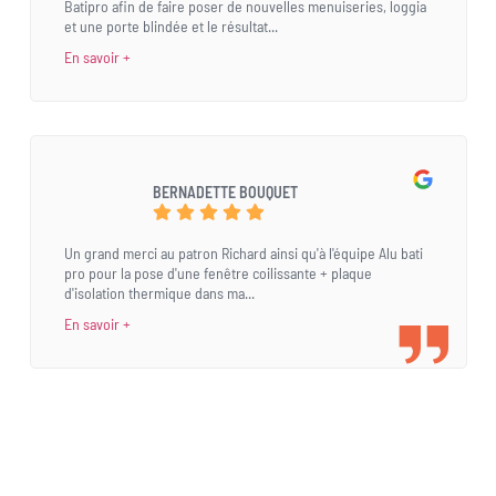
Batipro afin de faire poser de nouvelles menuiseries, loggia
et une porte blindée et le résultat...
En savoir +
BERNADETTE BOUQUET
Un grand merci au patron Richard ainsi qu'à l'équipe Alu bati
pro pour la pose d'une fenêtre coilissante + plaque
d'isolation thermique dans ma...
En savoir +