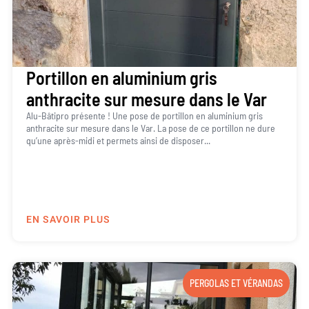
Portillon en aluminium gris
anthracite sur mesure dans le Var
Alu-Bâtipro présente ! Une pose de portillon en aluminium gris
anthracite sur mesure dans le Var. La pose de ce portillon ne dure
qu’une après-midi et permets ainsi de disposer...
EN SAVOIR PLUS
PERGOLAS ET VÉRANDAS