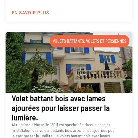
EN SAVOIR PLUS
VOLETS BATTANTS
,
VOLETS ET PERSIENNES
Volet battant bois avec lames
ajourées pour laisser passer la
lumière.
Alu-batipro à Marseille 13011 est spécialisée dans la pose et
l’installation des Volets battants bois avec lames ajourées pour
laisser passer la lumière. Le volets battant bois avec lames