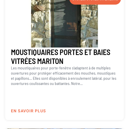
MOUSTIQUAIRES PORTES ET BAIES
VITRÉES MARITON
Les moustiquaires pour porte-fenêtre s’adaptent à de multiples
ouvertures pour protéger efficacement des mouches, moustiques
et papillons… Elles sont disponibles à enroulement latéral, pour les
ouvertures coulissantes ou battantes. Notre...
EN SAVOIR PLUS