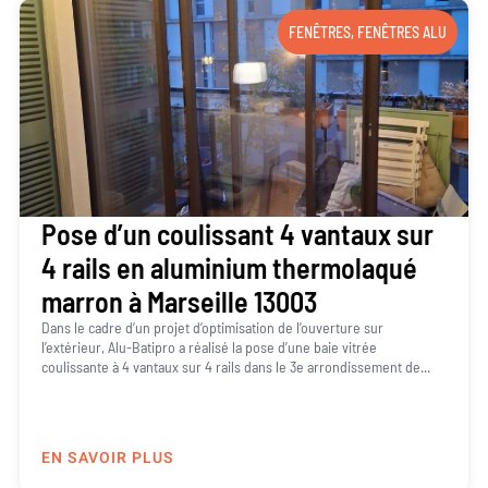
FENÊTRES
,
FENÊTRES ALU
Pose d’un coulissant 4 vantaux sur
4 rails en aluminium thermolaqué
marron à Marseille 13003
Dans le cadre d’un projet d’optimisation de l’ouverture sur
l’extérieur, Alu-Batipro a réalisé la pose d’une baie vitrée
coulissante à 4 vantaux sur 4 rails dans le 3e arrondissement de...
EN SAVOIR PLUS