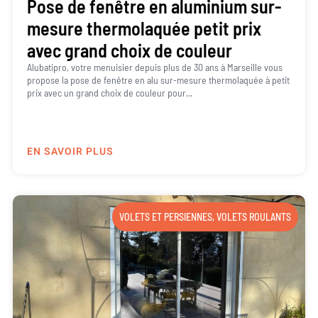
Pose de fenêtre en aluminium sur-
mesure thermolaquée petit prix
avec grand choix de couleur
Alubatipro, votre menuisier depuis plus de 30 ans à Marseille vous
propose la pose de fenêtre en alu sur-mesure thermolaquée à petit
prix avec un grand choix de couleur pour...
EN SAVOIR PLUS
VOLETS ET PERSIENNES
,
VOLETS ROULANTS