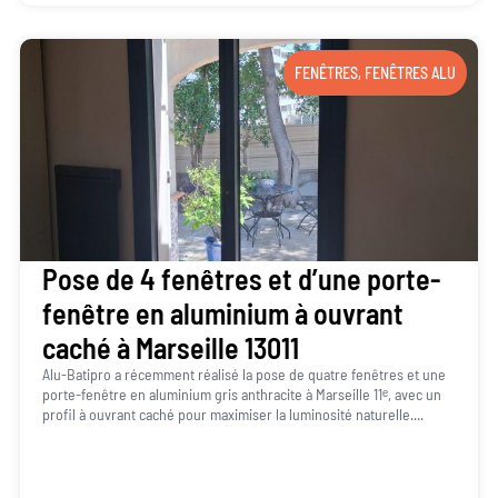
FENÊTRES
,
FENÊTRES ALU
Pose de 4 fenêtres et d’une porte-
fenêtre en aluminium à ouvrant
caché à Marseille 13011
Alu-Batipro a récemment réalisé la pose de quatre fenêtres et une
porte-fenêtre en aluminium gris anthracite à Marseille 11ᵉ, avec un
profil à ouvrant caché pour maximiser la luminosité naturelle....