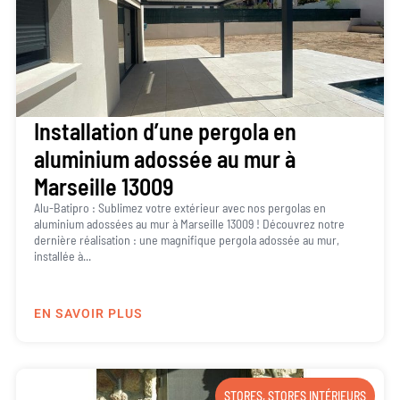
Installation d’une pergola en
aluminium adossée au mur à
Marseille 13009
Alu-Batipro : Sublimez votre extérieur avec nos pergolas en
aluminium adossées au mur à Marseille 13009 ! Découvrez notre
dernière réalisation : une magnifique pergola adossée au mur,
installée à...
EN SAVOIR PLUS
STORES
,
STORES INTÉRIEURS