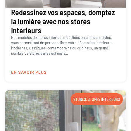
Redessinez vos espaces, domptez
la lumière avec nos stores
intérieurs
Nos modèles de stores intérieurs, déclinés en plusieurs styles,
vous permettront de personnaliser votre décoration intérieure.
Modernes, classiques, contemporains ou originaux, un grand
nombre de stores variés est mis à...
EN SAVOIR PLUS
STORES
,
STORES INTÉRIEURS