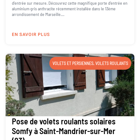
d’entrée sur mesure. Découvrez cette magnifique porte d’entrée en
aluminium gris anthracite récemment installée dans le 13ème
arrondissement de Marseille....
EN SAVOIR PLUS
VOLETS ET PERSIENNES
,
VOLETS ROULANTS
Pose de volets roulants solaires
Somfy à Saint-Mandrier-sur-Mer