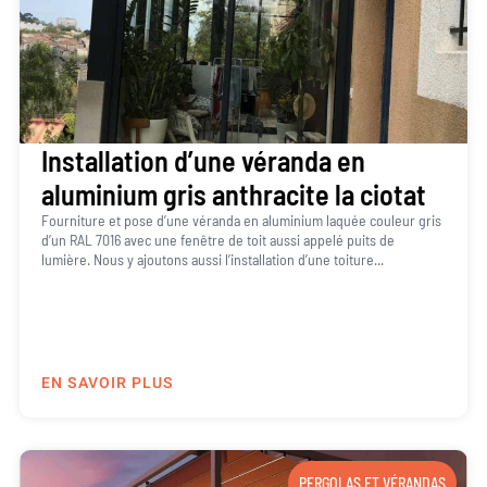
Installation d’une véranda en
aluminium gris anthracite la ciotat
Fourniture et pose d’une véranda en aluminium laquée couleur gris
d’un RAL 7016 avec une fenêtre de toit aussi appelé puits de
lumière. Nous y ajoutons aussi l’installation d’une toiture...
EN SAVOIR PLUS
PERGOLAS ET VÉRANDAS