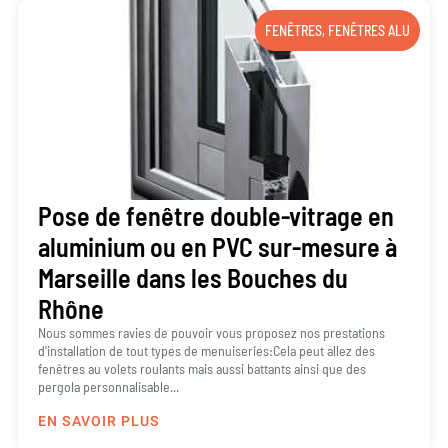
FENÊTRES
,
FENÊTRES ALU
Pose de fenêtre double-vitrage en
aluminium ou en PVC sur-mesure à
Marseille dans les Bouches du
Rhône
Nous sommes ravies de pouvoir vous proposez nos prestations
d’installation de tout types de menuiseries:Cela peut allez des
fenêtres au volets roulants mais aussi battants ainsi que des
pergola personnalisable...
EN SAVOIR PLUS