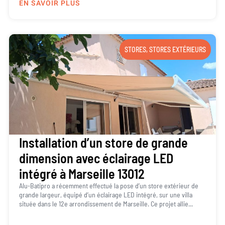
EN SAVOIR PLUS
STORES
,
STORES EXTÉRIEURS
Installation d’un store de grande
dimension avec éclairage LED
intégré à Marseille 13012
Alu-Batipro a récemment effectué la pose d’un store extérieur de
grande largeur, équipé d’un éclairage LED intégré, sur une villa
située dans le 12e arrondissement de Marseille. Ce projet allie...