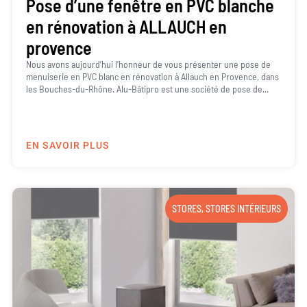
Pose d’une fenêtre en PVC blanche
en rénovation à ALLAUCH en
provence
Nous avons aujourd’hui l’honneur de vous présenter une pose de
menuiserie en PVC blanc en rénovation à Allauch en Provence, dans
les Bouches-du-Rhône. Alu-Bâtipro est une société de pose de...
EN SAVOIR PLUS
STORES
,
STORES INTÉRIEURS