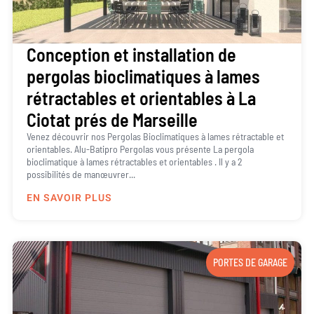
Conception et installation de
pergolas bioclimatiques à lames
rétractables et orientables à La
Ciotat prés de Marseille
Venez découvrir nos Pergolas Bioclimatiques à lames rétractable et
orientables. Alu-Batipro Pergolas vous présente La pergola
bioclimatique à lames rétractables et orientables . Il y a 2
possibilités de manœuvrer...
EN SAVOIR PLUS
PORTES DE GARAGE