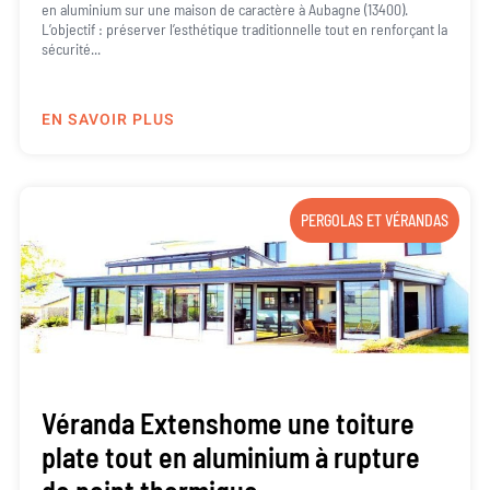
en aluminium sur une maison de caractère à Aubagne (13400).
L’objectif : préserver l’esthétique traditionnelle tout en renforçant la
sécurité...
EN SAVOIR PLUS
PERGOLAS ET VÉRANDAS
Véranda Extenshome une toiture
plate tout en aluminium à rupture