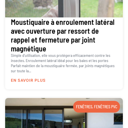
Moustiquaire à enroulement latéral
avec ouverture par ressort de
rappel et fermeture par joint
magnétique
Simple d’utilisation, elle vous protégera efficacement contre les
insectes. Enroulement latéral idéal pour les baies et les portes
Parfait maintien de la moustiquaire fermée, par joints magnétiques
sur toute la...
EN SAVOIR PLUS
FENÊTRES
,
FENÊTRES PVC