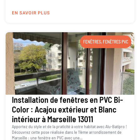
EN SAVOIR PLUS
FENÊTRES
,
FENÊTRES PVC
Installation de fenêtres en PVC Bi-
Color : Acajou extérieur et Blanc
intérieur à Marseille 13011
Apportez du style et de la praticité à votre habitat avec Alu-Batipro !
Découvrez cette pose réalisée dans le 11ème arrondissement de
Marseille : une fenêtre en PVC avec une...