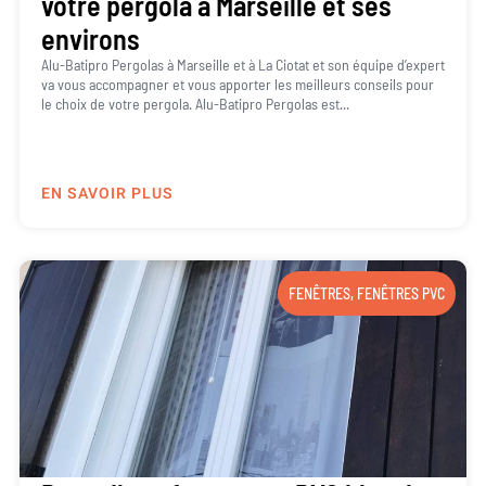
votre pergola à Marseille et ses
environs
Alu-Batipro Pergolas à Marseille et à La Ciotat et son équipe d’expert
va vous accompagner et vous apporter les meilleurs conseils pour
le choix de votre pergola. Alu-Batipro Pergolas est...
EN SAVOIR PLUS
FENÊTRES
,
FENÊTRES PVC