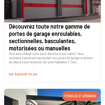
Découvrez toute notre gamme de
portes de garage enroulables,
sectionnelles, basculantes,
motorisées ou manuelles
Vous avez changé votre porte d’entrée et vos volets ? Vous
souhaitez maintenant harmoniser vos portes de garage et donner
de l’allure à tout l’extérieur de votre habitation ? C’est...
EN SAVOIR PLUS
PERGOLAS ET VÉRANDAS