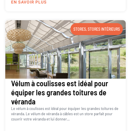
EN SAVOIR PLUS
STORES
,
STORES INTÉRIEURS
Vélum à coulisses est idéal pour
équiper les grandes toitures de
véranda
Le vélum à coulisses est idéal pour équiper les grandes toitures de
véranda. Le vélum de véranda à câbles est un store parfait pour
couvrir votre véranda et lui donner...