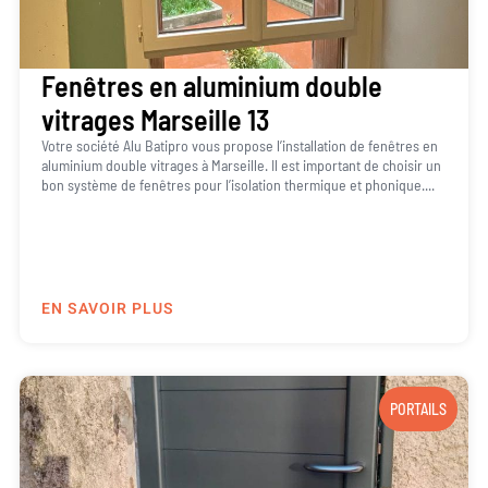
Fenêtres en aluminium double
vitrages Marseille 13
Votre société Alu Batipro vous propose l’installation de fenêtres en
aluminium double vitrages à Marseille. Il est important de choisir un
bon système de fenêtres pour l’isolation thermique et phonique....
EN SAVOIR PLUS
PORTAILS