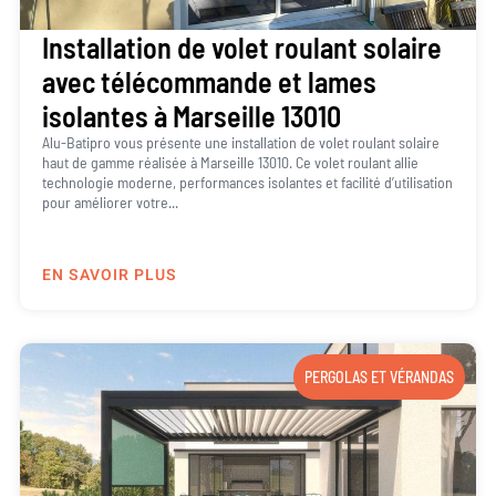
Installation de volet roulant solaire
avec télécommande et lames
isolantes à Marseille 13010
Alu-Batipro vous présente une installation de volet roulant solaire
haut de gamme réalisée à Marseille 13010. Ce volet roulant allie
technologie moderne, performances isolantes et facilité d’utilisation
pour améliorer votre...
EN SAVOIR PLUS
PERGOLAS ET VÉRANDAS