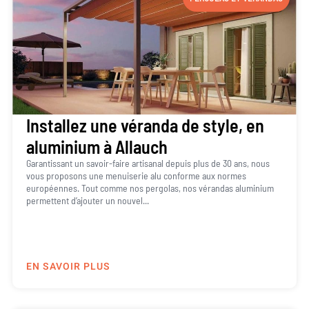
Installez une véranda de style, en
aluminium à Allauch
Garantissant un savoir-faire artisanal depuis plus de 30 ans, nous
vous proposons une menuiserie alu conforme aux normes
européennes. Tout comme nos pergolas, nos vérandas aluminium
permettent d’ajouter un nouvel...
EN SAVOIR PLUS