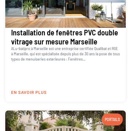
Installation de fenêtres PVC double
vitrage sur mesure Marseille
ALu-batipro à Marseille est une entreprise certifiée Qualibat et RGE
à Marseille, qui est spécialisée depuis plus de 30 ans la pose de tous
types de menuiseries exterieures : Fenêtres...
EN SAVOIR PLUS
PORTAILS