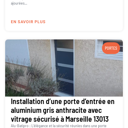
ajourées...
EN SAVOIR PLUS
PORTES
Installation d’une porte d’entrée en
aluminium gris anthracite avec
vitrage sécurisé à Marseille 13013
Alu-Batipro : L’élégance et la sécurité réunies dans une porte