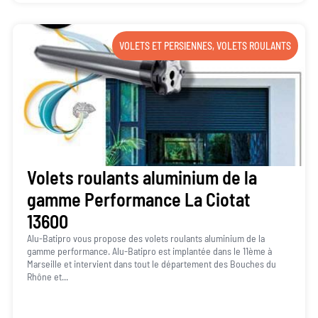
VOLETS ET PERSIENNES
,
VOLETS ROULANTS
Volets roulants aluminium de la
gamme Performance La Ciotat
13600
Alu-Batipro vous propose des volets roulants aluminium de la
gamme performance. Alu-Batipro est implantée dans le 11ème à
Marseille et intervient dans tout le département des Bouches du
Rhône et...