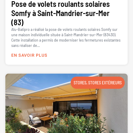
Pose de volets roulants solaires
Somfy à Saint-Mandrier-sur-Mer
(83)
Alu-Batipro a réalisé la pose de volets roulants solaires Somfy sur
une maison individuelle située à Saint-Mandrier-sur-Mer (83430).
Cette installation a permis de moderniser les fermetures existantes
sans réaliser de...
EN SAVOIR PLUS
STORES
,
STORES EXTÉRIEURS