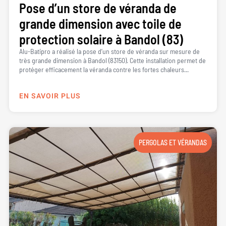
Pose d’un store de véranda de
grande dimension avec toile de
protection solaire à Bandol (83)
Alu-Batipro a réalisé la pose d’un store de véranda sur mesure de
très grande dimension à Bandol (83150). Cette installation permet de
protéger efficacement la véranda contre les fortes chaleurs...
EN SAVOIR PLUS
PERGOLAS ET VÉRANDAS