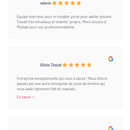
valerie
Équipe intervenu pour m installer porte pour atelier piscine.
Travail très minutieux et chantier propre. Merci encore à
Michael pour son professionnalisme.
Alizée Chazal
Entreprise exceptionnelle qui nous a sauvé ! Nous étions
passés par une autre entreprise de pose de fenêtre qui
nous avait clairement fait du mauvais...
En savoir +