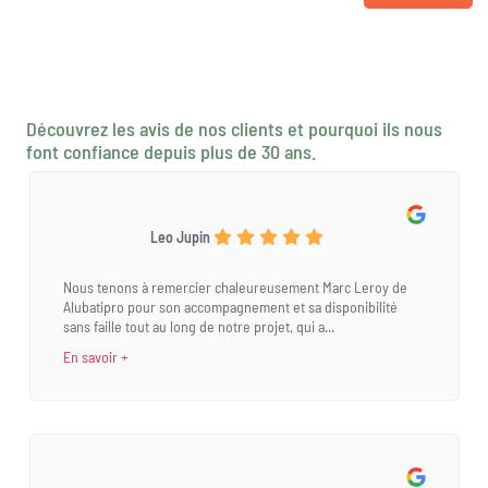
Découvrez les avis de nos clients et pourquoi ils nous
font confiance depuis plus de 30 ans.
Leo Jupin
Nous tenons à remercier chaleureusement Marc Leroy de
Alubatipro pour son accompagnement et sa disponibilité
sans faille tout au long de notre projet, qui a...
En savoir +