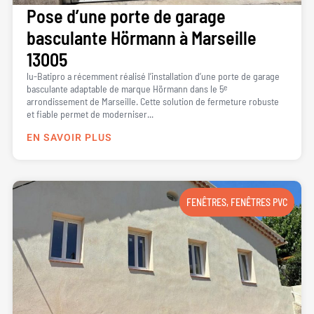
Pose d’une porte de garage
basculante Hörmann à Marseille
13005
lu-Batipro a récemment réalisé l’installation d’une porte de garage
basculante adaptable de marque Hörmann dans le 5ᵉ
arrondissement de Marseille. Cette solution de fermeture robuste
et fiable permet de moderniser...
EN SAVOIR PLUS
FENÊTRES
,
FENÊTRES PVC