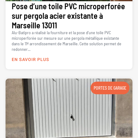
Pose d’une toile PVC microperforée
sur pergola acier existante à
Marseille 13011
Alu-Batipro a réalisé la fourniture et la pose d’une toile PVC
microperforée sur mesure sur une pergola métallique existante
dans le 11ᵉ arrondissement de Marseille. Cette solution permet de
redonner...
EN SAVOIR PLUS
PORTES DE GARAGE