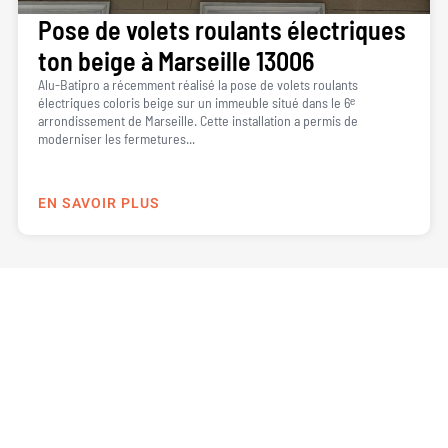
Pose de volets roulants électriques
ton beige à Marseille 13006
Alu-Batipro a récemment réalisé la pose de volets roulants
électriques coloris beige sur un immeuble situé dans le 6ᵉ
arrondissement de Marseille. Cette installation a permis de
moderniser les fermetures...
EN SAVOIR PLUS