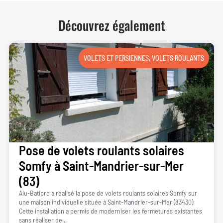
Découvrez également
VOLETS ET PERSIENNES
,
VOLETS ROULANTS
Pose de volets roulants solaires
Somfy à Saint-Mandrier-sur-Mer
(83)
Alu-Batipro a réalisé la pose de volets roulants solaires Somfy sur
une maison individuelle située à Saint-Mandrier-sur-Mer (83430).
Cette installation a permis de moderniser les fermetures existantes
sans réaliser de...