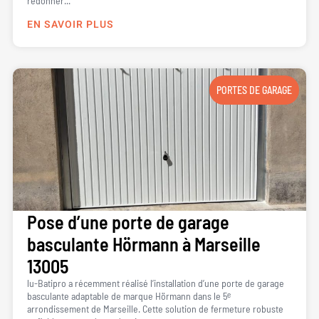
redonner...
EN SAVOIR PLUS
PORTES DE GARAGE
Pose d’une porte de garage
basculante Hörmann à Marseille
13005
lu-Batipro a récemment réalisé l’installation d’une porte de garage
basculante adaptable de marque Hörmann dans le 5ᵉ
arrondissement de Marseille. Cette solution de fermeture robuste