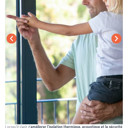
Lorsqu’il s’agit d’
améliorer l’isolation thermique, acoustique et la sécurité