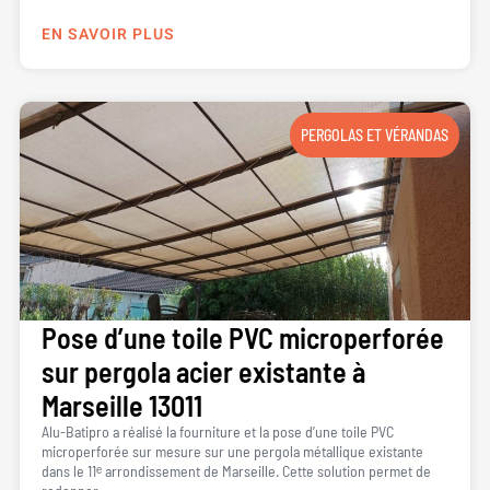
EN SAVOIR PLUS
PERGOLAS ET VÉRANDAS
Pose d’une toile PVC microperforée
sur pergola acier existante à
Marseille 13011
Alu-Batipro a réalisé la fourniture et la pose d’une toile PVC
microperforée sur mesure sur une pergola métallique existante
dans le 11ᵉ arrondissement de Marseille. Cette solution permet de