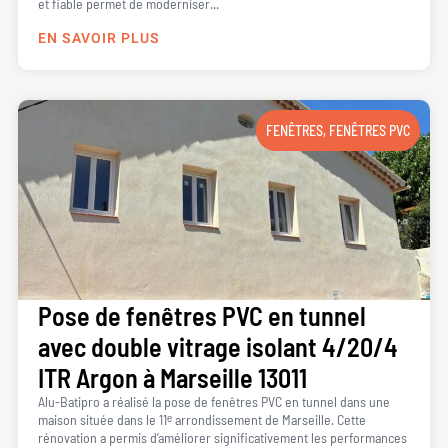
et fiable permet de moderniser...
EN SAVOIR PLUS
FENÊTRES
,
FENÊTRES PVC
Pose de fenêtres PVC en tunnel
avec double vitrage isolant 4/20/4
ITR Argon à Marseille 13011
Alu-Batipro a réalisé la pose de fenêtres PVC en tunnel dans une
maison située dans le 11ᵉ arrondissement de Marseille. Cette
rénovation a permis d’améliorer significativement les performances