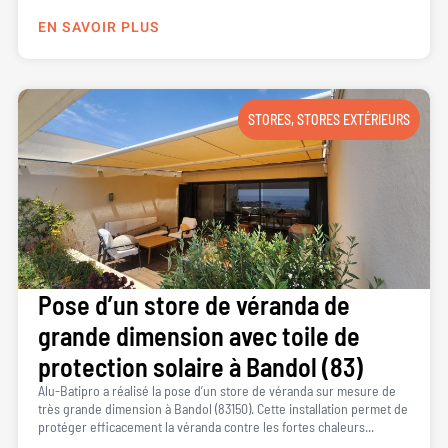
EN SAVOIR PLUS
STORES
,
STORES EXTÉRIEURS
Pose d’un store de véranda de
grande dimension avec toile de
protection solaire à Bandol (83)
Alu-Batipro a réalisé la pose d’un store de véranda sur mesure de
très grande dimension à Bandol (83150). Cette installation permet de
protéger efficacement la véranda contre les fortes chaleurs...