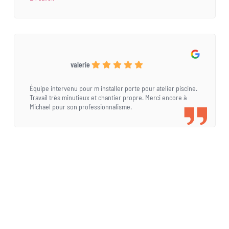
valerie
Équipe intervenu pour m installer porte pour atelier piscine.
Travail très minutieux et chantier propre. Merci encore à
Michael pour son professionnalisme.
Une demande