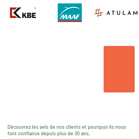
Découvrez les avis de nos clients et pourquoi ils nous
font confiance depuis plus de 30 ans.