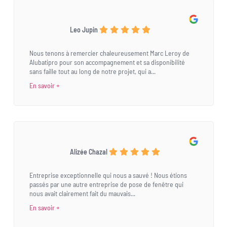
Leo Jupin
Nous tenons à remercier chaleureusement Marc Leroy de
Alubatipro pour son accompagnement et sa disponibilité
sans faille tout au long de notre projet, qui a...
En savoir +
Alizée Chazal
Entreprise exceptionnelle qui nous a sauvé ! Nous étions
passés par une autre entreprise de pose de fenêtre qui
nous avait clairement fait du mauvais...
En savoir +