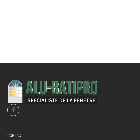
spécifique ?
CONTACT