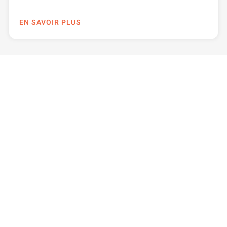
EN SAVOIR PLUS