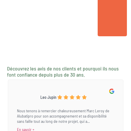
Découvrez les avis de nos clients et pourquoi ils nous
font confiance depuis plus de 30 ans.
Leo Jupin
Nous tenons à remercier chaleureusement Marc Leroy de
Alubatipro pour son accompagnement et sa disponibilité
sans faille tout au long de notre projet, qui a...
En savoir +