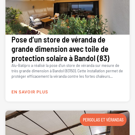
Pose d’un store de véranda de
grande dimension avec toile de
protection solaire à Bandol (83)
Alu-Batipro a réalisé la pose d’un store de véranda sur mesure de
très grande dimension à Bandol (83150). Cette installation permet de
protéger efficacement la véranda contre les fortes chaleurs...
EN SAVOIR PLUS
PERGOLAS ET VÉRANDAS