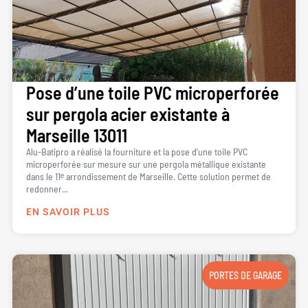
Pose d’une toile PVC microperforée
sur pergola acier existante à
Marseille 13011
Alu-Batipro a réalisé la fourniture et la pose d’une toile PVC
microperforée sur mesure sur une pergola métallique existante
dans le 11ᵉ arrondissement de Marseille. Cette solution permet de
redonner...
EN SAVOIR PLUS
PORTES DE GARAGE