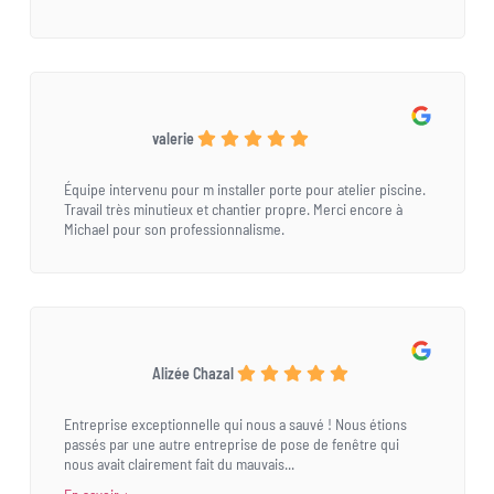
valerie
Équipe intervenu pour m installer porte pour atelier piscine.
Travail très minutieux et chantier propre. Merci encore à
Michael pour son professionnalisme.
Alizée Chazal
Entreprise exceptionnelle qui nous a sauvé ! Nous étions
passés par une autre entreprise de pose de fenêtre qui
nous avait clairement fait du mauvais...