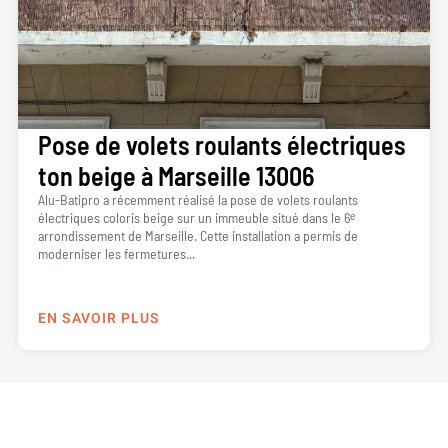
Pose de volets roulants électriques
ton beige à Marseille 13006
Alu-Batipro a récemment réalisé la pose de volets roulants
électriques coloris beige sur un immeuble situé dans le 6ᵉ
arrondissement de Marseille. Cette installation a permis de
moderniser les fermetures...
EN SAVOIR PLUS