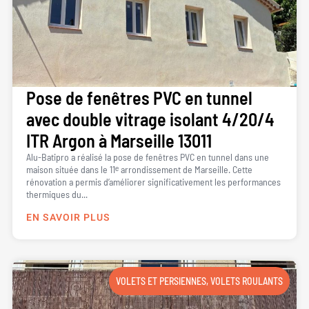
Pose de fenêtres PVC en tunnel
avec double vitrage isolant 4/20/4
ITR Argon à Marseille 13011
Alu-Batipro a réalisé la pose de fenêtres PVC en tunnel dans une
maison située dans le 11ᵉ arrondissement de Marseille. Cette
rénovation a permis d’améliorer significativement les performances
thermiques du...
EN SAVOIR PLUS
VOLETS ET PERSIENNES
,
VOLETS ROULANTS