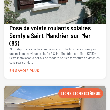
Pose de volets roulants solaires
Somfy à Saint-Mandrier-sur-Mer
(83)
Alu-Batipro a réalisé la pose de volets roulants solaires Somfy sur
une maison individuelle située à Saint-Mandrier-sur-Mer (83430).
Cette installation a permis de moderniser les fermetures existantes
sans réaliser de...
EN SAVOIR PLUS
STORES
,
STORES EXTÉRIEURS