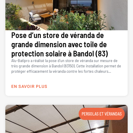
Pose d’un store de véranda de
grande dimension avec toile de
protection solaire à Bandol (83)
Alu-Batipro a réalisé la pose d’un store de véranda sur mesure de
très grande dimension à Bandol (83150). Cette installation permet de
protéger efficacement la véranda contre les fortes chaleurs...
EN SAVOIR PLUS
PERGOLAS ET VÉRANDAS