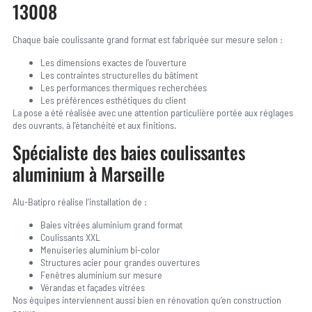
13008
Chaque baie coulissante grand format est fabriquée sur mesure selon :
Les dimensions exactes de l’ouverture
Les contraintes structurelles du bâtiment
Les performances thermiques recherchées
Les préférences esthétiques du client
La pose a été réalisée avec une attention particulière portée aux réglages
des ouvrants, à l’étanchéité et aux finitions.
Spécialiste des baies coulissantes
aluminium à Marseille
Alu-Batipro réalise l’installation de :
Baies vitrées aluminium grand format
Coulissants XXL
Menuiseries aluminium bi-color
Structures acier pour grandes ouvertures
Fenêtres aluminium sur mesure
Vérandas et façades vitrées
Nos équipes interviennent aussi bien en rénovation qu’en construction