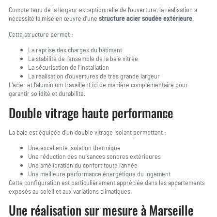
Compte tenu de la largeur exceptionnelle de l’ouverture, la réalisation a
nécessité la mise en œuvre d’une
structure acier soudée extérieure
.
Cette structure permet :
La reprise des charges du bâtiment
La stabilité de l’ensemble de la baie vitrée
La sécurisation de l’installation
La réalisation d’ouvertures de très grande largeur
L’acier et l’aluminium travaillent ici de manière complémentaire pour
garantir solidité et durabilité.
Double vitrage haute performance
La baie est équipée d’un double vitrage isolant permettant :
Une excellente isolation thermique
Une réduction des nuisances sonores extérieures
Une amélioration du confort toute l’année
Une meilleure performance énergétique du logement
Cette configuration est particulièrement appréciée dans les appartements
exposés au soleil et aux variations climatiques.
Une réalisation sur mesure à Marseille