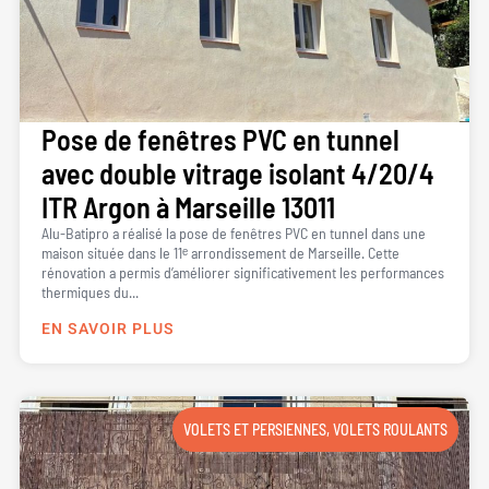
Pose de fenêtres PVC en tunnel
avec double vitrage isolant 4/20/4
ITR Argon à Marseille 13011
Alu-Batipro a réalisé la pose de fenêtres PVC en tunnel dans une
maison située dans le 11ᵉ arrondissement de Marseille. Cette
rénovation a permis d’améliorer significativement les performances
thermiques du...
EN SAVOIR PLUS
VOLETS ET PERSIENNES
,
VOLETS ROULANTS