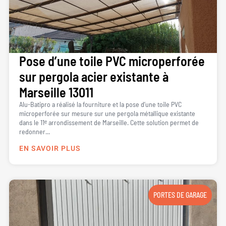
Pose d’une toile PVC microperforée
sur pergola acier existante à
Marseille 13011
Alu-Batipro a réalisé la fourniture et la pose d’une toile PVC
microperforée sur mesure sur une pergola métallique existante
dans le 11ᵉ arrondissement de Marseille. Cette solution permet de
redonner...
EN SAVOIR PLUS
PORTES DE GARAGE