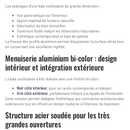
Les avantages d’une baie coulissante de grande dimension :
Vue panoramique sur l’extérieur
Apport maximal de lumière naturelle
Valorisation du bien immobilier
Ouverture fluide malgré les dimensions importantes
Esthétique contemporaine et haut de gamme
La finesse des profils aluminium permet d’augmenter la surface vitrée tout
en conservant une excellente rigidité.
Menuiserie aluminium bi-color : design
intérieur et intégration extérieure
La baie coulissante a été réalisée avec une finition bi-color :
Noir côté intérieur
, pour un rendu contemporain et élégant
Gris côté extérieur
, parfaitement intégré à la façade de l’immeuble
Cette solution permet d’adapter l’esthétique aux contraintes architecturales
extérieures tout en offrant un design moderne à l’intérieur du logement.
Structure acier soudée pour les très
grandes ouvertures