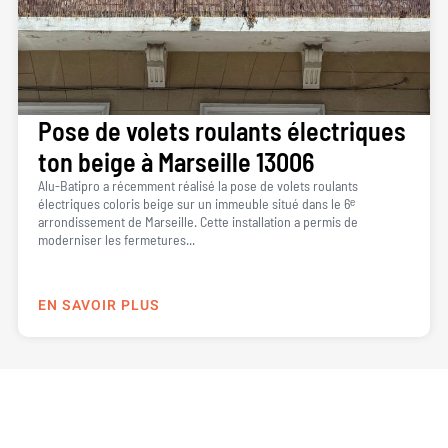
Pose de volets roulants électriques
ton beige à Marseille 13006
Alu-Batipro a récemment réalisé la pose de volets roulants
électriques coloris beige sur un immeuble situé dans le 6ᵉ
arrondissement de Marseille. Cette installation a permis de
moderniser les fermetures...
EN SAVOIR PLUS