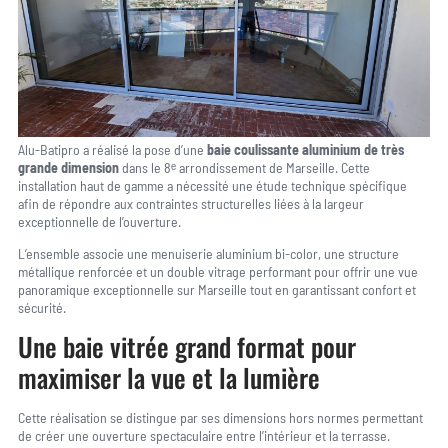
Alu-Batipro a réalisé la pose d’une
baie coulissante aluminium de très
grande dimension
dans le 8ᵉ arrondissement de Marseille. Cette
installation haut de gamme a nécessité une étude technique spécifique
afin de répondre aux contraintes structurelles liées à la largeur
exceptionnelle de l’ouverture.
L’ensemble associe une menuiserie aluminium bi-color, une structure
métallique renforcée et un double vitrage performant pour offrir une vue
panoramique exceptionnelle sur Marseille tout en garantissant confort et
sécurité.
Une baie vitrée grand format pour
maximiser la vue et la lumière
Cette réalisation se distingue par ses dimensions hors normes permettant
de créer une ouverture spectaculaire entre l’intérieur et la terrasse.