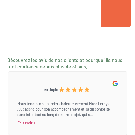
Découvrez les avis de nos clients et pourquoi ils nous
font confiance depuis plus de 30 ans.
Leo Jupin
Nous tenons à remercier chaleureusement Marc Leroy de
Alubatipro pour son accompagnement et sa disponibilité
sans faille tout au long de notre projet, qui a...
En savoir +