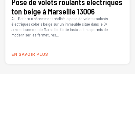
Pose de volets roulants électriques
ton beige à Marseille 13006
Alu-Batipro a récemment réalisé la pose de volets roulants
électriques coloris beige sur un immeuble situé dans le 6ᵉ
arrondissement de Marseille. Cette installation a permis de
moderniser les fermetures...
EN SAVOIR PLUS