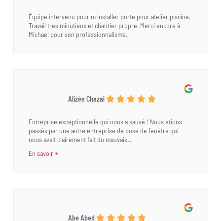
Équipe intervenu pour m installer porte pour atelier piscine.
Travail très minutieux et chantier propre. Merci encore à
Michael pour son professionnalisme.
Alizée Chazal
Entreprise exceptionnelle qui nous a sauvé ! Nous étions
passés par une autre entreprise de pose de fenêtre qui
nous avait clairement fait du mauvais...
En savoir +
Abe Abed