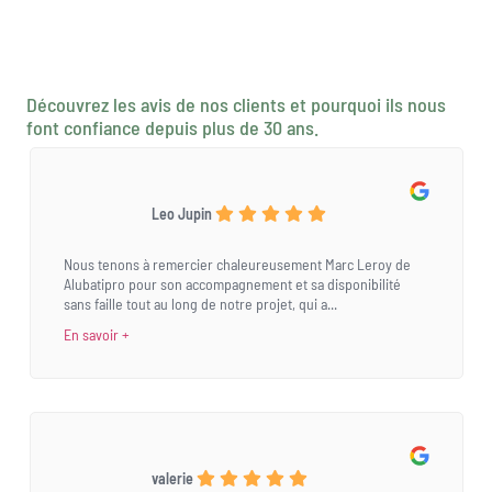
Découvrez les avis de nos clients et pourquoi ils nous
font confiance depuis plus de 30 ans.
Leo Jupin
Nous tenons à remercier chaleureusement Marc Leroy de
Alubatipro pour son accompagnement et sa disponibilité
sans faille tout au long de notre projet, qui a...
En savoir +
valerie