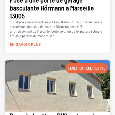
basculante Hörmann à Marseille
13005
lu-Batipro a récemment réalisé l’installation d’une porte de garage
basculante adaptable de marque Hörmann dans le 5ᵉ
arrondissement de Marseille. Cette solution de fermeture robuste
et fiable permet de moderniser...
EN SAVOIR PLUS
FENÊTRES
,
FENÊTRES PVC