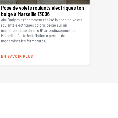
Pose de volets roulants électriques ton
beige à Marseille 13006
Alu-Batipro a récemment réalisé la pose de volets
roulants électriques coloris beige sur un
immeuble situé dans le 6ᵉ arrondissement de
Marseille. Cette installation a permis de
moderniser les fermetures...
EN SAVOIR PLUS