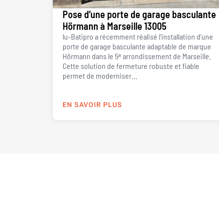
Pose d’une porte de garage basculante
Hörmann à Marseille 13005
lu-Batipro a récemment réalisé l’installation d’une
porte de garage basculante adaptable de marque
Hörmann dans le 5ᵉ arrondissement de Marseille.
Cette solution de fermeture robuste et fiable
permet de moderniser...
EN SAVOIR PLUS