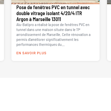
Pose de fenêtres PVC en tunnel avec
double vitrage isolant 4/20/4 ITR
Argon à Marseille 13011
Alu-Batipro a réalisé la pose de fenêtres PVC en
tunnel dans une maison située dans le 11ᵉ
arrondissement de Marseille. Cette rénovation a
permis d’améliorer significativement les
performances thermiques du...
EN SAVOIR PLUS