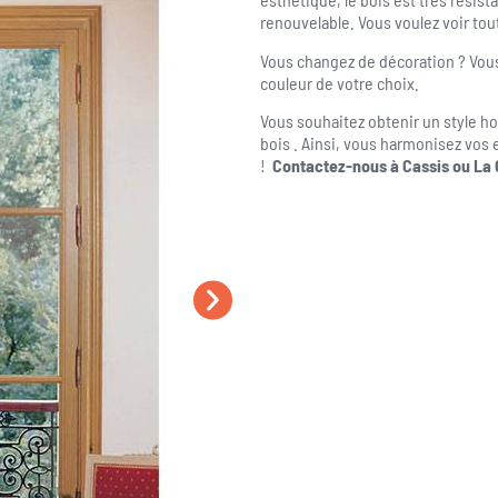
renouvelable. Vous voulez voir tou
Vous changez de décoration ? Vous
couleur de votre choix.
Vous souhaitez obtenir un style 
bois . Ainsi, vous harmonisez vos 
!
Contactez-nous à Cassis ou La 