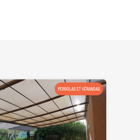
PERGOLAS ET VÉRANDAS