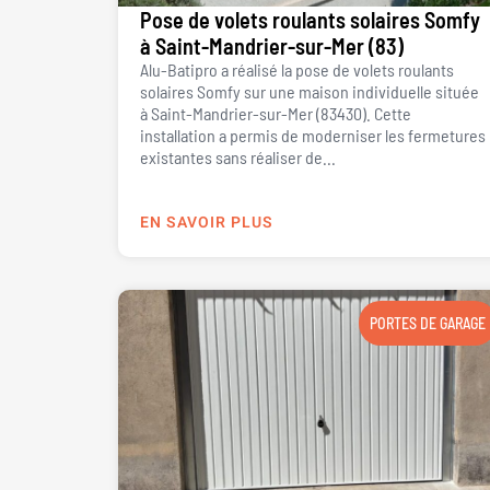
Pose de volets roulants solaires Somfy
à Saint-Mandrier-sur-Mer (83)
Alu-Batipro a réalisé la pose de volets roulants
solaires Somfy sur une maison individuelle située
à Saint-Mandrier-sur-Mer (83430). Cette
installation a permis de moderniser les fermetures
existantes sans réaliser de...
EN SAVOIR PLUS
PORTES DE GARAGE