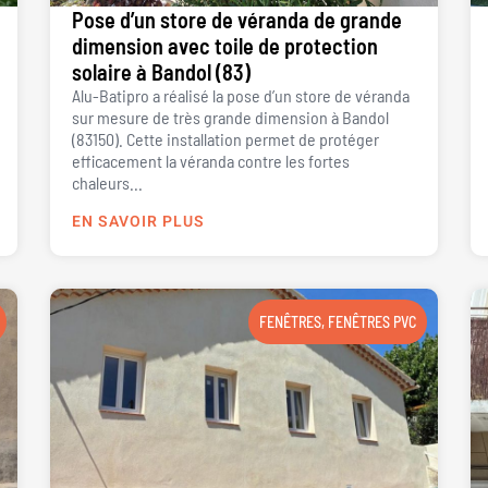
Pose d’un store de véranda de grande
dimension avec toile de protection
solaire à Bandol (83)
Alu-Batipro a réalisé la pose d’un store de véranda
sur mesure de très grande dimension à Bandol
(83150). Cette installation permet de protéger
efficacement la véranda contre les fortes
chaleurs...
EN SAVOIR PLUS
FENÊTRES
,
FENÊTRES PVC