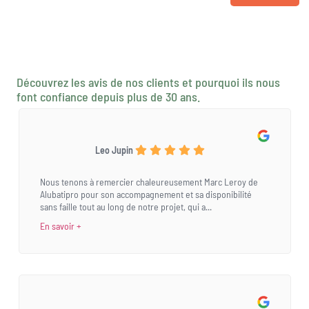
Découvrez les avis de nos clients et pourquoi ils nous
font confiance depuis plus de 30 ans.
Leo Jupin
Nous tenons à remercier chaleureusement Marc Leroy de
Alubatipro pour son accompagnement et sa disponibilité
sans faille tout au long de notre projet, qui a...
En savoir +