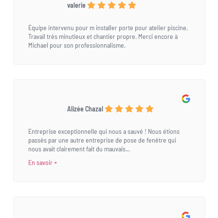
valerie
Équipe intervenu pour m installer porte pour atelier piscine.
Travail très minutieux et chantier propre. Merci encore à
Michael pour son professionnalisme.
Alizée Chazal
Entreprise exceptionnelle qui nous a sauvé ! Nous étions
passés par une autre entreprise de pose de fenêtre qui
nous avait clairement fait du mauvais...
En savoir +