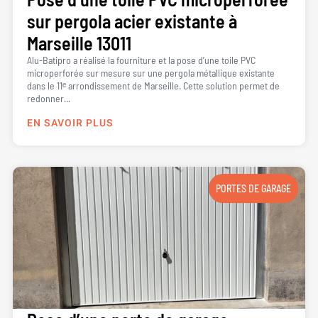
sur pergola acier existante à
Marseille 13011
Alu-Batipro a réalisé la fourniture et la pose d’une toile PVC
microperforée sur mesure sur une pergola métallique existante
dans le 11ᵉ arrondissement de Marseille. Cette solution permet de
redonner...
EN SAVOIR PLUS
PORTES DE GARAGE