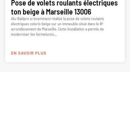
Pose de volets roulants électriques
ton beige à Marseille 13006
Alu-Batipro a récemment réalisé la pose de volets roulants
électriques coloris beige sur un immeuble situé dans le 6ᵉ
arrondissement de Marseille. Cette installation a permis de
moderniser les fermetures...
EN SAVOIR PLUS