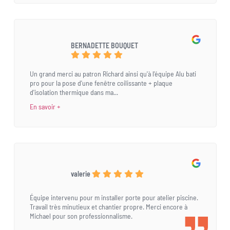
BERNADETTE BOUQUET
Un grand merci au patron Richard ainsi qu'à l'équipe Alu bati
pro pour la pose d'une fenêtre coilissante + plaque
d'isolation thermique dans ma...
En savoir +
valerie
Équipe intervenu pour m installer porte pour atelier piscine.
Travail très minutieux et chantier propre. Merci encore à
Michael pour son professionnalisme.