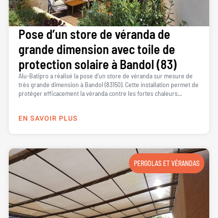
Pose d’un store de véranda de
grande dimension avec toile de
protection solaire à Bandol (83)
Alu-Batipro a réalisé la pose d’un store de véranda sur mesure de
très grande dimension à Bandol (83150). Cette installation permet de
protéger efficacement la véranda contre les fortes chaleurs...
EN SAVOIR PLUS
PERGOLAS ET VÉRANDAS