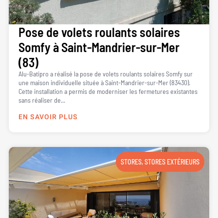
Pose de volets roulants solaires
Somfy à Saint-Mandrier-sur-Mer
(83)
Alu-Batipro a réalisé la pose de volets roulants solaires Somfy sur
une maison individuelle située à Saint-Mandrier-sur-Mer (83430).
Cette installation a permis de moderniser les fermetures existantes
sans réaliser de...
EN SAVOIR PLUS
STORES
,
STORES EXTÉRIEURS