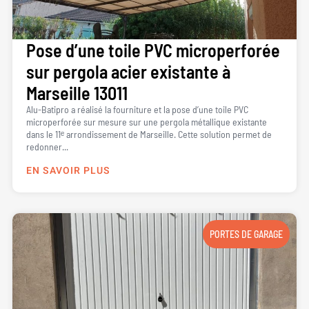
Pose d’une toile PVC microperforée
sur pergola acier existante à
Marseille 13011
Alu-Batipro a réalisé la fourniture et la pose d’une toile PVC
microperforée sur mesure sur une pergola métallique existante
dans le 11ᵉ arrondissement de Marseille. Cette solution permet de
redonner...
EN SAVOIR PLUS
PORTES DE GARAGE