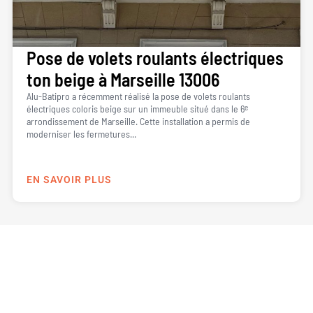
Pose de volets roulants électriques
ton beige à Marseille 13006
Alu-Batipro a récemment réalisé la pose de volets roulants
électriques coloris beige sur un immeuble situé dans le 6ᵉ
arrondissement de Marseille. Cette installation a permis de
moderniser les fermetures...
EN SAVOIR PLUS