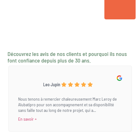
Découvrez les avis de nos clients et pourquoi ils nous
font confiance depuis plus de 30 ans.
Leo Jupin
Nous tenons à remercier chaleureusement Marc Leroy de
Alubatipro pour son accompagnement et sa disponibilité
sans faille tout au long de notre projet, qui a...
En savoir +