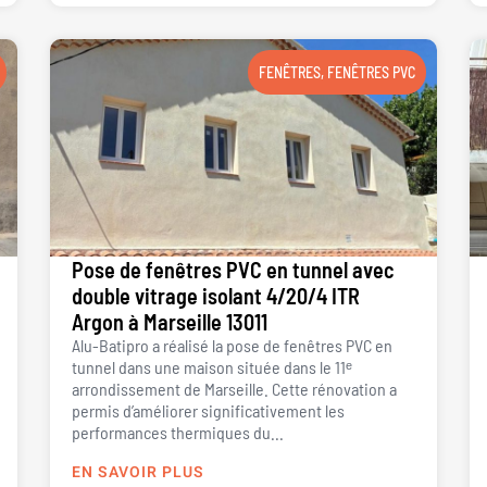
FENÊTRES
,
FENÊTRES PVC
Pose de fenêtres PVC en tunnel avec
double vitrage isolant 4/20/4 ITR
Argon à Marseille 13011
Alu-Batipro a réalisé la pose de fenêtres PVC en
tunnel dans une maison située dans le 11ᵉ
arrondissement de Marseille. Cette rénovation a
permis d’améliorer significativement les
performances thermiques du...
EN SAVOIR PLUS