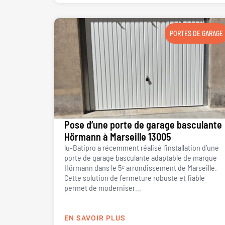
PORTES DE GARAGE
Pose d’une porte de garage basculante
Hörmann à Marseille 13005
lu-Batipro a récemment réalisé l’installation d’une
porte de garage basculante adaptable de marque
Hörmann dans le 5ᵉ arrondissement de Marseille.
Cette solution de fermeture robuste et fiable
permet de moderniser...
EN SAVOIR PLUS