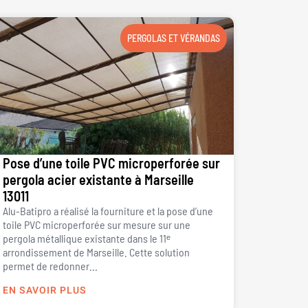
PERGOLAS ET VÉRANDAS
Pose d’une toile PVC microperforée sur
pergola acier existante à Marseille
13011
Alu-Batipro a réalisé la fourniture et la pose d’une
toile PVC microperforée sur mesure sur une
pergola métallique existante dans le 11ᵉ
arrondissement de Marseille. Cette solution
permet de redonner...
EN SAVOIR PLUS