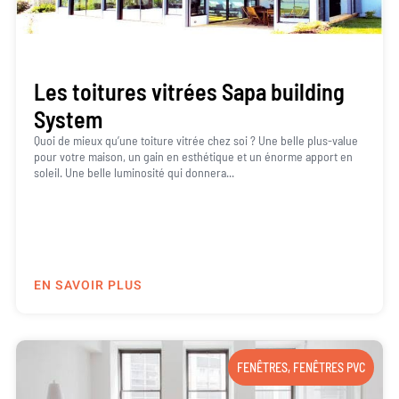
Les toitures vitrées Sapa building
System
Quoi de mieux qu’une toiture vitrée chez soi ? Une belle plus-value
pour votre maison, un gain en esthétique et un énorme apport en
soleil. Une belle luminosité qui donnera...
EN SAVOIR PLUS
FENÊTRES
,
FENÊTRES PVC