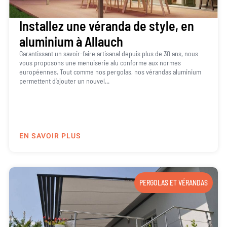
Installez une véranda de style, en
aluminium à Allauch
Garantissant un savoir-faire artisanal depuis plus de 30 ans, nous
vous proposons une menuiserie alu conforme aux normes
européennes. Tout comme nos pergolas, nos vérandas aluminium
permettent d’ajouter un nouvel...
EN SAVOIR PLUS
PERGOLAS ET VÉRANDAS