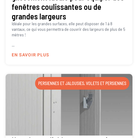
fenêtres coulissantes ou de
grandes largeurs
Idéale pour les grandes surfaces, elle peut disposer de 1 à 8
vantaux, ce qui vous permettra de couvrir des largeurs de plus de 5
mètres !
...
EN SAVOIR PLUS
PERSIENNES ET JALOUSIES
,
VOLETS ET PERSIENNES