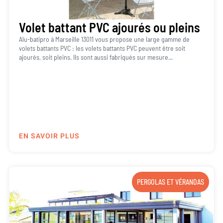
Volet battant PVC ajourés ou pleins
Alu-batipro à Marseille 13011 vous propose une large gamme de
volets battants PVC : les volets battants PVC peuvent être soit
ajourés, soit pleins. Ils sont aussi fabriqués sur mesure...
EN SAVOIR PLUS
PERGOLAS ET VÉRANDAS