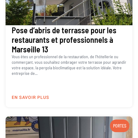
Pose d’abris de terrasse pour les
restaurants et professionnels à
Marseille 13
Vous êtes un professionnel de la restauration, de l’hôtellerie ou
commerçant, vous souhaitez ombrager votre terrasse pour agrandir
votre espace, la pergola bioclimatique est la solution idéale. Votre
entreprise de...
EN SAVOIR PLUS
PORTES