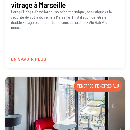
vitrage à Marseille
Lorsqu’il s’agit d’améliorer l’isolation thermique, acoustique et la
sécurité de votre domicile à Marseille, l’installation de vitre en
double vitrage est une option à considérer. Chez Alu Bati Pro,
nous...
EN SAVOIR PLUS
FENÊTRES
,
FENÊTRES ALU