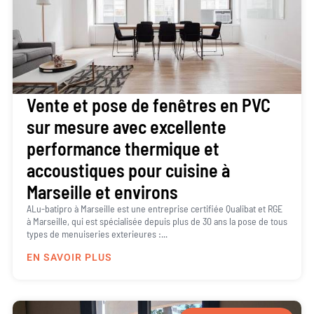
Vente et pose de fenêtres en PVC
sur mesure avec excellente
performance thermique et
accoustiques pour cuisine à
Marseille et environs
ALu-batipro à Marseille est une entreprise certifiée Qualibat et RGE
à Marseille, qui est spécialisée depuis plus de 30 ans la pose de tous
types de menuiseries exterieures :...
EN SAVOIR PLUS