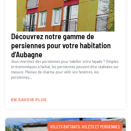
Découvrez notre gamme de
persiennes pour votre habitation
d’Aubagne
Vous cherchez des persiennes pour habiller votre façade ? Simples
et économiques à l’achat, les persiennes peuvent être réalisées sur
mesure. Pleines de charme pour vêtir vos fenêtres, les
persiennes...
EN SAVOIR PLUS
VOLETS BATTANTS
,
VOLETS ET PERSIENNES