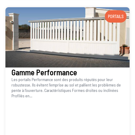
PORTAILS
Gamme Performance
Les portails Performance sont des produits réputés pour leur
robustesse. Ils évitent l’emprise au sol et pallient les problèmes de
pente à l’ouverture. Caractéristiques Formes droites ou inclinées
Profilés en...