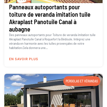
Panneaux autoportants pour
toiture de veranda imitation tuile
Akraplast Panotuile Canal à
aubagne
Des panneaux autoportants pour Toiture de veranda imitation tuile
Akraplast Panotuile Canal à Roquefort la Bédoule. Intégrez une
véranda en harmonie avec les tuiles provençales de votre
habitation.Cela donnera une...
EN SAVOIR PLUS
PERGOLAS ET VÉRANDAS