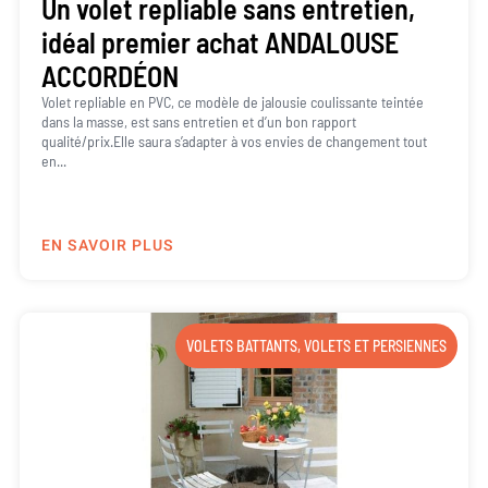
Un volet repliable sans entretien,
idéal premier achat ANDALOUSE
ACCORDÉON
Volet repliable en PVC, ce modèle de jalousie coulissante teintée
dans la masse, est sans entretien et d’un bon rapport
qualité/prix.Elle saura s’adapter à vos envies de changement tout
en...
EN SAVOIR PLUS
VOLETS BATTANTS
,
VOLETS ET PERSIENNES