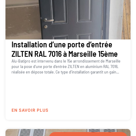
Installation d’une porte d’entrée
ZILTEN RAL 7016 à Marseille 15ème
Alu-Batipro est intervenu dans le 15e arrondissement de Marseille
pour la pose d’une porte d’entrée ZILTEN en aluminium RAL 7016,
réalisée en dépose totale. Ce type d’installation garantit un gain...
EN SAVOIR PLUS