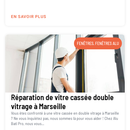
EN SAVOIR PLUS
FENÊTRES
,
FENÊTRES ALU
Réparation de vitre cassée double
vitrage à Marseille
Vous êtes confronté à une vitre cassée en double vitrage à Marseille
? Ne vous inquiétez pas, nous sommes là pour vous aider ! Chez Alu
Bati Pro, nous vous...