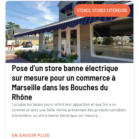
STORES
,
STORES EXTÉRIEURS
Pose d’un store banne électrique
sur mesure pour un commerce à
Marseille dans les Bouches du
Rhône
Lorsque les beaux jours refont leur apparition et que l’on a un
commerce avec une belle vitrine présentant des produits sensibles
à la lumière, un store banne électrique sur mesure...
EN SAVOIR PLUS