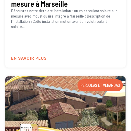
mesure à Marseille
Découvrez notre dernière installation : un volet roulant solaire sur
mesure avec moustiquaire intégré à Marseille ! Description de
l’installation : Cette installation met en avant un volet roulant
solaire...
EN SAVOIR PLUS
PERGOLAS ET VÉRANDAS