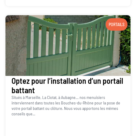
PORTAILS
Optez pour l’installation d’un portail
battant
Situés à Marseille, La Ciotat, à Aubagne… nos menuisiers
interviennent dans toutes les Bouches-du-Rhône pour la pose de
votre portail battant ou clôture. Nous vous apportons les mêmes
conseils que...