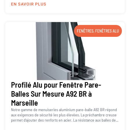
EN SAVOIR PLUS
FENÊTRES
,
FENÊTRES ALU
Profilé Alu pour Fenêtre Pare-
Balles Sur Mesure A92 BR à
Marseille
Notre gamme de menuiseries aluminium pare–balle A92 BR répond
aux exigences de sécurité les plus élevées. La préchambre creuse
permet d’ajouter des renforts en acier. La résistance aux balles de...