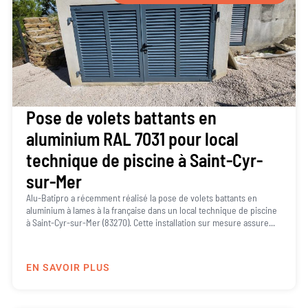
Pose de volets battants en
aluminium RAL 7031 pour local
technique de piscine à Saint-Cyr-
sur-Mer
Alu-Batipro a récemment réalisé la pose de volets battants en
aluminium à lames à la française dans un local technique de piscine
à Saint-Cyr-sur-Mer (83270). Cette installation sur mesure assure...
EN SAVOIR PLUS