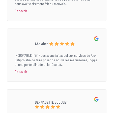
nous avait clairement fait du mauvais...
En savoir +
Abe Abed
INCROYABLE ! 🎊 Nous avons fait appel aux services de Alu-
Batipro afin de faire poser de nouvelles menuiseries, loggia
et une porte blindée et le résultat...
En savoir +
BERNADETTE BOUQUET