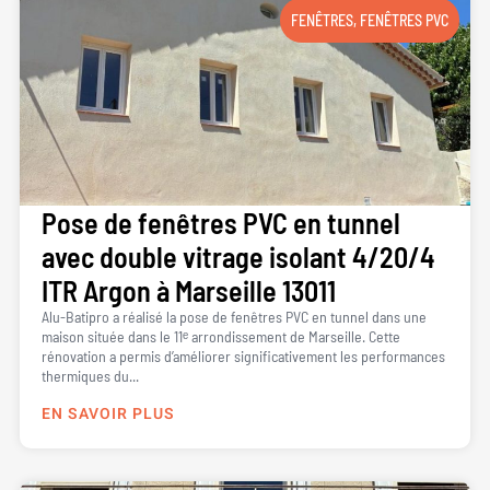
FENÊTRES
,
FENÊTRES PVC
Pose de fenêtres PVC en tunnel
avec double vitrage isolant 4/20/4
ITR Argon à Marseille 13011
Alu-Batipro a réalisé la pose de fenêtres PVC en tunnel dans une
maison située dans le 11ᵉ arrondissement de Marseille. Cette
rénovation a permis d’améliorer significativement les performances
thermiques du...
EN SAVOIR PLUS