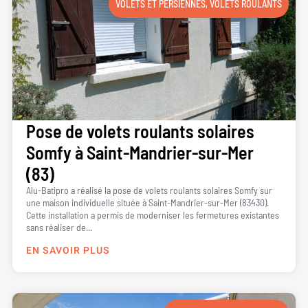
VOLETS ET PERSIENNES
,
VOLETS ROULANTS
Pose de volets roulants solaires
Somfy à Saint-Mandrier-sur-Mer
(83)
Alu-Batipro a réalisé la pose de volets roulants solaires Somfy sur
une maison individuelle située à Saint-Mandrier-sur-Mer (83430).
Cette installation a permis de moderniser les fermetures existantes
sans réaliser de...
EN SAVOIR PLUS