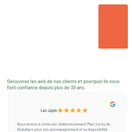
Découvrez les avis de nos clients et pourquoi ils nous
font confiance depuis plus de 30 ans.
Leo Jupin
Nous tenons à remercier chaleureusement Marc Leroy de
Alubatipro pour son accompagnement et sa disponibilité