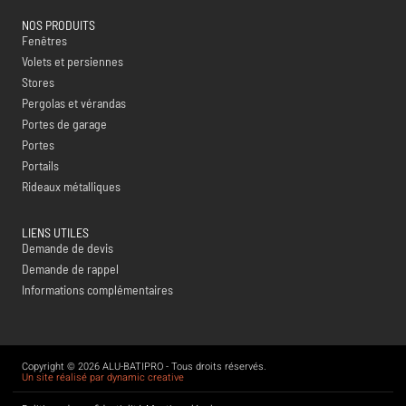
NOS PRODUITS
Fenêtres
Volets et persiennes
Stores
Pergolas et vérandas
Portes de garage
Portes
Portails
Rideaux métalliques
LIENS UTILES
Demande de devis
Demande de rappel
Informations complémentaires
Copyright © 2026 ALU-BATIPRO - Tous droits réservés.
Un site réalisé par dynamic creative