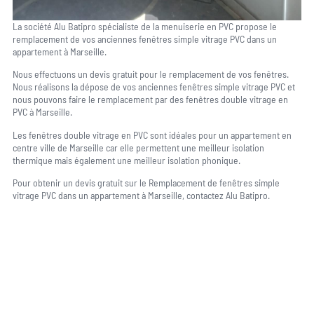
La société Alu Batipro spécialiste de la menuiserie en PVC propose le
remplacement de vos anciennes fenêtres simple vitrage PVC dans un
appartement à Marseille.
Nous effectuons un devis gratuit pour le remplacement de vos fenêtres.
Nous réalisons la dépose de vos anciennes fenêtres simple vitrage PVC et
nous pouvons faire le remplacement par des fenêtres double vitrage en
PVC à Marseille.
Les fenêtres double vitrage en PVC sont idéales pour un appartement en
centre ville de Marseille car elle permettent une meilleur isolation
thermique mais également une meilleur isolation phonique.
Pour obtenir un devis gratuit sur le Remplacement de fenêtres simple
vitrage PVC dans un appartement à Marseille, contactez Alu Batipro.
Une question, un projet ?