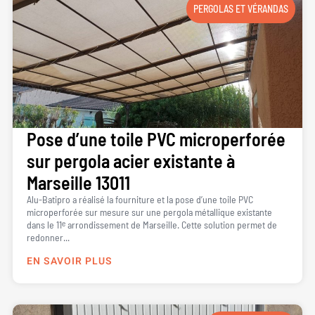
PERGOLAS ET VÉRANDAS
Pose d’une toile PVC microperforée
sur pergola acier existante à
Marseille 13011
Alu-Batipro a réalisé la fourniture et la pose d’une toile PVC
microperforée sur mesure sur une pergola métallique existante
dans le 11ᵉ arrondissement de Marseille. Cette solution permet de
redonner...
EN SAVOIR PLUS