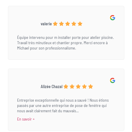
valerie
Équipe intervenu pour m installer porte pour atelier piscine.
Travail très minutieux et chantier propre. Merci encore à
Michael pour son professionnalisme.
Alizée Chazal
Entreprise exceptionnelle qui nous a sauvé ! Nous étions
passés par une autre entreprise de pose de fenêtre qui
nous avait clairement fait du mauvais...
En savoir +