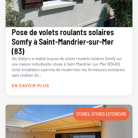
Pose de volets roulants solaires
Somfy à Saint-Mandrier-sur-Mer
(83)
Alu-Batipro a réalisé la pose de volets roulants solaires Somfy sur
une maison individuelle située à Saint-Mandrier-sur-Mer (83430).
Cette installation a permis de moderniser les fermetures existantes
sans réaliser de...
EN SAVOIR PLUS
STORES
,
STORES EXTÉRIEURS