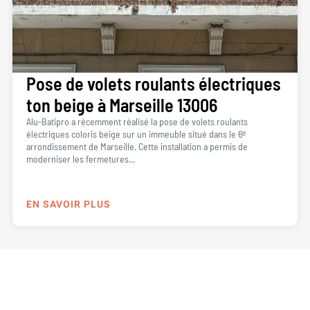
Pose de volets roulants électriques
ton beige à Marseille 13006
Alu-Batipro a récemment réalisé la pose de volets roulants
électriques coloris beige sur un immeuble situé dans le 6ᵉ
arrondissement de Marseille. Cette installation a permis de
moderniser les fermetures...
EN SAVOIR PLUS