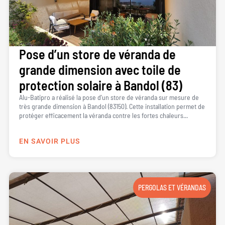
Pose d’un store de véranda de
grande dimension avec toile de
protection solaire à Bandol (83)
Alu-Batipro a réalisé la pose d’un store de véranda sur mesure de
très grande dimension à Bandol (83150). Cette installation permet de
protéger efficacement la véranda contre les fortes chaleurs...
EN SAVOIR PLUS
PERGOLAS ET VÉRANDAS