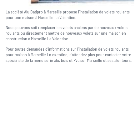
La société Alu Batipro à Marseille propose l’installation de volets roulants
pour une maison à Marseille La Valentine.
Nous pouvons soit remplacer les volets anciens par de nouveaux volets
roulants ou directement mettre de nouveaux volets sur une maison en
construction à Marseille La Valentine.
Pour toutes demandes d’informations sur l’installation de volets roulants
pour maison à Marseille La valentine, n’attendez plus pour contacter votre
spécialiste de la menuiserie alu, bois et Pvc sur Marseille et ses alentours.
Une question, un projet ?
04 91 45 27 95