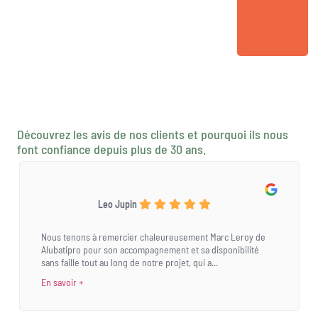
Découvrez les avis de nos clients et pourquoi ils nous
font confiance depuis plus de 30 ans.
Leo Jupin
Nous tenons à remercier chaleureusement Marc Leroy de
Alubatipro pour son accompagnement et sa disponibilité
sans faille tout au long de notre projet, qui a...
En savoir +