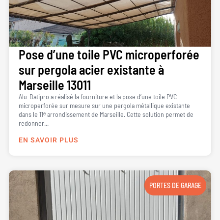
Pose d’une toile PVC microperforée
sur pergola acier existante à
Marseille 13011
Alu-Batipro a réalisé la fourniture et la pose d’une toile PVC
microperforée sur mesure sur une pergola métallique existante
dans le 11ᵉ arrondissement de Marseille. Cette solution permet de
redonner...
EN SAVOIR PLUS
PORTES DE GARAGE