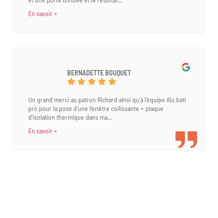
En savoir +
BERNADETTE BOUQUET
Un grand merci au patron Richard ainsi qu'à l'équipe Alu bati
pro pour la pose d'une fenêtre coilissante + plaque
d'isolation thermique dans ma...
En savoir +