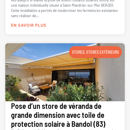
une maison individuelle située à Saint-Mandrier-sur-Mer (83430).
Cette installation a permis de moderniser les fermetures existantes
sans réaliser de...
EN SAVOIR PLUS
STORES
,
STORES EXTÉRIEURS
Pose d’un store de véranda de
grande dimension avec toile de
protection solaire à Bandol (83)