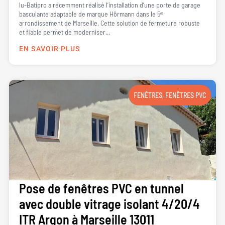
lu-Batipro a récemment réalisé l’installation d’une porte de garage
basculante adaptable de marque Hörmann dans le 5ᵉ
arrondissement de Marseille. Cette solution de fermeture robuste
et fiable permet de moderniser...
EN SAVOIR PLUS
FENÊTRES
,
FENÊTRES PVC
Pose de fenêtres PVC en tunnel
avec double vitrage isolant 4/20/4
ITR Argon à Marseille 13011