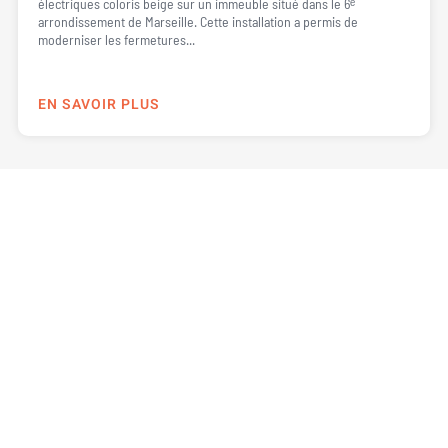
électriques coloris beige sur un immeuble situé dans le 6ᵉ
arrondissement de Marseille. Cette installation a permis de
moderniser les fermetures...
EN SAVOIR PLUS