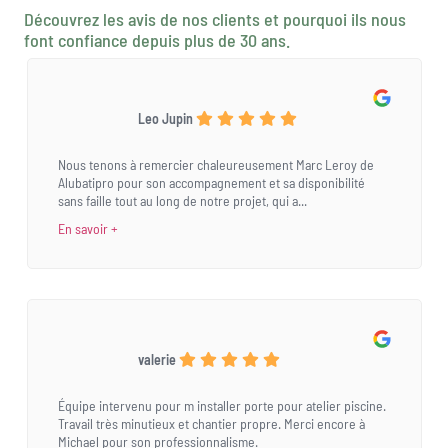
Découvrez les avis de nos clients et pourquoi ils nous
font confiance depuis plus de 30 ans.
Leo Jupin
Nous tenons à remercier chaleureusement Marc Leroy de
Alubatipro pour son accompagnement et sa disponibilité
sans faille tout au long de notre projet, qui a...
En savoir +
valerie
Équipe intervenu pour m installer porte pour atelier piscine.
Travail très minutieux et chantier propre. Merci encore à
Michael pour son professionnalisme.