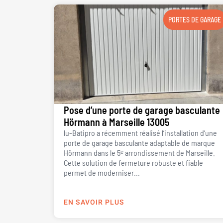
PORTES DE GARAGE
Pose d’une porte de garage basculante
Hörmann à Marseille 13005
lu-Batipro a récemment réalisé l’installation d’une
porte de garage basculante adaptable de marque
Hörmann dans le 5ᵉ arrondissement de Marseille.
Cette solution de fermeture robuste et fiable
permet de moderniser...
EN SAVOIR PLUS