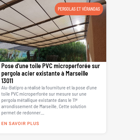
PERGOLAS ET VÉRANDAS
Pose d’une toile PVC microperforée sur
pergola acier existante à Marseille
13011
Alu-Batipro a réalisé la fourniture et la pose d’une
toile PVC microperforée sur mesure sur une
pergola métallique existante dans le 11ᵉ
arrondissement de Marseille. Cette solution
permet de redonner...
EN SAVOIR PLUS