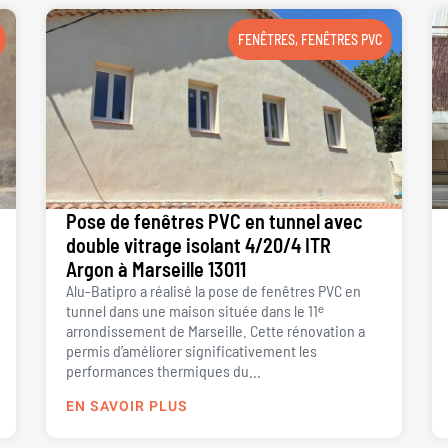
FENÊTRES
,
FENÊTRES PVC
Pose de fenêtres PVC en tunnel avec
double vitrage isolant 4/20/4 ITR
Argon à Marseille 13011
Alu-Batipro a réalisé la pose de fenêtres PVC en
tunnel dans une maison située dans le 11ᵉ
arrondissement de Marseille. Cette rénovation a
permis d’améliorer significativement les
performances thermiques du...
EN SAVOIR PLUS