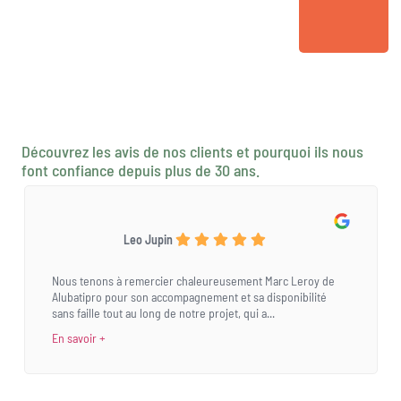
Découvrez les avis de nos clients et pourquoi ils nous
font confiance depuis plus de 30 ans.
Leo Jupin
Nous tenons à remercier chaleureusement Marc Leroy de
Alubatipro pour son accompagnement et sa disponibilité
sans faille tout au long de notre projet, qui a...
En savoir +