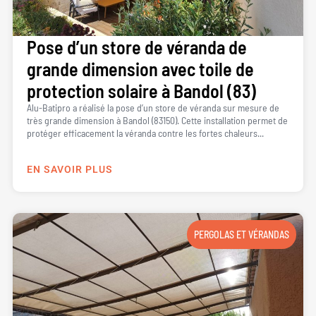
Pose d’un store de véranda de
grande dimension avec toile de
protection solaire à Bandol (83)
Alu-Batipro a réalisé la pose d’un store de véranda sur mesure de
très grande dimension à Bandol (83150). Cette installation permet de
protéger efficacement la véranda contre les fortes chaleurs...
EN SAVOIR PLUS
PERGOLAS ET VÉRANDAS