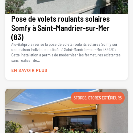
Pose de volets roulants solaires
Somfy à Saint-Mandrier-sur-Mer
(83)
Alu-Batipro a réalisé la pose de volets roulants solaires Somfy sur
une maison individuelle située à Saint-Mandrier-sur-Mer (83430).
Cette installation a permis de moderniser les fermetures existantes
sans réaliser de...
EN SAVOIR PLUS
STORES
,
STORES EXTÉRIEURS