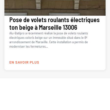
Pose de volets roulants électriques
ton beige à Marseille 13006
Alu-Batipro a récemment réalisé la pose de volets roulants
électriques coloris beige sur un immeuble situé dans le 6ᵉ
arrondissement de Marseille. Cette installation a permis de
moderniser les fermetures...
EN SAVOIR PLUS