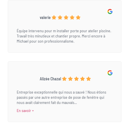
valerie
Équipe intervenu pour m installer porte pour atelier piscine.
Travail très minutieux et chantier propre. Merci encore à
Michael pour son professionnalisme.
Alizée Chazal
Entreprise exceptionnelle qui nous a sauvé ! Nous étions
passés par une autre entreprise de pose de fenêtre qui
nous avait clairement fait du mauvais...
En savoir +