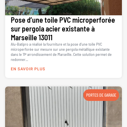
Pose d’une toile PVC microperforée
sur pergola acier existante à
Marseille 13011
Alu-Batipro a réalisé la fourniture et la pose d’une toile PVC
microperforée sur mesure sur une pergola métallique existante
dans le 11ᵉ arrondissement de Marseille. Cette solution permet de
redonner...
EN SAVOIR PLUS
PORTES DE GARAGE