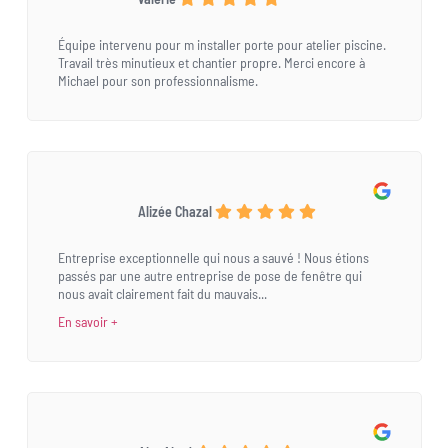
Équipe intervenu pour m installer porte pour atelier piscine.
Travail très minutieux et chantier propre. Merci encore à
Michael pour son professionnalisme.
Alizée Chazal
Entreprise exceptionnelle qui nous a sauvé ! Nous étions
passés par une autre entreprise de pose de fenêtre qui
nous avait clairement fait du mauvais...
En savoir +