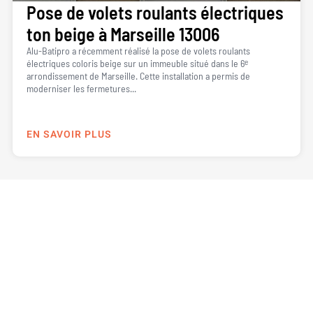
Pose de volets roulants électriques
ton beige à Marseille 13006
Alu-Batipro a récemment réalisé la pose de volets roulants
électriques coloris beige sur un immeuble situé dans le 6ᵉ
arrondissement de Marseille. Cette installation a permis de
moderniser les fermetures...
EN SAVOIR PLUS