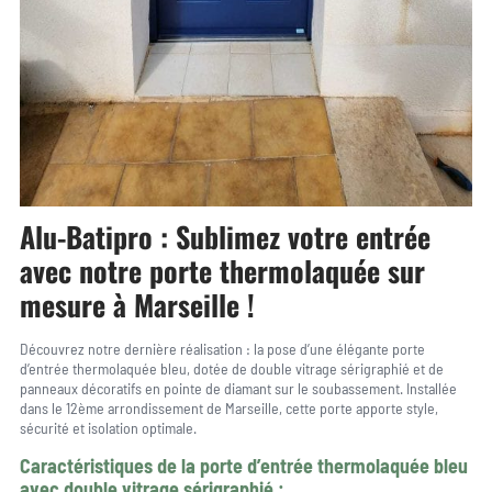
Alu-Batipro : Sublimez votre entrée
avec notre porte thermolaquée sur
mesure à Marseille !
Découvrez notre dernière réalisation : la pose d’une élégante porte
d’entrée thermolaquée bleu, dotée de double vitrage sérigraphié et de
panneaux décoratifs en pointe de diamant sur le soubassement. Installée
dans le 12ème arrondissement de Marseille, cette porte apporte style,
sécurité et isolation optimale.
Caractéristiques de la porte d’entrée thermolaquée bleu
avec double vitrage sérigraphié :