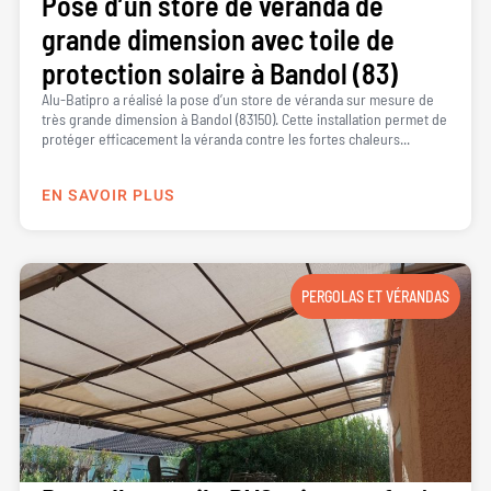
Pose d’un store de véranda de
grande dimension avec toile de
protection solaire à Bandol (83)
Alu-Batipro a réalisé la pose d’un store de véranda sur mesure de
très grande dimension à Bandol (83150). Cette installation permet de
protéger efficacement la véranda contre les fortes chaleurs...
EN SAVOIR PLUS
PERGOLAS ET VÉRANDAS