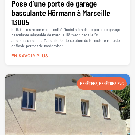
Pose d’une porte de garage
basculante Hörmann à Marseille
13005
lu-Batipro a récemment réalisé l’installation d’une porte de garage
basculante adaptable de marque Hörmann dans le 5ᵉ
arrondissement de Marseille. Cette solution de fermeture robuste
et fiable permet de moderniser...
EN SAVOIR PLUS
FENÊTRES
,
FENÊTRES PVC