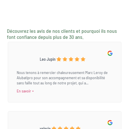
Découvrez les avis de nos clients et pourquoi ils nous
font confiance depuis plus de 30 ans.
Leo Jupin
Nous tenons à remercier chaleureusement Marc Leroy de
Alubatipro pour son accompagnement et sa disponibilité
sans faille tout au long de notre projet, qui a...
En savoir +
valerie