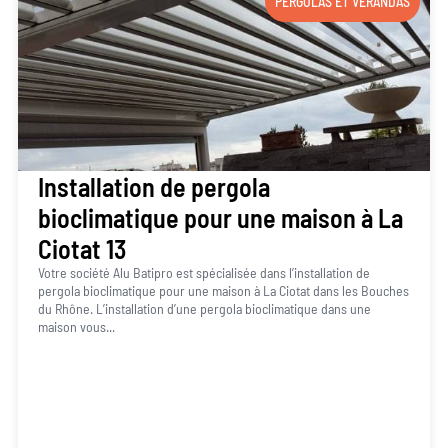
PERGOLAS ET VÉRANDAS
Installation de pergola
bioclimatique pour une maison à La
Ciotat 13
Votre société Alu Batipro est spécialisée dans l’installation de
pergola bioclimatique pour une maison à La Ciotat dans les Bouches
du Rhône. L’installation d’une pergola bioclimatique dans une
maison vous...