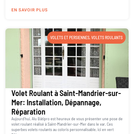
EN SAVOIR PLUS
VOLETS ET PERSIENNES
,
VOLETS ROULANTS
Volet Roulant à Saint-Mandrier-sur-
Mer: Installation, Dépannage,
Réparation
Aujourd’hui, Alu Bâtipro est heureux de vous présenter une pose de
volet roulant réalisé à Saint-Mandrier-sur-Mer dans le var. Ces
superbes volets roulants au coloris personnalisable, ici en vert