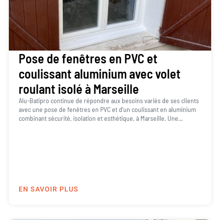
Pose de fenêtres en PVC et
coulissant aluminium avec volet
roulant isolé à Marseille
Alu-Batipro continue de répondre aux besoins variés de ses clients
avec une pose de fenêtres en PVC et d’un coulissant en aluminium
combinant sécurité, isolation et esthétique, à Marseille. Une...
EN SAVOIR PLUS