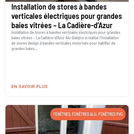
Installation de stores à bandes
verticales électriques pour grandes
baies vitrées – La Cadière-d’Azur
Installation de stores à bandes verticales électriques pour grandes
baies vitrées – La Cadière-d’Azur Alu-Batipro a réalisé l’installation
de stores design à bandes verticales motorisés pour habiller de
grandes baies...
EN SAVOIR PLUS
FENÊTRES
,
FENÊTRES ALU
,
FENÊTRES PVC