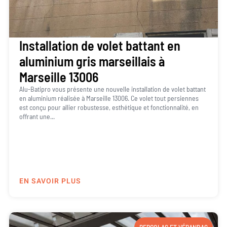
Installation de volet battant en
aluminium gris marseillais à
Marseille 13006
Alu-Batipro vous présente une nouvelle installation de volet battant
en aluminium réalisée à Marseille 13006. Ce volet tout persiennes
est conçu pour allier robustesse, esthétique et fonctionnalité, en
offrant une...
EN SAVOIR PLUS