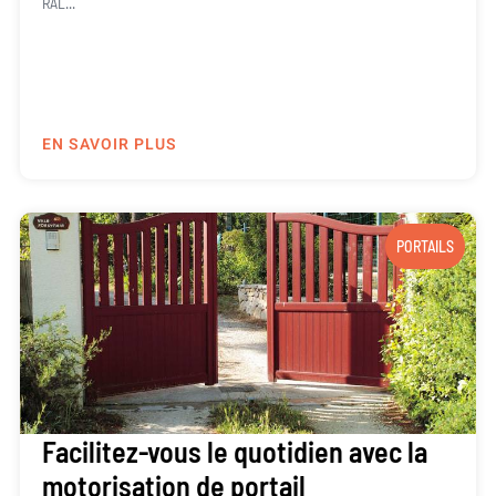
RAL...
EN SAVOIR PLUS
PORTAILS
Facilitez-vous le quotidien avec la
motorisation de portail