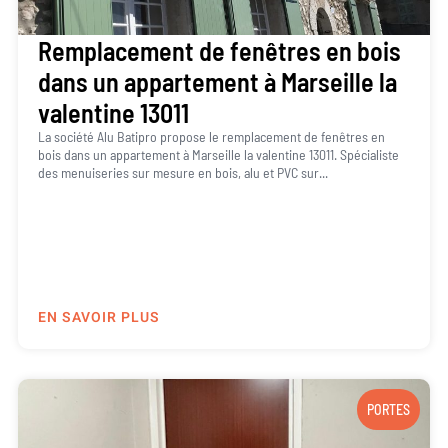
Remplacement de fenêtres en bois
dans un appartement à Marseille la
valentine 13011
La société Alu Batipro propose le remplacement de fenêtres en
bois dans un appartement à Marseille la valentine 13011. Spécialiste
des menuiseries sur mesure en bois, alu et PVC sur...
EN SAVOIR PLUS
PORTES