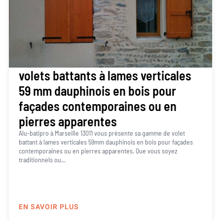
volets battants à lames verticales
59 mm dauphinois en bois pour
façades contemporaines ou en
pierres apparentes
Alu-batipro à Marseille 13011 vous présente sa gamme de volet
battant à lames verticales 59mm dauphinois en bois pour façades
contemporaines ou en pierres apparentes. Que vous soyez
traditionnels ou...
EN SAVOIR PLUS