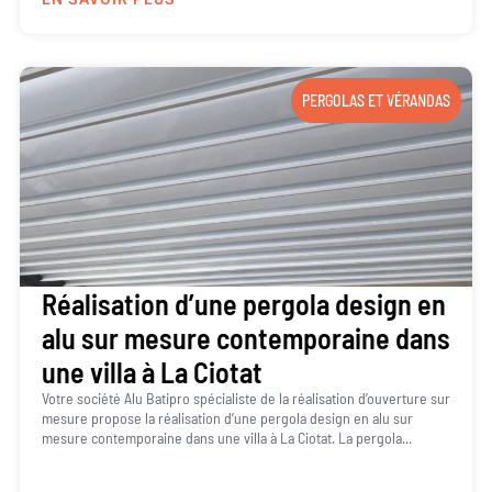
PERGOLAS ET VÉRANDAS
Réalisation d’une pergola design en
alu sur mesure contemporaine dans
une villa à La Ciotat
Votre société Alu Batipro spécialiste de la réalisation d’ouverture sur
mesure propose la réalisation d’une pergola design en alu sur
mesure contemporaine dans une villa à La Ciotat. La pergola...