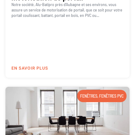
Notre société, Alu-Batipro près d’Aubagne et ses environs, vous
assure un service de motorisation de portail, que ce soit pour votre
portail coulissant, battant, portail en bois, en PVC ou...
EN SAVOIR PLUS
FENÊTRES
,
FENÊTRES PVC