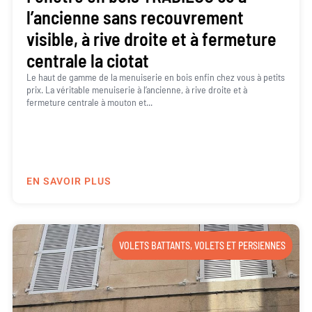
l’ancienne sans recouvrement
visible, à rive droite et à fermeture
centrale la ciotat
Le haut de gamme de la menuiserie en bois enfin chez vous à petits
prix. La véritable menuiserie à l’ancienne, à rive droite et à
fermeture centrale à mouton et...
EN SAVOIR PLUS
VOLETS BATTANTS
,
VOLETS ET PERSIENNES