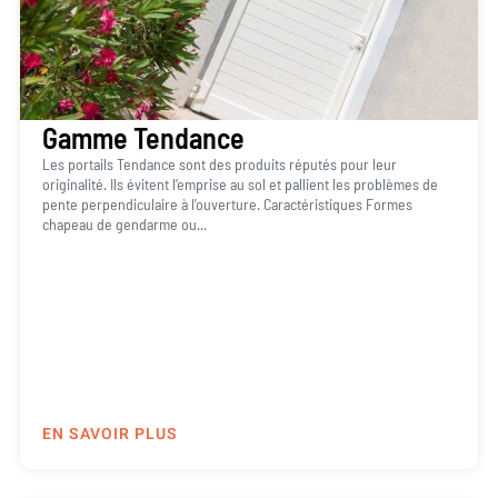
Gamme Tendance
Les portails Tendance sont des produits réputés pour leur
originalité. Ils évitent l’emprise au sol et pallient les problèmes de
pente perpendiculaire à l’ouverture. Caractéristiques Formes
chapeau de gendarme ou...
EN SAVOIR PLUS