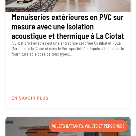
Menuiseries extérieures en PVC sur
mesure avec une isolation
acoustique et thermique à La Ciotat
Alu-batipro Fenêtres est une entreprise certifiée Qualibat et RGEà
Marseille, à la Ciotat et dans le Var, spécialisée depuis 30 ans dans la
fourniture et la pose de tous types...
EN SAVOIR PLUS
VOLETS BATTANTS
,
VOLETS ET PERSIENNES