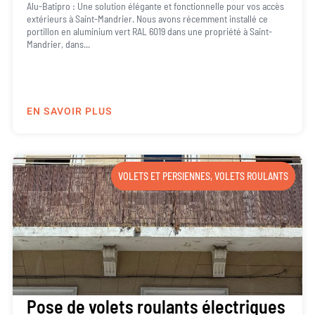
Alu-Batipro : Une solution élégante et fonctionnelle pour vos accès
extérieurs à Saint-Mandrier. Nous avons récemment installé ce
portillon en aluminium vert RAL 6019 dans une propriété à Saint-
Mandrier, dans...
EN SAVOIR PLUS
VOLETS ET PERSIENNES
,
VOLETS ROULANTS
Pose de volets roulants électriques