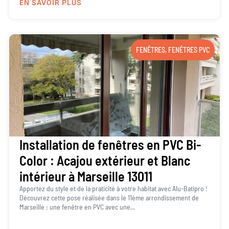
EN SAVOIR PLUS
FENÊTRES
,
FENÊTRES PVC
Installation de fenêtres en PVC Bi-
Color : Acajou extérieur et Blanc
intérieur à Marseille 13011
Apportez du style et de la praticité à votre habitat avec Alu-Batipro !
Découvrez cette pose réalisée dans le 11ème arrondissement de
Marseille : une fenêtre en PVC avec une...