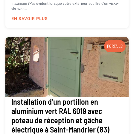
maximum ?Pas évident lorsque votre extérieur souffre d’un vis-à-
vis avec...
EN SAVOIR PLUS
PORTAILS
Installation d’un portillon en
aluminium vert RAL 6019 avec
poteau de réception et gâche
électrique à Saint-Mandrier (83)