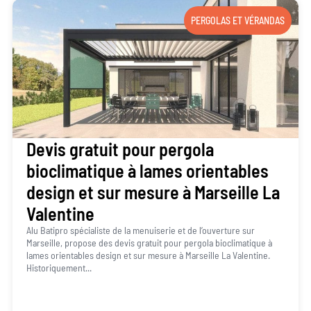
PERGOLAS ET VÉRANDAS
Devis gratuit pour pergola
bioclimatique à lames orientables
design et sur mesure à Marseille La
Valentine
Alu Batipro spécialiste de la menuiserie et de l’ouverture sur
Marseille, propose des devis gratuit pour pergola bioclimatique à
lames orientables design et sur mesure à Marseille La Valentine.
Historiquement...