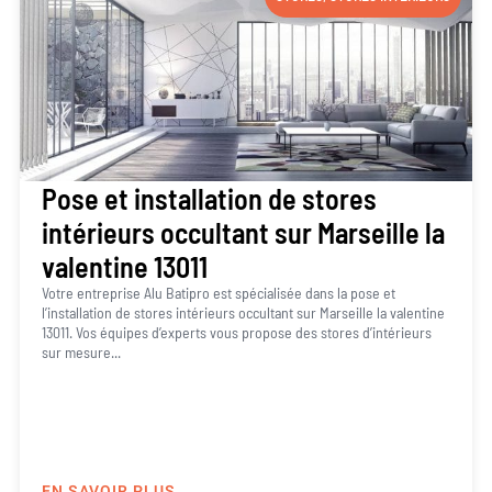
Pose et installation de stores
intérieurs occultant sur Marseille la
valentine 13011
Votre entreprise Alu Batipro est spécialisée dans la pose et
l’installation de stores intérieurs occultant sur Marseille la valentine
13011. Vos équipes d’experts vous propose des stores d’intérieurs
sur mesure...
EN SAVOIR PLUS