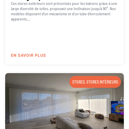
Ces stores extérieurs sont préconisés pour les balcons grâce à une
large diversité de toiles, proposant une inclinaison jusqu’à 90°. Nos
modèles disposent d’un mécanisme et d’un tube d’enroulement
apparents,...
EN SAVOIR PLUS
STORES
,
STORES INTÉRIEURS