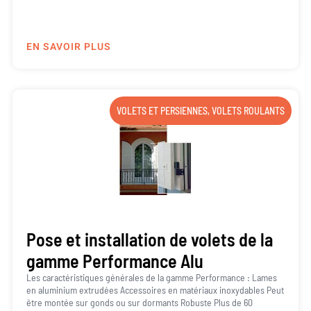
EN SAVOIR PLUS
VOLETS ET PERSIENNES
,
VOLETS ROULANTS
Pose et installation de volets de la
gamme Performance Alu
Les caractéristiques générales de la gamme Performance : Lames
en aluminium extrudées Accessoires en matériaux inoxydables Peut
être montée sur gonds ou sur dormants Robuste Plus de 60