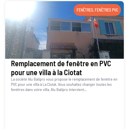
FENÊTRES
,
FENÊTRES PVC
Remplacement de fenêtre en PVC
pour une villa à la Ciotat
La société Alu Batipro vous propose le remplacement de fenêtre en
PVC pour une villa à La Ciotat. Vous souhaitez changer toutes les
fenêtres dans votre villa, Alu Batipro intervient...