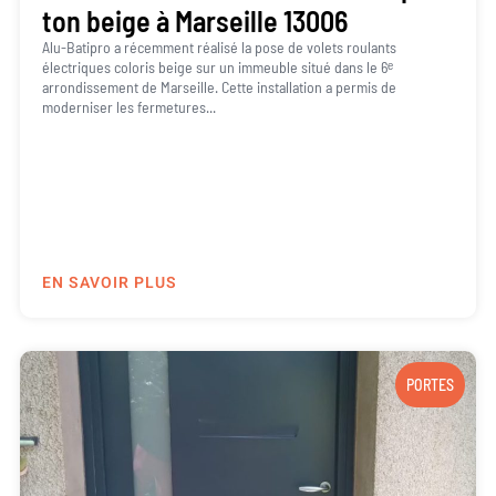
ton beige à Marseille 13006
Alu-Batipro a récemment réalisé la pose de volets roulants
électriques coloris beige sur un immeuble situé dans le 6ᵉ
arrondissement de Marseille. Cette installation a permis de
moderniser les fermetures...
EN SAVOIR PLUS
PORTES