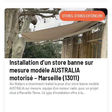
STORES
,
STORES EXTÉRIEURS
Installation d’un store banne sur
mesure modèle AUSTRALIA
motorisé – Marseille (13011)
Alu-Batipro a récemment réalisé la pose d’un store banne modèle
AUSTRALIA sur mesure, équipé d’un moteur radio, pour un projet
situé à Marseille 11ème. Ce type d’installation offre à la...