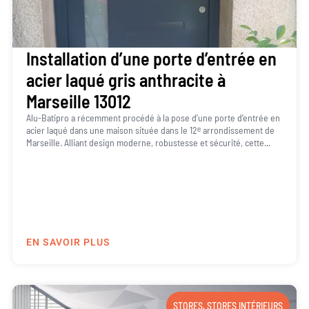
Installation d’une porte d’entrée en
acier laqué gris anthracite à
Marseille 13012
Alu-Batipro a récemment procédé à la pose d’une porte d’entrée en
acier laqué dans une maison située dans le 12ᵉ arrondissement de
Marseille. Alliant design moderne, robustesse et sécurité, cette...
EN SAVOIR PLUS
STORES
,
STORES INTÉRIEURS