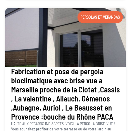
PERGOLAS ET VÉRANDAS
Fabrication et pose de pergola
bioclimatique avec brise vue a
Marseille proche de la Ciotat ,Cassis
, La valentine , Allauch, Gémenos
,Aubagne, Auriol , Le Beausset en
Provence :bouche du Rhône PACA
HALTE AUX REGARDS INDISCRETS, VOICI LA PERGOLA BRISE-VUE !
Vous souhaitez profiter de votre terrasse ou de votre jardin au