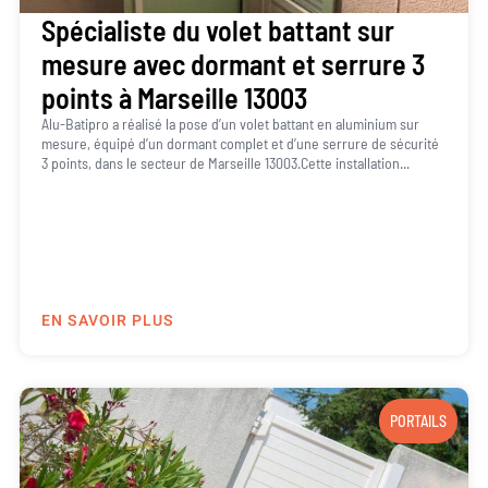
Spécialiste du volet battant sur
mesure avec dormant et serrure 3
points à Marseille 13003
Alu-Batipro a réalisé la pose d’un volet battant en aluminium sur
mesure, équipé d’un dormant complet et d’une serrure de sécurité
3 points, dans le secteur de Marseille 13003.Cette installation...
EN SAVOIR PLUS
PORTAILS