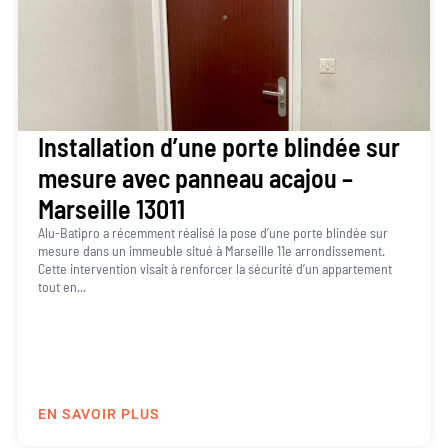
Installation d’une porte blindée sur
mesure avec panneau acajou –
Marseille 13011
Alu-Batipro a récemment réalisé la pose d’une porte blindée sur
mesure dans un immeuble situé à Marseille 11e arrondissement.
Cette intervention visait à renforcer la sécurité d’un appartement
tout en...
EN SAVOIR PLUS