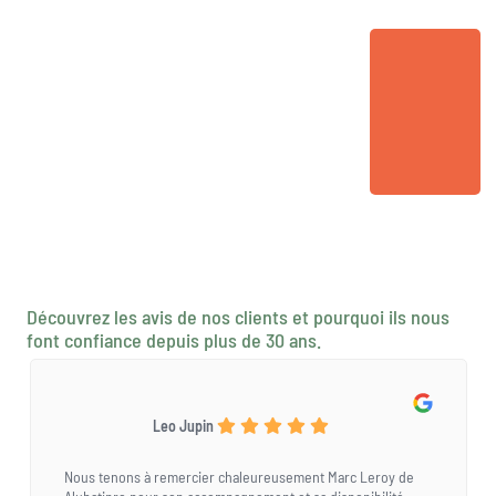
Découvrez les avis de nos clients et pourquoi ils nous
font confiance depuis plus de 30 ans.
Leo Jupin
Nous tenons à remercier chaleureusement Marc Leroy de