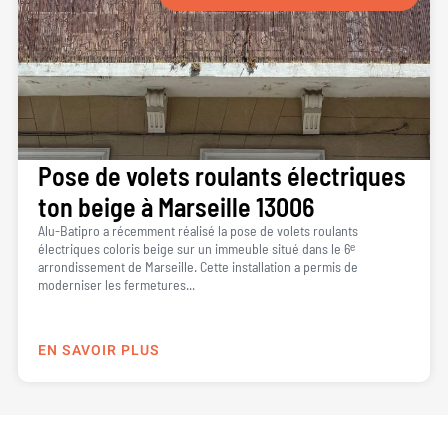
Pose de volets roulants électriques
ton beige à Marseille 13006
Alu-Batipro a récemment réalisé la pose de volets roulants
électriques coloris beige sur un immeuble situé dans le 6ᵉ
arrondissement de Marseille. Cette installation a permis de
moderniser les fermetures...
EN SAVOIR PLUS