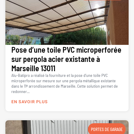
Pose d’une toile PVC microperforée
sur pergola acier existante à
Marseille 13011
Alu-Batipro a réalisé la fourniture et la pose d’une toile PVC
microperforée sur mesure sur une pergola métallique existante
dans le 11ᵉ arrondissement de Marseille. Cette solution permet de
redonner...
EN SAVOIR PLUS
PORTES DE GARAGE