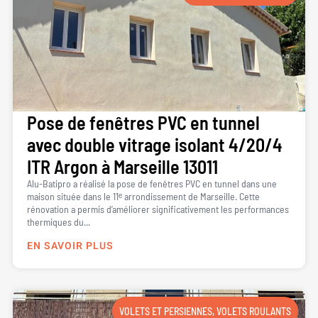
Pose de fenêtres PVC en tunnel
avec double vitrage isolant 4/20/4
ITR Argon à Marseille 13011
Alu-Batipro a réalisé la pose de fenêtres PVC en tunnel dans une
maison située dans le 11ᵉ arrondissement de Marseille. Cette
rénovation a permis d’améliorer significativement les performances
thermiques du...
EN SAVOIR PLUS
VOLETS ET PERSIENNES
,
VOLETS ROULANTS