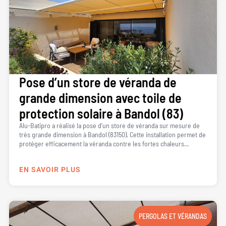
Pose d’un store de véranda de
grande dimension avec toile de
protection solaire à Bandol (83)
Alu-Batipro a réalisé la pose d’un store de véranda sur mesure de
très grande dimension à Bandol (83150). Cette installation permet de
protéger efficacement la véranda contre les fortes chaleurs...
EN SAVOIR PLUS
PERGOLAS ET VÉRANDAS