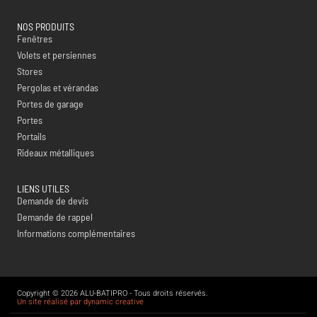
NOS PRODUITS
Fenêtres
Volets et persiennes
Stores
Pergolas et vérandas
Portes de garage
Portes
Portails
Rideaux métalliques
LIENS UTILES
Demande de devis
Demande de rappel
Informations complémentaires
Copyright © 2026 ALU-BATIPRO - Tous droits réservés.
Un site réalisé par dynamic creative