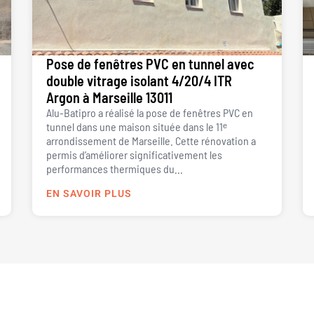
Pose de fenêtres PVC en tunnel avec
double vitrage isolant 4/20/4 ITR
Argon à Marseille 13011
Alu-Batipro a réalisé la pose de fenêtres PVC en
tunnel dans une maison située dans le 11ᵉ
arrondissement de Marseille. Cette rénovation a
permis d’améliorer significativement les
performances thermiques du...
EN SAVOIR PLUS