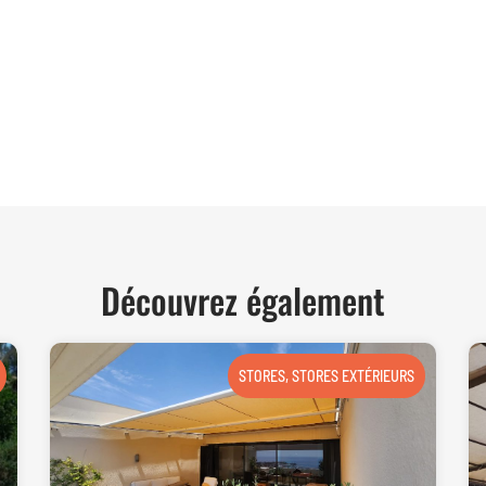
TER
Découvrez également
STORES
,
STORES EXTÉRIEURS