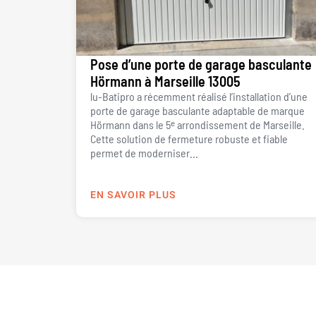
Pose d’une porte de garage basculante
Hörmann à Marseille 13005
lu-Batipro a récemment réalisé l’installation d’une
porte de garage basculante adaptable de marque
Hörmann dans le 5ᵉ arrondissement de Marseille.
Cette solution de fermeture robuste et fiable
permet de moderniser...
EN SAVOIR PLUS