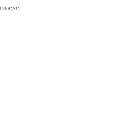
lle et Var.