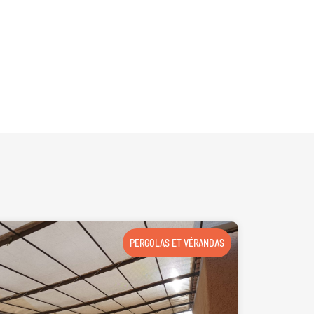
PERGOLAS ET VÉRANDAS