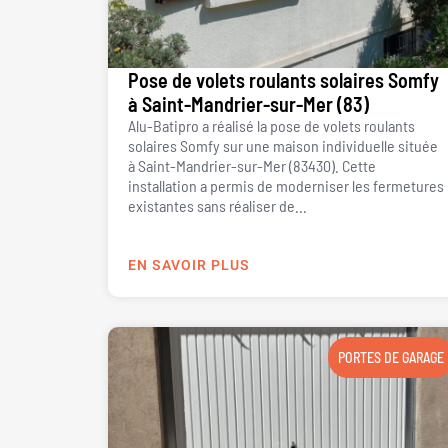
Pose de volets roulants solaires Somfy
à Saint-Mandrier-sur-Mer (83)
Alu-Batipro a réalisé la pose de volets roulants
solaires Somfy sur une maison individuelle située
à Saint-Mandrier-sur-Mer (83430). Cette
installation a permis de moderniser les fermetures
existantes sans réaliser de...
EN SAVOIR PLUS
PORTES DE GARAGE