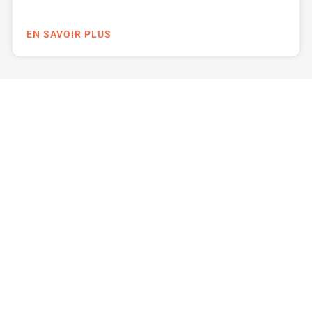
EN SAVOIR PLUS