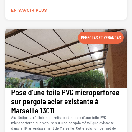
EN SAVOIR PLUS
PERGOLAS ET VÉRANDAS
Pose d’une toile PVC microperforée
sur pergola acier existante à
Marseille 13011
Alu-Batipro a réalisé la fourniture et la pose d’une toile PVC
microperforée sur mesure sur une pergola métallique existante
dans le 11ᵉ arrondissement de Marseille. Cette solution permet de