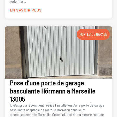
redonner...
EN SAVOIR PLUS
PORTES DE GARAGE
Pose d’une porte de garage
basculante Hörmann à Marseille
13005
lu-Batipro a récemment réalisé l’installation d’une porte de garage
basculante adaptable de marque Hörmann dans le 5ᵉ
arrondissement de Marseille. Cette solution de fermeture robuste