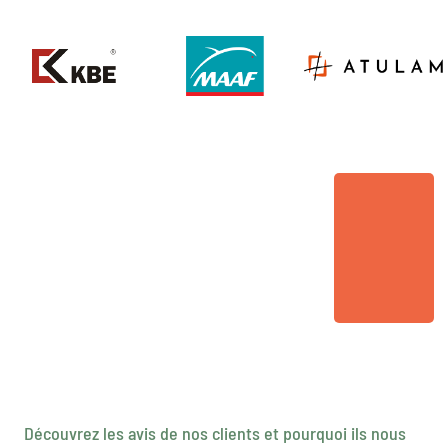
Découvrez les avis de nos clients et pourquoi ils nous