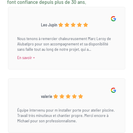
font confiance depuis plus de 30 ans.
Leo Jupin
Nous tenons à remercier chaleureusement Marc Leroy de
Alubatipro pour son accompagnement et sa disponibilité
sans faille tout au long de notre projet, qui a...
En savoir +
valerie
Équipe intervenu pour m installer porte pour atelier piscine.
Travail très minutieux et chantier propre. Merci encore à
Michael pour son professionnalisme.