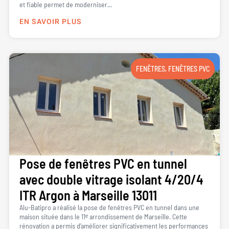
et fiable permet de moderniser...
EN SAVOIR PLUS
FENÊTRES
,
FENÊTRES PVC
Pose de fenêtres PVC en tunnel
avec double vitrage isolant 4/20/4
ITR Argon à Marseille 13011
Alu-Batipro a réalisé la pose de fenêtres PVC en tunnel dans une
maison située dans le 11ᵉ arrondissement de Marseille. Cette
rénovation a permis d’améliorer significativement les performances