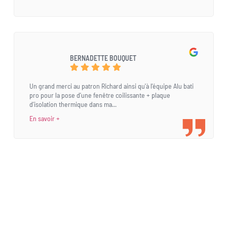
BERNADETTE BOUQUET
Un grand merci au patron Richard ainsi qu'à l'équipe Alu bati
pro pour la pose d'une fenêtre coilissante + plaque
d'isolation thermique dans ma...
En savoir +