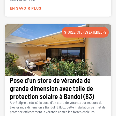
EN SAVOIR PLUS
STORES
,
STORES EXTÉRIEURS
Pose d’un store de véranda de
grande dimension avec toile de
protection solaire à Bandol (83)
Alu-Batipro a réalisé la pose d’un store de véranda sur mesure de
très grande dimension à Bandol (83150). Cette installation permet de
protéger efficacement la véranda contre les fortes chaleurs...