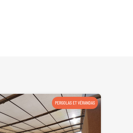
PERGOLAS ET VÉRANDAS