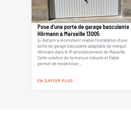
Pose d’une porte de garage basculante
Hörmann à Marseille 13005
lu-Batipro a récemment réalisé l’installation d’une
porte de garage basculante adaptable de marque
Hörmann dans le 5ᵉ arrondissement de Marseille.
Cette solution de fermeture robuste et fiable
permet de moderniser...
EN SAVOIR PLUS