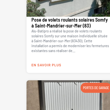
Pose de volets roulants solaires Somfy
à Saint-Mandrier-sur-Mer (83)
Alu-Batipro a réalisé la pose de volets roulants
solaires Somfy sur une maison individuelle située
à Saint-Mandrier-sur-Mer (83430). Cette
installation a permis de moderniser les fermetures
existantes sans réaliser de...
EN SAVOIR PLUS
PORTES DE GARAGE