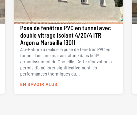
Pose de fenêtres PVC en tunnel avec
double vitrage isolant 4/20/4 ITR
Argon à Marseille 13011
Alu-Batipro a réalisé la pose de fenêtres PVC en
tunnel dans une maison située dans le 11ᵉ
arrondissement de Marseille. Cette rénovation a
permis d’améliorer significativement les
performances thermiques du...
EN SAVOIR PLUS