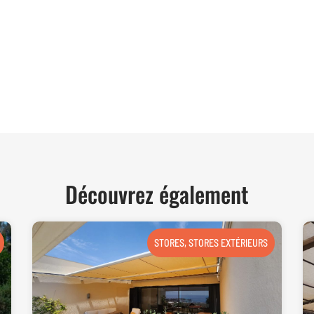
TER
Découvrez également
STORES
,
STORES EXTÉRIEURS