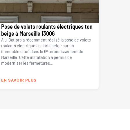
Pose de volets roulants électriques ton
beige à Marseille 13006
Alu-Batipro a récemment réalisé la pose de volets
roulants électriques coloris beige sur un
immeuble situé dans le 6ᵉ arrondissement de
Marseille. Cette installation a permis de
moderniser les fermetures...
EN SAVOIR PLUS