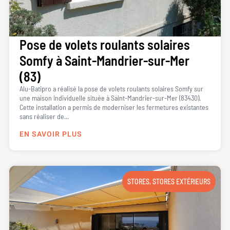
Pose de volets roulants solaires
Somfy à Saint-Mandrier-sur-Mer
(83)
Alu-Batipro a réalisé la pose de volets roulants solaires Somfy sur
une maison individuelle située à Saint-Mandrier-sur-Mer (83430).
Cette installation a permis de moderniser les fermetures existantes
sans réaliser de...
EN SAVOIR PLUS
STORES
,
STORES EXTÉRIEURS