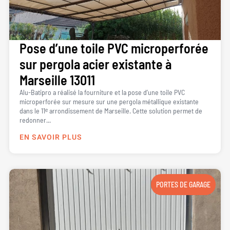
Pose d’une toile PVC microperforée
sur pergola acier existante à
Marseille 13011
Alu-Batipro a réalisé la fourniture et la pose d’une toile PVC
microperforée sur mesure sur une pergola métallique existante
dans le 11ᵉ arrondissement de Marseille. Cette solution permet de
redonner...
EN SAVOIR PLUS
PORTES DE GARAGE