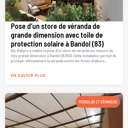
Pose d’un store de véranda de
grande dimension avec toile de
protection solaire à Bandol (83)
Alu-Batipro a réalisé la pose d’un store de véranda sur mesure de
très grande dimension à Bandol (83150). Cette installation permet de
protéger efficacement la véranda contre les fortes chaleurs...
EN SAVOIR PLUS
PERGOLAS ET VÉRANDAS