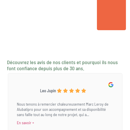
Découvrez les avis de nos clients et pourquoi ils nous
font confiance depuis plus de 30 ans.
Leo Jupin
Nous tenons à remercier chaleureusement Marc Leroy de
Alubatipro pour son accompagnement et sa disponibilité
sans faille tout au long de notre projet, qui a...
En savoir +