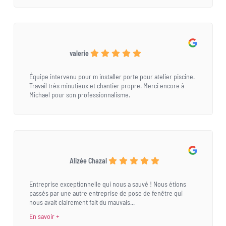
valerie
Équipe intervenu pour m installer porte pour atelier piscine.
Travail très minutieux et chantier propre. Merci encore à
Michael pour son professionnalisme.
Alizée Chazal
Entreprise exceptionnelle qui nous a sauvé ! Nous étions
passés par une autre entreprise de pose de fenêtre qui
nous avait clairement fait du mauvais...
En savoir +