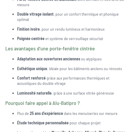
mesure
Double vitrage isolant
, pour un confort thermique et phonique
optimal
Finition ivoire
, pour un rendu lumineux et harmonieux
Poignée centrée
et système de verrouillage sécurisé
Les avantages d’une porte-fenêtre cintrée
Adaptation aux ouvertures anciennes
ou atypiques
Esthétique unique
, idéale pour les bâtiments anciens ou rénovés
Confort renforcé
grâce aux performances thermiques et
acoustiques du double vitrage
Luminosité naturelle
, grâce à une surface vitrée généreuse
Pourquoi faire appel à Alu-Batipro ?
Plus de
25 ans d’expérience
dans les menuiseries sur mesure
Étude technique personnalisée
pour chaque projet