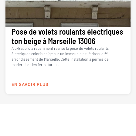
Pose de volets roulants électriques
ton beige à Marseille 13006
Alu-Batipro a récemment réalisé la pose de volets roulants
électriques coloris beige sur un immeuble situé dans le 6ᵉ
arrondissement de Marseille. Cette installation a permis de
moderniser les fermetures...
EN SAVOIR PLUS