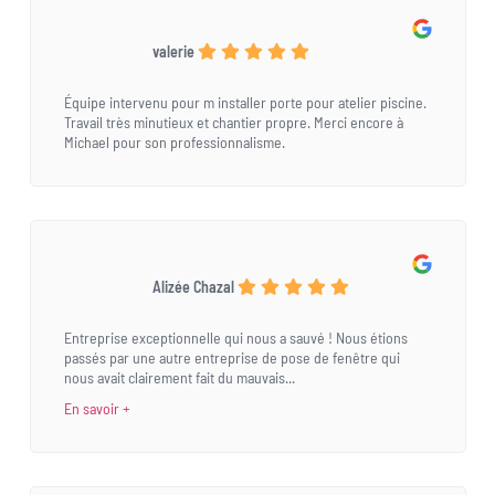
valerie
Équipe intervenu pour m installer porte pour atelier piscine.
Travail très minutieux et chantier propre. Merci encore à
Michael pour son professionnalisme.
Alizée Chazal
Entreprise exceptionnelle qui nous a sauvé ! Nous étions
passés par une autre entreprise de pose de fenêtre qui
nous avait clairement fait du mauvais...
En savoir +