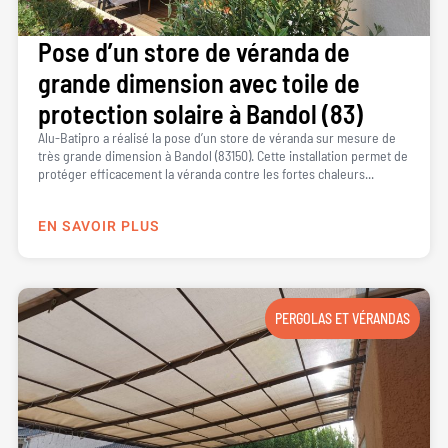
Pose d’un store de véranda de
grande dimension avec toile de
protection solaire à Bandol (83)
Alu-Batipro a réalisé la pose d’un store de véranda sur mesure de
très grande dimension à Bandol (83150). Cette installation permet de
protéger efficacement la véranda contre les fortes chaleurs...
EN SAVOIR PLUS
PERGOLAS ET VÉRANDAS