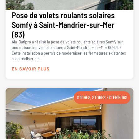
Pose de volets roulants solaires
Somfy à Saint-Mandrier-sur-Mer
(83)
Alu-Batipro a réalisé la pose de volets roulants solaires Somfy sur
une maison individuelle située à Saint-Mandrier-sur-Mer (83430).
Cette installation a permis de moderniser les fermetures existantes
sans réaliser de...
EN SAVOIR PLUS
STORES
,
STORES EXTÉRIEURS