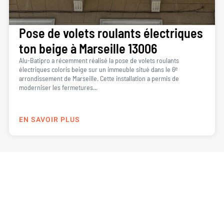
Pose de volets roulants électriques
ton beige à Marseille 13006
Alu-Batipro a récemment réalisé la pose de volets roulants
électriques coloris beige sur un immeuble situé dans le 6ᵉ
arrondissement de Marseille. Cette installation a permis de
moderniser les fermetures...
EN SAVOIR PLUS