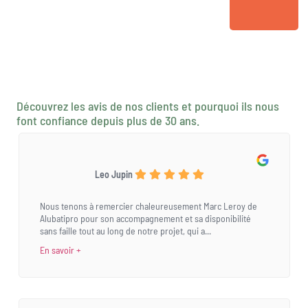
Découvrez les avis de nos clients et pourquoi ils nous
font confiance depuis plus de 30 ans.
Leo Jupin
Nous tenons à remercier chaleureusement Marc Leroy de
Alubatipro pour son accompagnement et sa disponibilité
sans faille tout au long de notre projet, qui a...
En savoir +