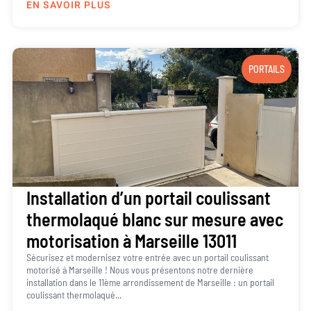
EN SAVOIR PLUS
PORTAILS
Installation d’un portail coulissant
thermolaqué blanc sur mesure avec
motorisation à Marseille 13011
Sécurisez et modernisez votre entrée avec un portail coulissant
motorisé à Marseille ! Nous vous présentons notre dernière
installation dans le 11ème arrondissement de Marseille : un portail
coulissant thermolaqué...