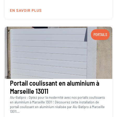
EN SAVOIR PLUS
PORTAILS
Portail coulissant en aluminium à
Marseille 13011
Alu-Batipro : Optez pour la modernité avec nos portails coulissants
en aluminium à Marseille 13011 ! Découvrez cette installation de
portail coulissant en aluminium réalisée par Alu-Batipro à Marseille
13011....