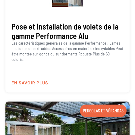
Pose et installation de volets de la
gamme Performance Alu
Les caractéristiques générales de la gamme Performance : Lames
en aluminium extrudées Accessoires en matériaux inoxydables Peut
être montée sur gonds ou sur dormants Robuste Plus de 60
coloris...
EN SAVOIR PLUS
PERGOLAS ET VÉRANDAS