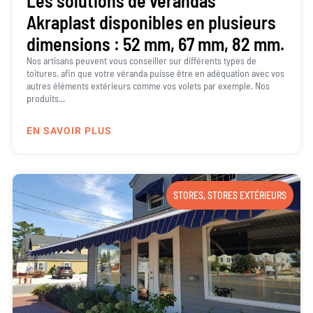
Les solutions de vérandas
Akraplast disponibles en plusieurs
dimensions : 52 mm, 67 mm, 82 mm.
Nos artisans peuvent vous conseiller sur différents types de
toitures, afin que votre véranda puisse être en adéquation avec vos
autres éléments extérieurs comme vos volets par exemple. Nos
produits...
EN SAVOIR PLUS
STORES
,
STORES EXTÉRIEURS