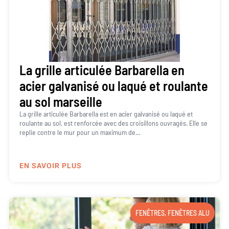
La grille articulée Barbarella en
acier galvanisé ou laqué et roulante
au sol marseille
La grille articulée Barbarella est en acier galvanisé ou laqué et
roulante au sol, est renforcée avec des croisillons ouvragés. Elle se
replie contre le mur pour un maximum de...
EN SAVOIR PLUS
FENÊTRES
,
FENÊTRES ALU