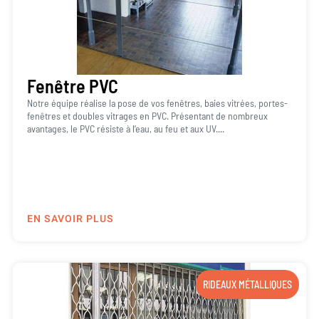
Fenêtre PVC
Notre équipe réalise la pose de vos fenêtres, baies vitrées, portes-
fenêtres et doubles vitrages en PVC. Présentant de nombreux
avantages, le PVC résiste à l’eau, au feu et aux UV....
EN SAVOIR PLUS
RIDEAUX MÉTALLIQUES