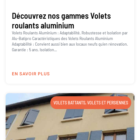
Découvrez nos gammes Volets
roulants aluminium
Volets Roulants Aluminium : Adaptabilité, Robustesse et Isolation par
Alu-Batipro Caractéristiques des Volets Roulants Aluminium
Adaptabilité : Convient aussi bien aux locaux neufs qu’en rénovation.
Garantie : 5 ans. Isolation...
EN SAVOIR PLUS
VOLETS BATTANTS
,
VOLETS ET PERSIENNES