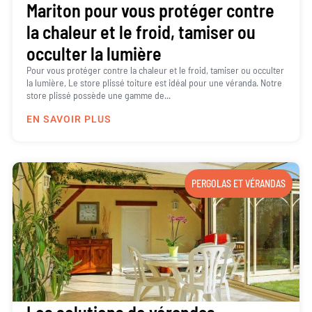
Mariton pour vous protéger contre
la chaleur et le froid, tamiser ou
occulter la lumière
Pour vous protéger contre la chaleur et le froid, tamiser ou occulter
la lumière, Le store plissé toiture est idéal pour une véranda. Notre
store plissé possède une gamme de...
EN SAVOIR PLUS
PERGOLAS ET VÉRANDAS