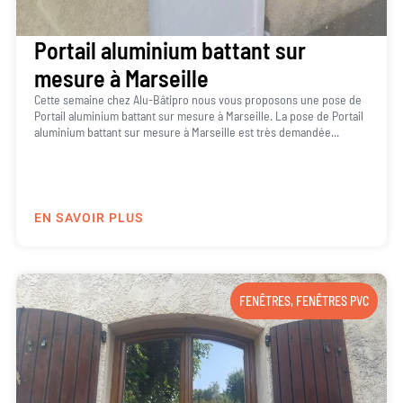
Portail aluminium battant sur
mesure à Marseille
Cette semaine chez Alu-Bâtipro nous vous proposons une pose de
Portail aluminium battant sur mesure à Marseille. La pose de Portail
aluminium battant sur mesure à Marseille est très demandée...
EN SAVOIR PLUS
FENÊTRES
,
FENÊTRES PVC