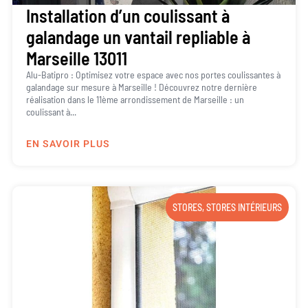
Installation d’un coulissant à
galandage un vantail repliable à
Marseille 13011
Alu-Batipro : Optimisez votre espace avec nos portes coulissantes à
galandage sur mesure à Marseille ! Découvrez notre dernière
réalisation dans le 11ème arrondissement de Marseille : un
coulissant à...
EN SAVOIR PLUS
STORES
,
STORES INTÉRIEURS