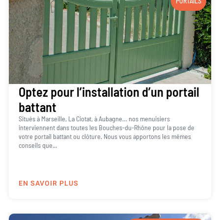
PORTAILS
Optez pour l’installation d’un portail
battant
Situés à Marseille, La Ciotat, à Aubagne… nos menuisiers
interviennent dans toutes les Bouches-du-Rhône pour la pose de
votre portail battant ou clôture. Nous vous apportons les mêmes
conseils que...
EN SAVOIR PLUS