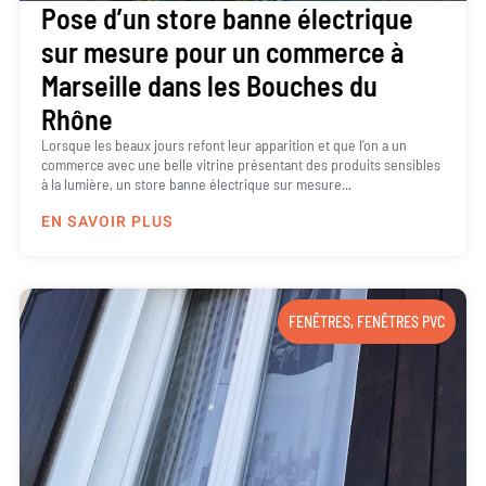
Pose d’un store banne électrique
sur mesure pour un commerce à
Marseille dans les Bouches du
Rhône
Lorsque les beaux jours refont leur apparition et que l’on a un
commerce avec une belle vitrine présentant des produits sensibles
à la lumière, un store banne électrique sur mesure...
EN SAVOIR PLUS
FENÊTRES
,
FENÊTRES PVC