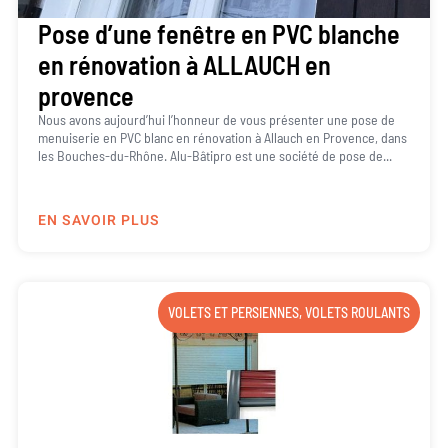
Pose d’une fenêtre en PVC blanche
en rénovation à ALLAUCH en
provence
Nous avons aujourd’hui l’honneur de vous présenter une pose de
menuiserie en PVC blanc en rénovation à Allauch en Provence, dans
les Bouches-du-Rhône. Alu-Bâtipro est une société de pose de...
EN SAVOIR PLUS
VOLETS ET PERSIENNES
,
VOLETS ROULANTS