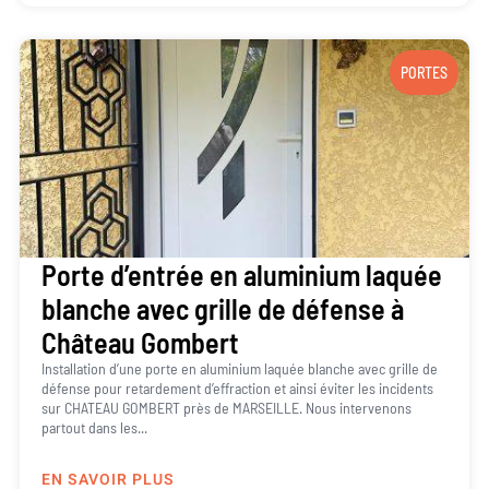
PORTES
Porte d’entrée en aluminium laquée
blanche avec grille de défense à
Château Gombert
Installation d’une porte en aluminium laquée blanche avec grille de
défense pour retardement d’effraction et ainsi éviter les incidents
sur CHATEAU GOMBERT près de MARSEILLE. Nous intervenons
partout dans les...
EN SAVOIR PLUS