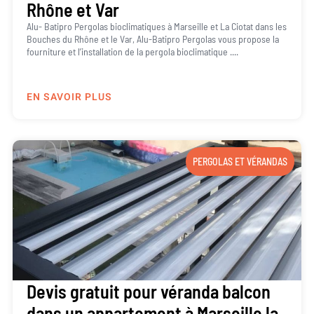
Rhône et Var
Alu- Batipro Pergolas bioclimatiques à Marseille et La Ciotat dans les
Bouches du Rhône et le Var, Alu-Batipro Pergolas vous propose la
fourniture et l’installation de la pergola bioclimatique ....
EN SAVOIR PLUS
PERGOLAS ET VÉRANDAS
Devis gratuit pour véranda balcon
dans un appartement à Marseille la