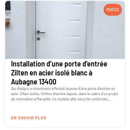
PORTES
Installation d’une porte d’entrée
Zilten en acier isolé blanc à
Aubagne 13400
Alu-Batipro a récemment effectué la pose d’une porte d’entrée en
acier Zilten isolée, finition blanche laquée, dans le cadre d’un projet
de rénovation à Marseille. Ce modèle allie sécurité renforcée,...
EN SAVOIR PLUS