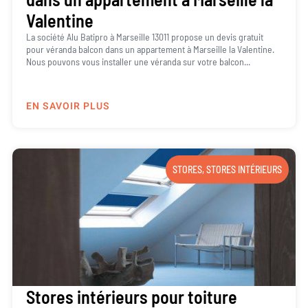
Valentine
La société Alu Batipro à Marseille 13011 propose un devis gratuit
pour véranda balcon dans un appartement à Marseille la Valentine.
Nous pouvons vous installer une véranda sur votre balcon...
EN SAVOIR PLUS
STORES
,
STORES INTÉRIEURS
Stores intérieurs pour toiture