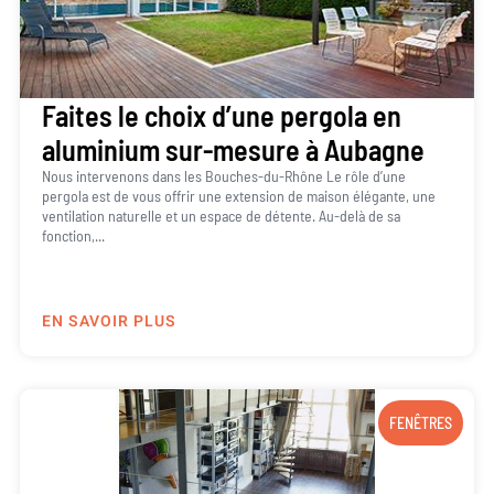
Faites le choix d’une pergola en
aluminium sur-mesure à Aubagne
Nous intervenons dans les Bouches-du-Rhône Le rôle d’une
pergola est de vous offrir une extension de maison élégante, une
ventilation naturelle et un espace de détente. Au-delà de sa
fonction,...
EN SAVOIR PLUS
FENÊTRES