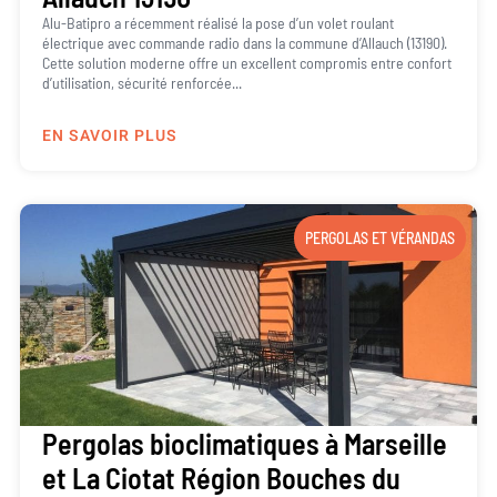
Alu-Batipro a récemment réalisé la pose d’un volet roulant
électrique avec commande radio dans la commune d’Allauch (13190).
Cette solution moderne offre un excellent compromis entre confort
d’utilisation, sécurité renforcée...
EN SAVOIR PLUS
PERGOLAS ET VÉRANDAS
Pergolas bioclimatiques à Marseille
et La Ciotat Région Bouches du