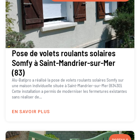
Pose de volets roulants solaires
Somfy à Saint-Mandrier-sur-Mer
(83)
Alu-Batipro a réalisé la pose de volets roulants solaires Somfy sur
une maison individuelle située à Saint-Mandrier-sur-Mer (83430).
Cette installation a permis de moderniser les fermetures existantes
sans réaliser de...
EN SAVOIR PLUS