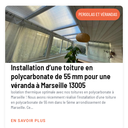
PERGOLAS ET VÉRANDAS
Installation d’une toiture en
polycarbonate de 55 mm pour une
véranda à Marseille 13005
Isolation thermique optimale avec nos toitures en polycarbonate à
Marseille ! Nous avons récemment réalisé l’installation d’une toiture
en polycarbonate de 55 mm dans le 5ème arrondissement de
Marseille. Ce...
EN SAVOIR PLUS