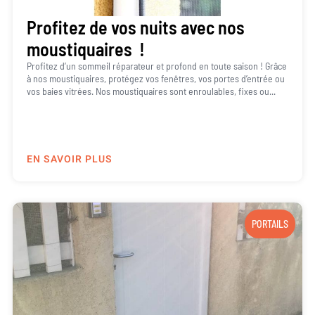
Profitez de vos nuits avec nos
moustiquaires !
Profitez d’un sommeil réparateur et profond en toute saison ! Grâce
à nos moustiquaires, protégez vos fenêtres, vos portes d’entrée ou
vos baies vitrées. Nos moustiquaires sont enroulables, fixes ou...
EN SAVOIR PLUS
PORTAILS