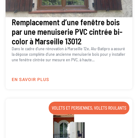
Remplacement d’une fenêtre bois
par une menuiserie PVC cintrée bi-
color à Marseille 13012
Dans le cadre d’une rénovation à Marseille 12e, Alu-Batipro a assuré
la dépose complète d’une ancienne menuiserie bois pour y installer
une fenêtre cintrée sur mesure en PVC, à haute...
EN SAVOIR PLUS
VOLETS ET PERSIENNES
,
VOLETS ROULANTS