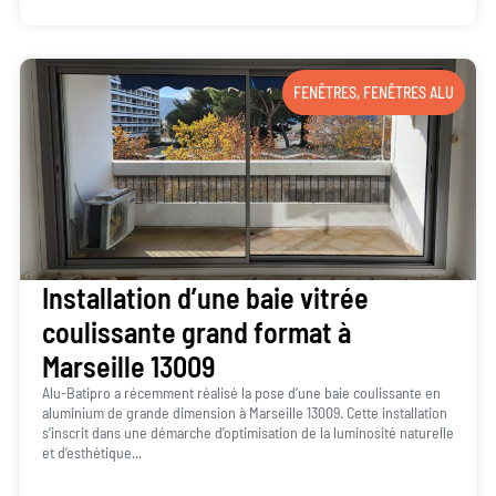
FENÊTRES
,
FENÊTRES ALU
Installation d’une baie vitrée
coulissante grand format à
Marseille 13009
Alu-Batipro a récemment réalisé la pose d’une baie coulissante en
aluminium de grande dimension à Marseille 13009. Cette installation
s’inscrit dans une démarche d’optimisation de la luminosité naturelle
et d’esthétique...