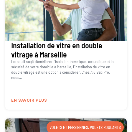
Installation de vitre en double
vitrage à Marseille
Lorsqu’il s’agit d’améliorer l’isolation thermique, acoustique et la
sécurité de votre domicile à Marseille, l’installation de vitre en
double vitrage est une option à considérer. Chez Alu Bati Pro,
nous...
EN SAVOIR PLUS
VOLETS ET PERSIENNES
,
VOLETS ROULANTS