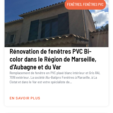
FENÊTRES
,
FENÊTRES PVC
Rénovation de fenêtres PVC Bi-
color dans le Région de Marseille,
d’Aubagne et du Var
Remplacement de fenêtre en PVC plaxé blanc intérieur et Gris RAL
7016 extérieur. La société Alu-Batipro Fenêtres à Marseille, à La
Ciotat et dans le Var est votre spécialiste de...
EN SAVOIR PLUS