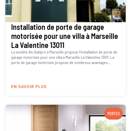
Installation de porte de garage
motorisée pour une villa à Marseille
La Valentine 13011
La société Alu Batipro à Marseille propose l’installation de porte de
garage motorisée pour une villa à Marseille La Valentine 13011. La
porte de garage motorisée propose de nombreux avantages...
EN SAVOIR PLUS
PORTES