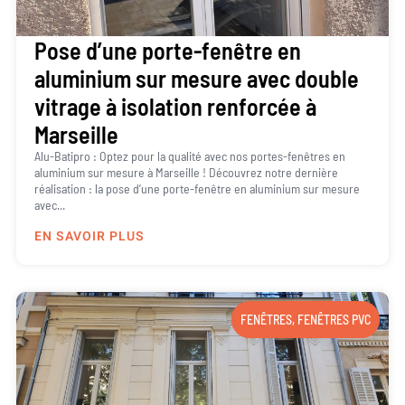
Pose d’une porte-fenêtre en
aluminium sur mesure avec double
vitrage à isolation renforcée à
Marseille
Alu-Batipro : Optez pour la qualité avec nos portes-fenêtres en
aluminium sur mesure à Marseille ! Découvrez notre dernière
réalisation : la pose d’une porte-fenêtre en aluminium sur mesure
avec...
EN SAVOIR PLUS
FENÊTRES
,
FENÊTRES PVC