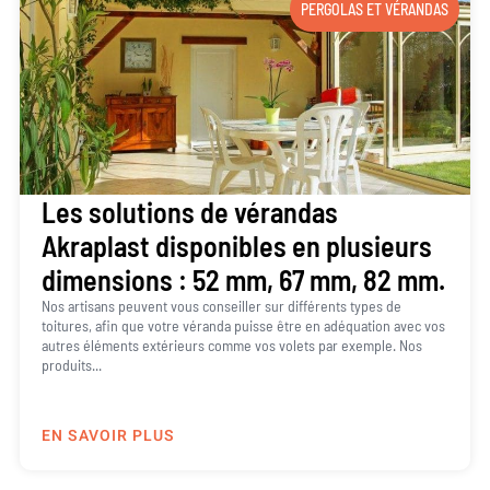
PERGOLAS ET VÉRANDAS
Les solutions de vérandas
Akraplast disponibles en plusieurs
dimensions : 52 mm, 67 mm, 82 mm.
Nos artisans peuvent vous conseiller sur différents types de
toitures, afin que votre véranda puisse être en adéquation avec vos
autres éléments extérieurs comme vos volets par exemple. Nos
produits...
EN SAVOIR PLUS