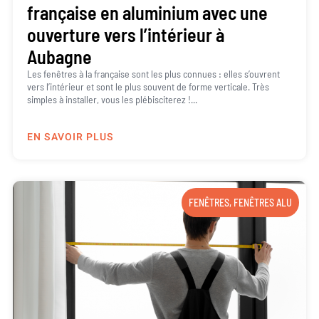
française en aluminium avec une
ouverture vers l’intérieur à
Aubagne
Les fenêtres à la française sont les plus connues : elles s’ouvrent
vers l’intérieur et sont le plus souvent de forme verticale. Très
simples à installer, vous les plébisciterez !...
EN SAVOIR PLUS
FENÊTRES
,
FENÊTRES ALU