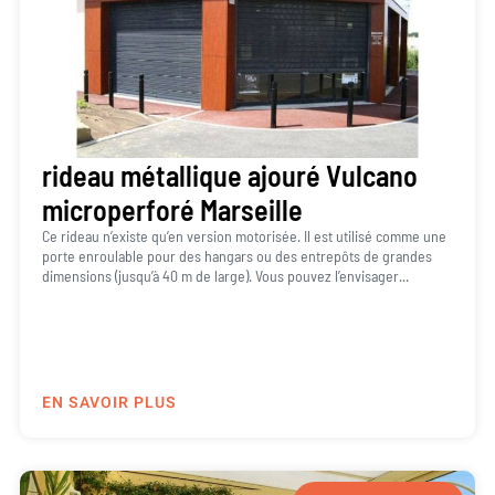
rideau métallique ajouré Vulcano
microperforé Marseille
Ce rideau n’existe qu’en version motorisée. Il est utilisé comme une
porte enroulable pour des hangars ou des entrepôts de grandes
dimensions (jusqu’à 40 m de large). Vous pouvez l’envisager...
EN SAVOIR PLUS