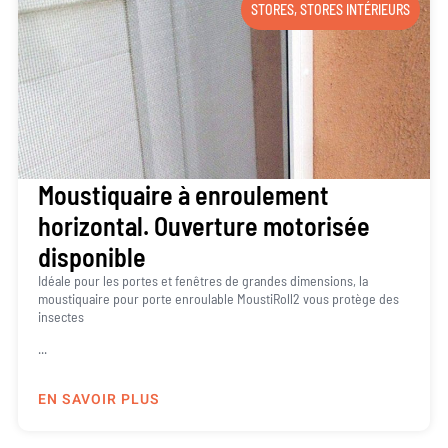
STORES
,
STORES INTÉRIEURS
Moustiquaire à enroulement
horizontal. Ouverture motorisée
disponible
Idéale pour les portes et fenêtres de grandes dimensions, la
moustiquaire pour porte enroulable MoustiRoll2 vous protège des
insectes
...
EN SAVOIR PLUS