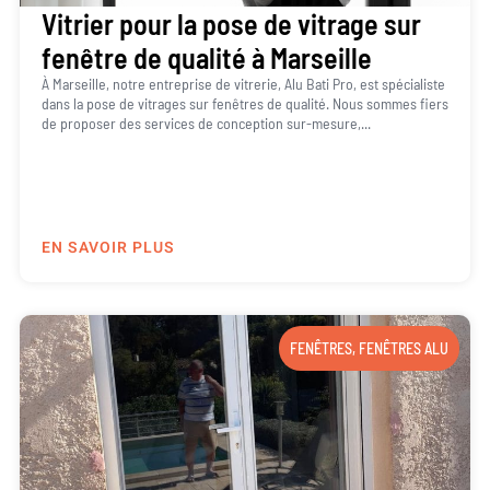
Vitrier pour la pose de vitrage sur
fenêtre de qualité à Marseille
À Marseille, notre entreprise de vitrerie, Alu Bati Pro, est spécialiste
dans la pose de vitrages sur fenêtres de qualité. Nous sommes fiers
de proposer des services de conception sur-mesure,...
EN SAVOIR PLUS
FENÊTRES
,
FENÊTRES ALU