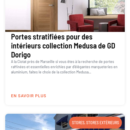
Portes stratifiées pour des
intérieurs collection Medusa de GD
Dorigo
A la Ciotat près de Marseille si vous êtes à la recherche de portes
raffinées et essentielles enrichies par d’élégantes marqueteries en
aluminium, faites le choix de la collection Medusa...
EN SAVOIR PLUS
STORES
,
STORES EXTÉRIEURS