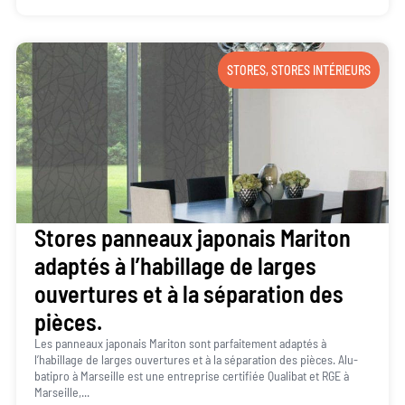
STORES
,
STORES INTÉRIEURS
Stores panneaux japonais Mariton
adaptés à l’habillage de larges
ouvertures et à la séparation des
pièces.
Les panneaux japonais Mariton sont parfaitement adaptés à
l’habillage de larges ouvertures et à la séparation des pièces. Alu-
batipro à Marseille est une entreprise certifiée Qualibat et RGE à
Marseille,...