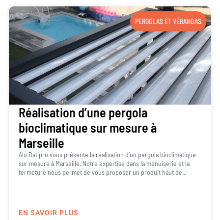
PERGOLAS ET VÉRANDAS
Réalisation d’une pergola
bioclimatique sur mesure à
Marseille
Alu Batipro vous présente la réalisation d’un pergola bioclimatique
sur mesure à Marseille. Notre expertise dans la menuiserie et la
fermeture nous permet de vous proposer un produit haut de...
EN SAVOIR PLUS