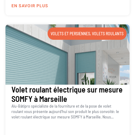
EN SAVOIR PLUS
VOLETS ET PERSIENNES
,
VOLETS ROULANTS
Volet roulant électrique sur mesure
SOMFY à Marseille
Alu-Bâtipro spécialiste de la fourniture et de la pose de volet
roulant vous présente aujourd’hui son produit le plus convoité: le
volet roulant électrique sur mesure SOMFY à Marseille. Nous...