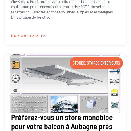
Alu-Batipro Fenêtres est votre artisan pour la pose de fenêtre
coulissante pour rénovation par entreprise RGE à Marseille Les
fenêtres coulissantes sont des solutions simples et esthétiques.
L’installation de fenêtres...
EN SAVOIR PLUS
STORES
,
STORES EXTÉRIEURS
Préférez-vous un store monobloc
pour votre balcon à Aubagne près