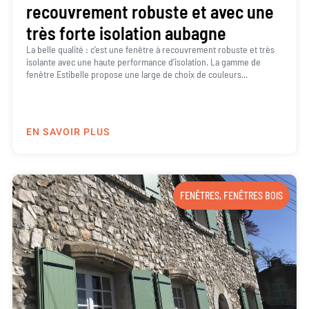
recouvrement robuste et avec une
très forte isolation aubagne
La belle qualité : c’est une fenêtre à recouvrement robuste et très
isolante avec une haute performance d’isolation. La gamme de
fenêtre Estibelle propose une large de choix de couleurs...
EN SAVOIR PLUS
FENÊTRES
,
FENÊTRES BOIS