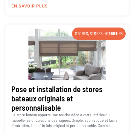
EN SAVOIR PLUS
STORES
,
STORES INTÉRIEURS
Pose et installation de stores
bateaux originals et
personnalisable
Le store bateau apporte une touche déco à votre intérieur. Il
rappelle les ondulations des vagues. Simple, sophistiqué et facile
d’entretien, il est à la fois original et personnalisable. Gamme...