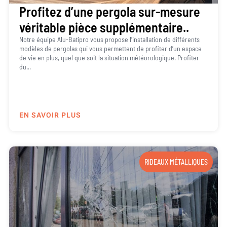
Profitez d’une pergola sur-mesure
véritable pièce supplémentaire..
Notre équipe Alu-Batipro vous propose l’installation de différents
modèles de pergolas qui vous permettent de profiter d’un espace
de vie en plus, quel que soit la situation météorologique. Profiter
du...
EN SAVOIR PLUS
RIDEAUX MÉTALLIQUES