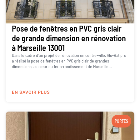
Pose de fenêtres en PVC gris clair
de grande dimension en rénovation
à Marseille 13001
Dans le cadre d’un projet de rénovation en centre-ville, Alu-Batipro
a réalisé la pose de fenêtres en PVC gris clair de grandes
dimensions, au cœur du 1er arrondissement de Marseille....
EN SAVOIR PLUS
PORTES