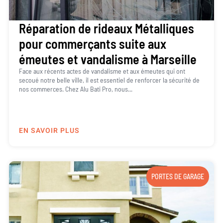
Réparation de rideaux Métalliques
pour commerçants suite aux
émeutes et vandalisme à Marseille
Face aux récents actes de vandalisme et aux émeutes qui ont
secoué notre belle ville, il est essentiel de renforcer la sécurité de
nos commerces. Chez Alu Bati Pro, nous...
EN SAVOIR PLUS
PORTES DE GARAGE