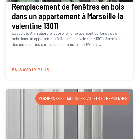
Remplacement de fenêtres en bois
dans un appartement à Marseille la
valentine 13011
La société Alu Batipro propose le remplacement de fenêtres en
bois dans un appartement à Marseille la valentine 13011. Spécialiste
des menuiseries sur mesure en bois, alu et PVC sur...
EN SAVOIR PLUS
PERSIENNES ET JALOUSIES
,
VOLETS ET PERSIENNES