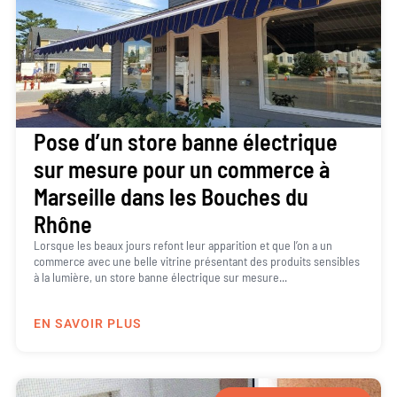
Pose d’un store banne électrique
sur mesure pour un commerce à
Marseille dans les Bouches du
Rhône
Lorsque les beaux jours refont leur apparition et que l’on a un
commerce avec une belle vitrine présentant des produits sensibles
à la lumière, un store banne électrique sur mesure...
EN SAVOIR PLUS