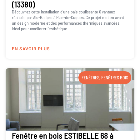
(13380)
Découvrez cette installation d’une baie coulissante 6 vantaux
réalisée par Alu-Batipro à Plan-de-Cuques. Ce projet met en avant
un design moderne et des performances thermiques avancées,
idéal pour améliorer l’esthétique...
EN SAVOIR PLUS
FENÊTRES
,
FENÊTRES BOIS
Fenêtre en bois ESTIBELLE 68 à