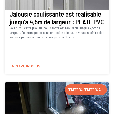
Jalousie coulissante est réalisable
jusqu’à 4,5m de largeur : PLATE PVC
Volet PVC, cette jalousie coulissante est réalisable jusqu’à 4,5m de
largeur. Economique et sans entretien elle saura vous satisfaire des
sa pose par nos experts depuis plus de 30 ans...
EN SAVOIR PLUS
FENÊTRES
,
FENÊTRES ALU