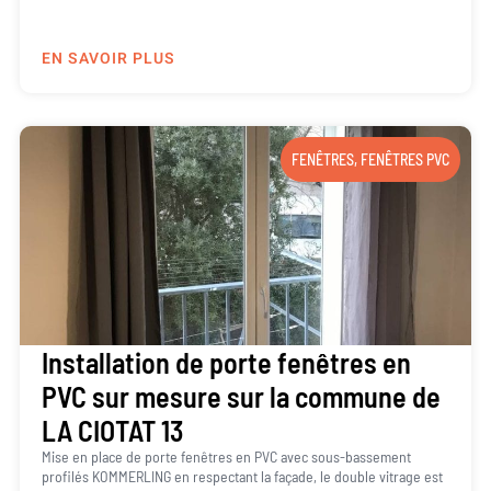
EN SAVOIR PLUS
FENÊTRES
,
FENÊTRES PVC
Installation de porte fenêtres en
PVC sur mesure sur la commune de
LA CIOTAT 13
Mise en place de porte fenêtres en PVC avec sous-bassement
profilés KOMMERLING en respectant la façade, le double vitrage est