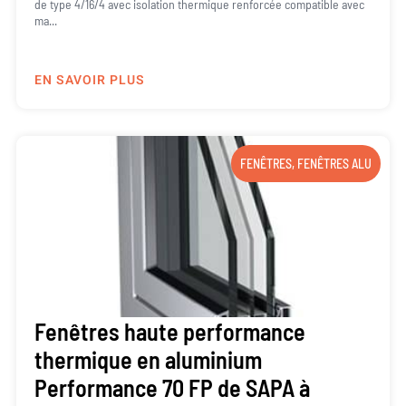
de type 4/16/4 avec isolation thermique renforcée compatible avec
ma...
EN SAVOIR PLUS
FENÊTRES
,
FENÊTRES ALU
Fenêtres haute performance
thermique en aluminium
Performance 70 FP de SAPA à