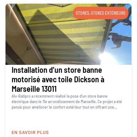
STORES
,
STORES EXTÉRIEURS
Installation d’un store banne
motorisé avec toile Dickson à
Marseille 13011
Alu-Batipro a récemment réalisé la pose d’un store banne
électrique dans le 11e arrondissement de Marseille. Ce projet a été
pensé pour améliorer le confort extérieur tout en offrant une...
EN SAVOIR PLUS