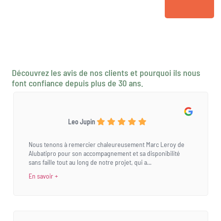
Découvrez les avis de nos clients et pourquoi ils nous
font confiance depuis plus de 30 ans.
Leo Jupin
Nous tenons à remercier chaleureusement Marc Leroy de
Alubatipro pour son accompagnement et sa disponibilité
sans faille tout au long de notre projet, qui a...
En savoir +