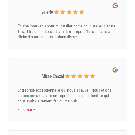
valerie
Équipe intervenu pour m installer porte pour atelier piscine.
Travail très minutieux et chantier propre. Merci encore à
Michael pour son professionnalisme.
Alizée Chazal
Entreprise exceptionnelle qui nous a sauvé ! Nous étions
passés par une autre entreprise de pose de fenêtre qui
nous avait clairement fait du mauvais...
En savoir +