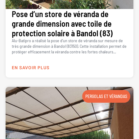
Pose d’un store de véranda de
grande dimension avec toile de
protection solaire à Bandol (83)
Alu-Batipro a réalisé la pose d’un store de véranda sur mesure de
très grande dimension à Bandol (83150). Cette installation permet de
protéger efficacement la véranda contre les fortes chaleurs...
EN SAVOIR PLUS
PERGOLAS ET VÉRANDAS