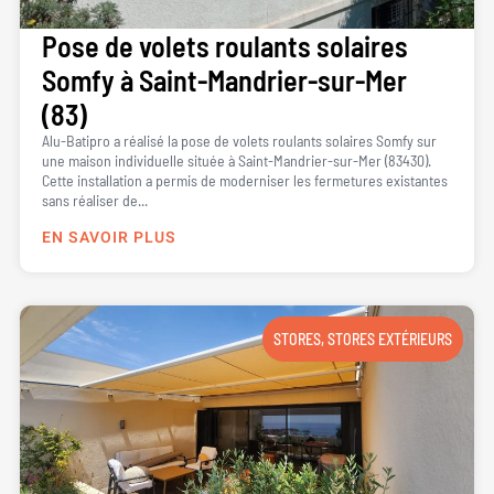
Pose de volets roulants solaires
Somfy à Saint-Mandrier-sur-Mer
(83)
Alu-Batipro a réalisé la pose de volets roulants solaires Somfy sur
une maison individuelle située à Saint-Mandrier-sur-Mer (83430).
Cette installation a permis de moderniser les fermetures existantes
sans réaliser de...
EN SAVOIR PLUS
STORES
,
STORES EXTÉRIEURS