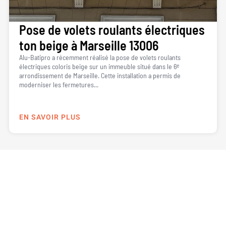
Pose de volets roulants électriques
ton beige à Marseille 13006
Alu-Batipro a récemment réalisé la pose de volets roulants
électriques coloris beige sur un immeuble situé dans le 6ᵉ
arrondissement de Marseille. Cette installation a permis de
moderniser les fermetures...
EN SAVOIR PLUS