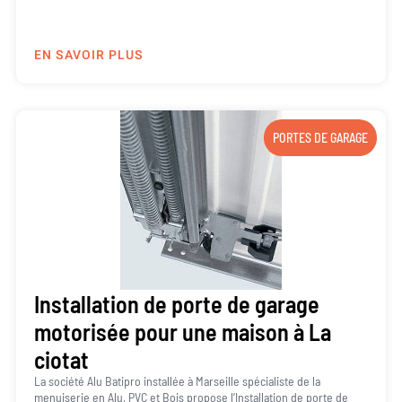
EN SAVOIR PLUS
PORTES DE GARAGE
Installation de porte de garage
motorisée pour une maison à La
ciotat
La société Alu Batipro installée à Marseille spécialiste de la
menuiserie en Alu, PVC et Bois propose l’Installation de porte de