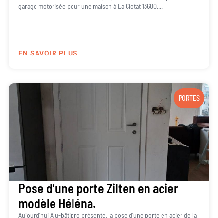
garage motorisée pour une maison à La Ciotat 13600....
EN SAVOIR PLUS
PORTES
Pose d’une porte Zilten en acier
modèle Héléna.
Aujourd’hui Alu-bâtipro présente, la pose d’une porte en acier de la