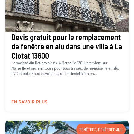
Devis gratuit pour le remplacement
de fenêtre en alu dans une villa à La
Ciotat 13600
La société Alu Batipro située à Marseille 13011 intervient sur
Marseille et ses alentours pour tous travaux de menuiserie en alu,
PVC et bois. Nous travaillons sur de l’installation en...
EN SAVOIR PLUS
FENÊTRES
,
FENÊTRES ALU