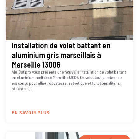
Installation de volet battant en
aluminium gris marseillais à
Marseille 13006
Alu-Batipro vous présente une nouvelle installation de volet battant
en aluminium réalisée à Marseille 13006. Ce volet tout persiennes
est conçu pour allier robustesse, esthétique et fonctionnalité, en
offrant une...
EN SAVOIR PLUS