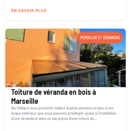
EN SAVOIR PLUS
PERGOLAS ET VÉRANDAS
Toiture de véranda en bois à
Marseille
Alu-Bâtipro vous présente malgré la pluie pensons un peu à nos
beaux extérieur que nous pouvons privilégier grâce à l’installation
d’une véranda et dans ce cas précis d’une toiture de...