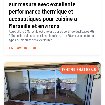
sur mesure avec excellente
performance thermique et
accoustiques pour cuisine à
Marseille et environs
ALu-batipro à Marseille est une entreprise certifiée Qualibat et RGE
à Marseille, qui est spécialisée depuis plus de 30 ans la pose de tous
types de menuiseries exterieures :...
EN SAVOIR PLUS
FENÊTRES
,
FENÊTRES ALU