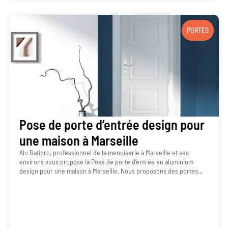
PORTES
Pose de porte d’entrée design pour
une maison à Marseille
Alu Batipro, professionnel de la menuiserie à Marseille et ses
environs vous propose la Pose de porte d’entrée en aluminium
design pour une maison à Marseille. Nous proposons des portes...