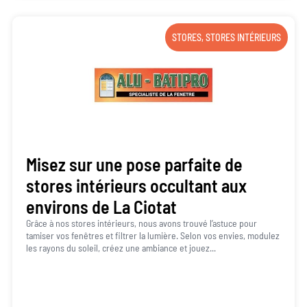
STORES
,
STORES INTÉRIEURS
Misez sur une pose parfaite de
stores intérieurs occultant aux
environs de La Ciotat
Grâce à nos stores intérieurs, nous avons trouvé l’astuce pour
tamiser vos fenêtres et filtrer la lumière. Selon vos envies, modulez
les rayons du soleil, créez une ambiance et jouez...