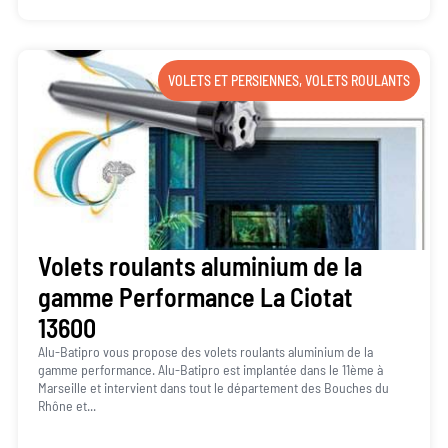
VOLETS ET PERSIENNES
,
VOLETS ROULANTS
Volets roulants aluminium de la
gamme Performance La Ciotat
13600
Alu-Batipro vous propose des volets roulants aluminium de la
gamme performance. Alu-Batipro est implantée dans le 11ème à
Marseille et intervient dans tout le département des Bouches du
Rhône et...