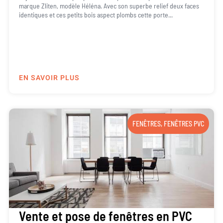
marque Zliten, modèle Héléna. Avec son superbe relief deux faces
identiques et ces petits bois aspect plombs cette porte...
EN SAVOIR PLUS
FENÊTRES
,
FENÊTRES PVC
Vente et pose de fenêtres en PVC