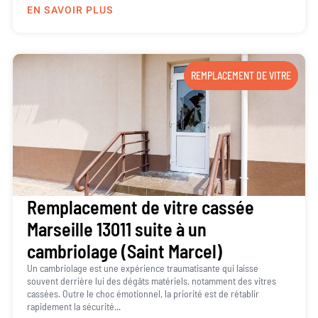
EN SAVOIR PLUS
REMPLACEMENT DE VITRE
Remplacement de vitre cassée
Marseille 13011 suite à un
cambriolage (Saint Marcel)
Un cambriolage est une expérience traumatisante qui laisse
souvent derrière lui des dégâts matériels, notamment des vitres
cassées. Outre le choc émotionnel, la priorité est de rétablir
rapidement la sécurité...