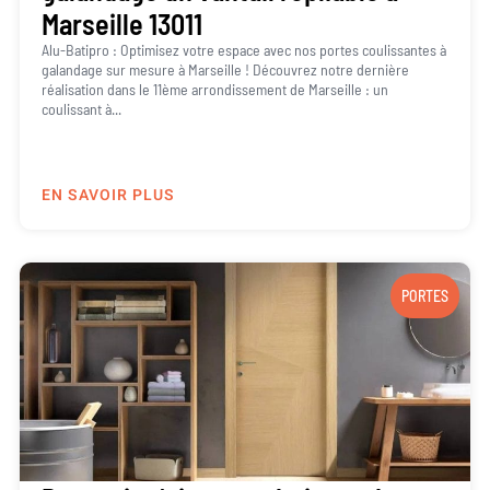
Marseille 13011
Alu-Batipro : Optimisez votre espace avec nos portes coulissantes à
galandage sur mesure à Marseille ! Découvrez notre dernière
réalisation dans le 11ème arrondissement de Marseille : un
coulissant à...
EN SAVOIR PLUS
PORTES