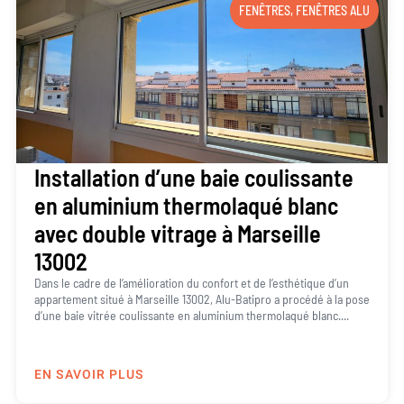
FENÊTRES
,
FENÊTRES ALU
Installation d’une baie coulissante
en aluminium thermolaqué blanc
avec double vitrage à Marseille
13002
Dans le cadre de l’amélioration du confort et de l’esthétique d’un
appartement situé à Marseille 13002, Alu-Batipro a procédé à la pose
d’une baie vitrée coulissante en aluminium thermolaqué blanc....
EN SAVOIR PLUS