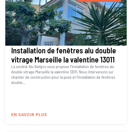
Installation de fenêtres alu double
vitrage Marseille la valentine 13011
La société Alu Batipro vous propose l’installation de fenêtres alu
double vitrage Marseille la valentine 13011. Nous intervenons sur
chantier de construction pour la pose et l’installation de fenêtres
double...
EN SAVOIR PLUS