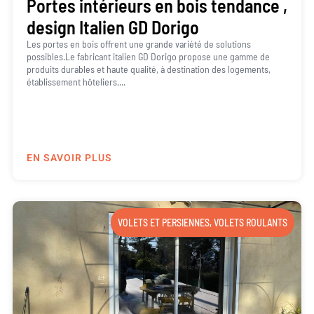
Portes intérieurs en bois tendance ,
design Italien GD Dorigo
Les portes en bois offrent une grande variété de solutions
possibles.Le fabricant italien GD Dorigo propose une gamme de
produits durables et haute qualité, à destination des logements,
établissement hôteliers,...
EN SAVOIR PLUS
VOLETS ET PERSIENNES
,
VOLETS ROULANTS