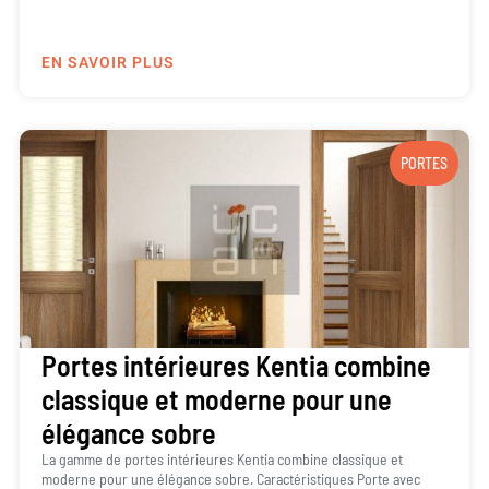
EN SAVOIR PLUS
PORTES
Portes intérieures Kentia combine
classique et moderne pour une
élégance sobre
La gamme de portes intérieures Kentia combine classique et
moderne pour une élégance sobre. Caractéristiques Porte avec