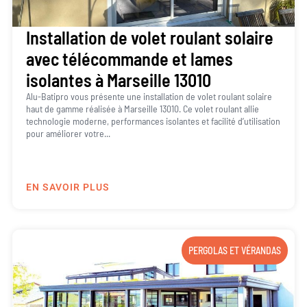
Installation de volet roulant solaire
avec télécommande et lames
isolantes à Marseille 13010
Alu-Batipro vous présente une installation de volet roulant solaire
haut de gamme réalisée à Marseille 13010. Ce volet roulant allie
technologie moderne, performances isolantes et facilité d’utilisation
pour améliorer votre...
EN SAVOIR PLUS
PERGOLAS ET VÉRANDAS