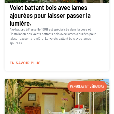
Volet battant bois avec lames
ajourées pour laisser passer la
lumière.
Alu-batipro à Marseille 13011 est spécialisée dans la pose et
l’installation des Volets battants bois avec lames ajourées pour
laisser passer la lumière. Le volets battant bois avec lames
ajourées...
EN SAVOIR PLUS
PERGOLAS ET VÉRANDAS