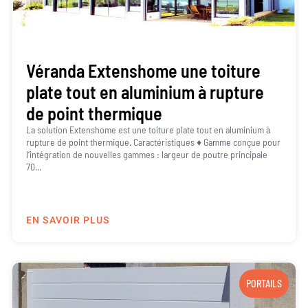
Véranda Extenshome une toiture
plate tout en aluminium à rupture
de point thermique
La solution Extenshome est une toiture plate tout en aluminium à
rupture de point thermique. Caractéristiques ♦ Gamme conçue pour
l’intégration de nouvelles gammes : largeur de poutre principale
70...
EN SAVOIR PLUS
PORTAILS