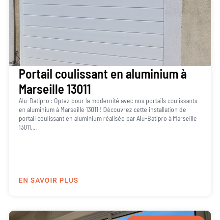
Portail coulissant en aluminium à
Marseille 13011
Alu-Batipro : Optez pour la modernité avec nos portails coulissants
en aluminium à Marseille 13011 ! Découvrez cette installation de
portail coulissant en aluminium réalisée par Alu-Batipro à Marseille
13011....
EN SAVOIR PLUS