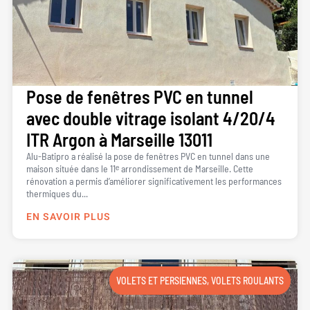
Pose de fenêtres PVC en tunnel
avec double vitrage isolant 4/20/4
ITR Argon à Marseille 13011
Alu-Batipro a réalisé la pose de fenêtres PVC en tunnel dans une
maison située dans le 11ᵉ arrondissement de Marseille. Cette
rénovation a permis d’améliorer significativement les performances
thermiques du...
EN SAVOIR PLUS
VOLETS ET PERSIENNES
,
VOLETS ROULANTS