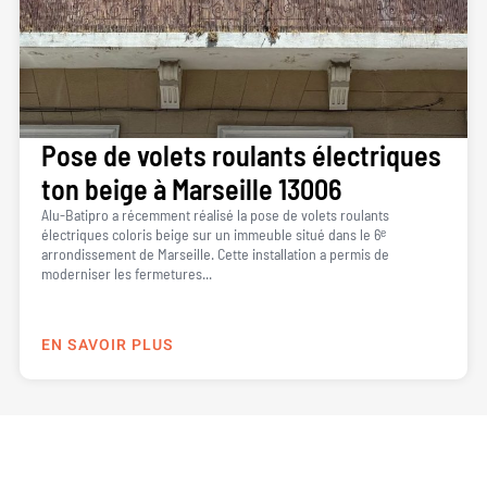
Pose de volets roulants électriques
ton beige à Marseille 13006
Alu-Batipro a récemment réalisé la pose de volets roulants
électriques coloris beige sur un immeuble situé dans le 6ᵉ
arrondissement de Marseille. Cette installation a permis de
moderniser les fermetures...
EN SAVOIR PLUS