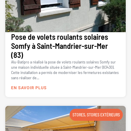
Pose de volets roulants solaires
Somfy à Saint-Mandrier-sur-Mer
(83)
Alu-Batipro a réalisé la pose de volets roulants solaires Somfy sur
une maison individuelle située à Saint-Mandrier-sur-Mer (83430).
Cette installation a permis de moderniser les fermetures existantes
sans réaliser de...
EN SAVOIR PLUS
STORES
,
STORES EXTÉRIEURS