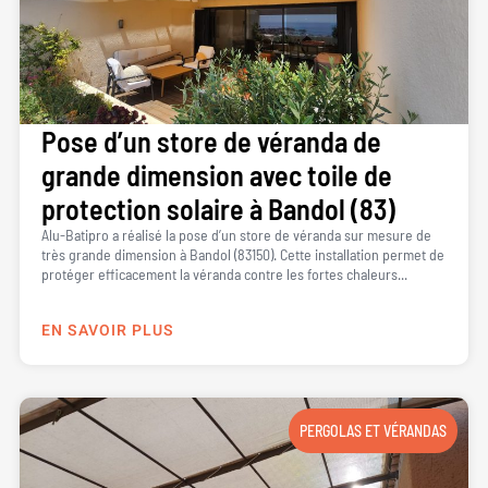
Pose d’un store de véranda de
grande dimension avec toile de
protection solaire à Bandol (83)
Alu-Batipro a réalisé la pose d’un store de véranda sur mesure de
très grande dimension à Bandol (83150). Cette installation permet de
protéger efficacement la véranda contre les fortes chaleurs...
EN SAVOIR PLUS
PERGOLAS ET VÉRANDAS