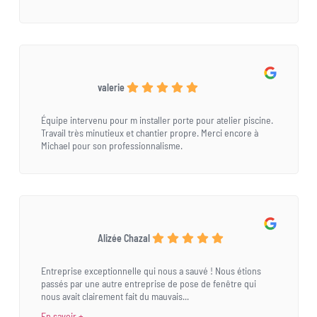
valerie
Équipe intervenu pour m installer porte pour atelier piscine.
Travail très minutieux et chantier propre. Merci encore à
Michael pour son professionnalisme.
Alizée Chazal
Entreprise exceptionnelle qui nous a sauvé ! Nous étions
passés par une autre entreprise de pose de fenêtre qui
nous avait clairement fait du mauvais...
En savoir +