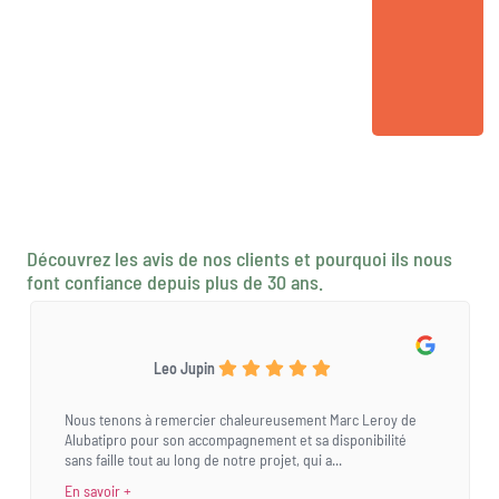
Découvrez les avis de nos clients et pourquoi ils nous
font confiance depuis plus de 30 ans.
Leo Jupin
Nous tenons à remercier chaleureusement Marc Leroy de
Alubatipro pour son accompagnement et sa disponibilité
sans faille tout au long de notre projet, qui a...
En savoir +