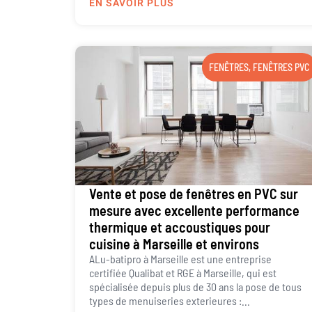
EN SAVOIR PLUS
FENÊTRES
,
FENÊTRES PVC
Vente et pose de fenêtres en PVC sur
mesure avec excellente performance
thermique et accoustiques pour
cuisine à Marseille et environs
ALu-batipro à Marseille est une entreprise
certifiée Qualibat et RGE à Marseille, qui est
spécialisée depuis plus de 30 ans la pose de tous
types de menuiseries exterieures :...