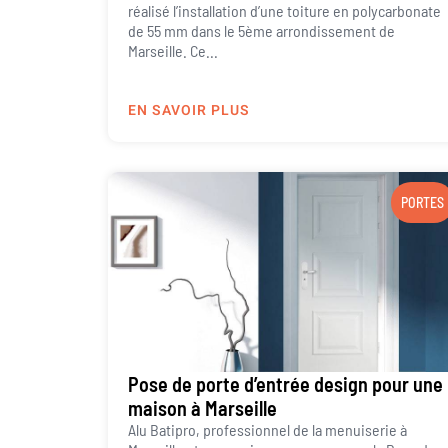
réalisé l’installation d’une toiture en polycarbonate
de 55 mm dans le 5ème arrondissement de
Marseille. Ce...
EN SAVOIR PLUS
PORTES
Pose de porte d’entrée design pour une
maison à Marseille
Alu Batipro, professionnel de la menuiserie à