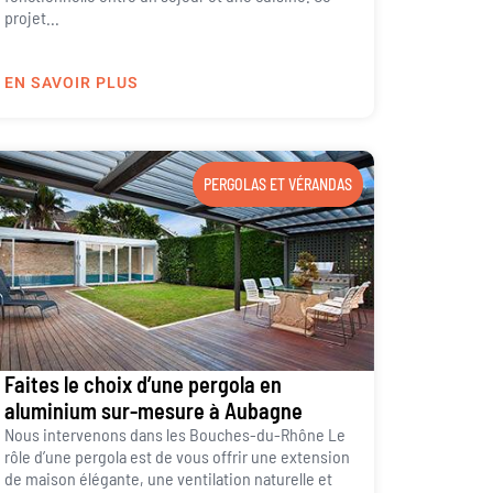
projet...
EN SAVOIR PLUS
PERGOLAS ET VÉRANDAS
Faites le choix d’une pergola en
aluminium sur-mesure à Aubagne
Nous intervenons dans les Bouches-du-Rhône Le
rôle d’une pergola est de vous offrir une extension
de maison élégante, une ventilation naturelle et