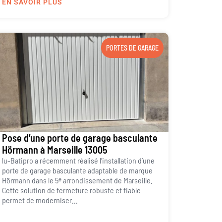
EN SAVOIR PLUS
PORTES DE GARAGE
Pose d’une porte de garage basculante
Hörmann à Marseille 13005
lu-Batipro a récemment réalisé l’installation d’une
porte de garage basculante adaptable de marque
Hörmann dans le 5ᵉ arrondissement de Marseille.
Cette solution de fermeture robuste et fiable
permet de moderniser...