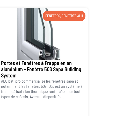
FENÊTRES
,
FENÊTRES ALU
Portes et Fenêtres à Frappe en en
aluminium – Fenêtre 50S Sapa Building
System
ALU bati pro commercialise les fenêtres sapa et
notamment les fenêtres 50s. 50s est un système à
frappe, à isolation thermique renforcée pour tout
types de châssis. Avec un dispositifs...