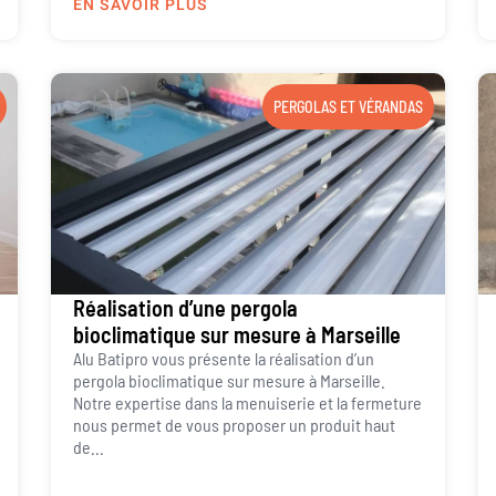
EN SAVOIR PLUS
PERGOLAS ET VÉRANDAS
Réalisation d’une pergola
bioclimatique sur mesure à Marseille
Alu Batipro vous présente la réalisation d’un
pergola bioclimatique sur mesure à Marseille.
Notre expertise dans la menuiserie et la fermeture
nous permet de vous proposer un produit haut
de...