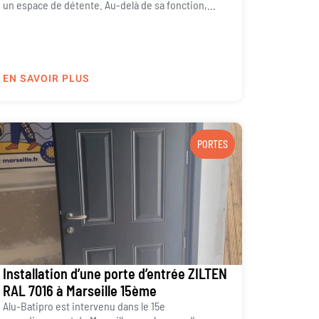
un espace de détente. Au-delà de sa fonction,...
EN SAVOIR PLUS
PORTES
Installation d’une porte d’entrée ZILTEN
RAL 7016 à Marseille 15ème
Alu-Batipro est intervenu dans le 15e