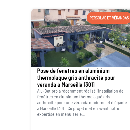
PERGOLAS ET VÉRANDAS
Pose de fenêtres en aluminium
thermolaqué gris anthracite pour
véranda à Marseille 13011
Alu-Batipro a récemment réalisé l’installation de
fenêtres en aluminium thermolaqué gris
anthracite pour une véranda moderne et élégante
à Marseille 13011. Ce projet met en avant notre
expertise en menuiserie...