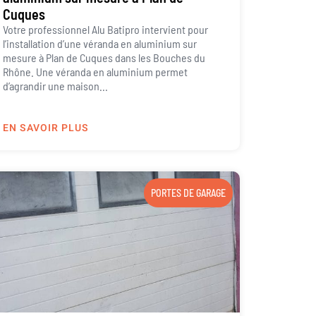
Cuques
Votre professionnel Alu Batipro intervient pour
l’installation d’une véranda en aluminium sur
mesure à Plan de Cuques dans les Bouches du
Rhône. Une véranda en aluminium permet
d’agrandir une maison...
EN SAVOIR PLUS
PORTES DE GARAGE