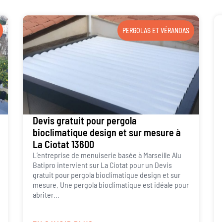
PERGOLAS ET VÉRANDAS
Devis gratuit pour pergola
bioclimatique design et sur mesure à
La Ciotat 13600
L’entreprise de menuiserie basée à Marseille Alu
Batipro intervient sur La Ciotat pour un Devis
gratuit pour pergola bioclimatique design et sur
mesure. Une pergola bioclimatique est idéale pour
abriter...