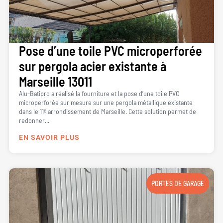
Pose d’une toile PVC microperforée
sur pergola acier existante à
Marseille 13011
Alu-Batipro a réalisé la fourniture et la pose d’une toile PVC
microperforée sur mesure sur une pergola métallique existante
dans le 11ᵉ arrondissement de Marseille. Cette solution permet de
redonner...
EN SAVOIR PLUS
PORTES DE GARAGE