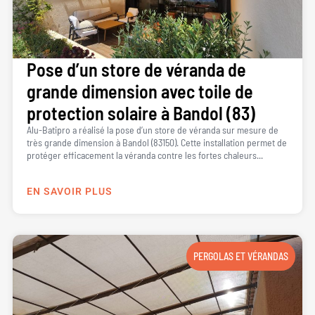
Pose d’un store de véranda de
grande dimension avec toile de
protection solaire à Bandol (83)
Alu-Batipro a réalisé la pose d’un store de véranda sur mesure de
très grande dimension à Bandol (83150). Cette installation permet de
protéger efficacement la véranda contre les fortes chaleurs...
EN SAVOIR PLUS
PERGOLAS ET VÉRANDAS