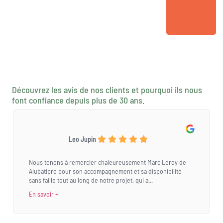
Découvrez les avis de nos clients et pourquoi ils nous
font confiance depuis plus de 30 ans.
Leo Jupin
Nous tenons à remercier chaleureusement Marc Leroy de
Alubatipro pour son accompagnement et sa disponibilité
sans faille tout au long de notre projet, qui a...
En savoir +