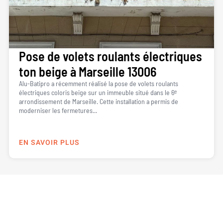
Pose de volets roulants électriques
ton beige à Marseille 13006
Alu-Batipro a récemment réalisé la pose de volets roulants
électriques coloris beige sur un immeuble situé dans le 6ᵉ
arrondissement de Marseille. Cette installation a permis de
moderniser les fermetures...
EN SAVOIR PLUS