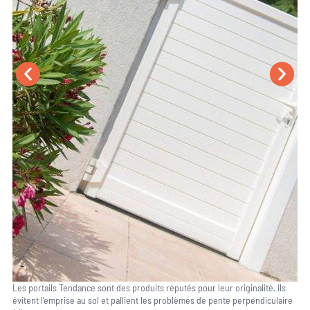
Les portails Tendance sont des produits réputés pour leur originalité. Ils
évitent l’emprise au sol et pallient les problèmes de pente perpendiculaire