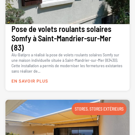
Pose de volets roulants solaires
Somfy à Saint-Mandrier-sur-Mer
(83)
Alu-Batipro a réalisé la pose de volets roulants solaires Somfy sur
une maison individuelle située à Saint-Mandrier-sur-Mer (83430).
Cette installation a permis de moderniser les fermetures existantes
sans réaliser de...
EN SAVOIR PLUS
STORES
,
STORES EXTÉRIEURS