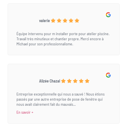
valerie
Équipe intervenu pour m installer porte pour atelier piscine.
Travail très minutieux et chantier propre. Merci encore à
Michael pour son professionnalisme.
Alizée Chazal
Entreprise exceptionnelle qui nous a sauvé ! Nous étions
passés par une autre entreprise de pose de fenêtre qui
nous avait clairement fait du mauvais...
En savoir +