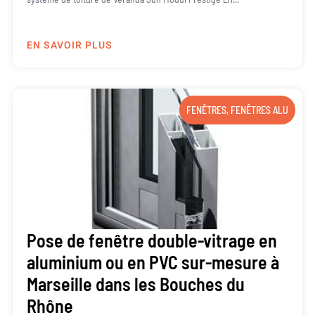
EN SAVOIR PLUS
FENÊTRES
,
FENÊTRES ALU
Pose de fenêtre double-vitrage en
aluminium ou en PVC sur-mesure à
Marseille dans les Bouches du
Rhône