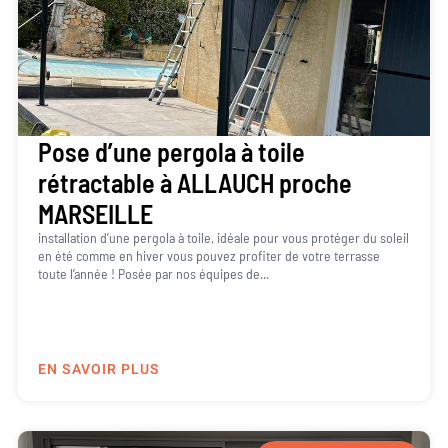
Pose d’une pergola à toile
rétractable à ALLAUCH proche
MARSEILLE
installation d’une pergola à toile, idéale pour vous protéger du soleil
en été comme en hiver vous pouvez profiter de votre terrasse
toute l’année ! Posée par nos équipes de...
EN SAVOIR PLUS