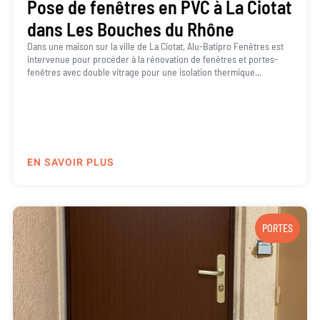
Pose de fenêtres en PVC à La Ciotat
dans Les Bouches du Rhône
Dans une maison sur la ville de La Ciotat, Alu-Batipro Fenêtres est
intervenue pour procéder à la rénovation de fenêtres et portes-
fenêtres avec double vitrage pour une isolation thermique...
EN SAVOIR PLUS
PORTES