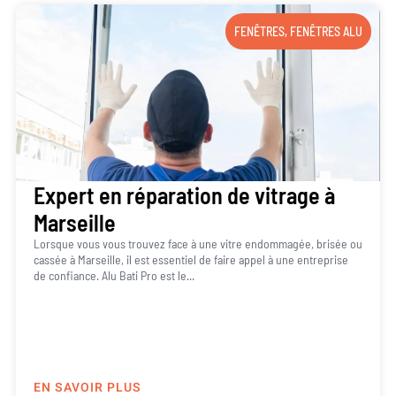
FENÊTRES
,
FENÊTRES ALU
Expert en réparation de vitrage à
Marseille
Lorsque vous vous trouvez face à une vitre endommagée, brisée ou
cassée à Marseille, il est essentiel de faire appel à une entreprise
de confiance. Alu Bati Pro est le...
EN SAVOIR PLUS