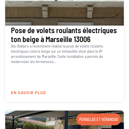
Pose de volets roulants électriques
ton beige à Marseille 13006
Alu-Batipro a récemment réalisé la pose de volets roulants
électriques coloris beige sur un immeuble situé dans le 6ᵉ
arrondissement de Marseille. Cette installation a permis de
moderniser les fermetures...
EN SAVOIR PLUS
PERGOLAS ET VÉRANDAS