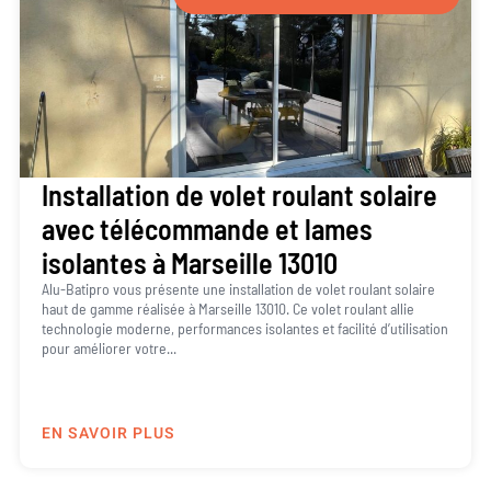
Installation de volet roulant solaire
avec télécommande et lames
isolantes à Marseille 13010
Alu-Batipro vous présente une installation de volet roulant solaire
haut de gamme réalisée à Marseille 13010. Ce volet roulant allie
technologie moderne, performances isolantes et facilité d’utilisation
pour améliorer votre...
EN SAVOIR PLUS