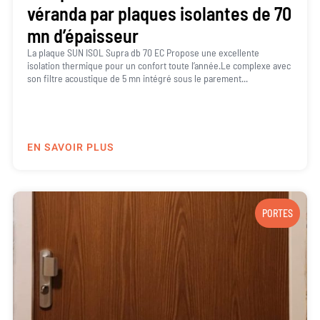
véranda par plaques isolantes de 70
mn d’épaisseur
La plaque SUN ISOL Supra db 70 EC Propose une excellente
isolation thermique pour un confort toute l’année.Le complexe avec
son filtre acoustique de 5 mn intégré sous le parement...
EN SAVOIR PLUS
PORTES