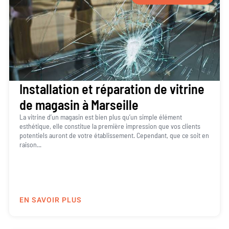
Installation et réparation de vitrine
de magasin à Marseille
La vitrine d’un magasin est bien plus qu’un simple élément
esthétique, elle constitue la première impression que vos clients
potentiels auront de votre établissement. Cependant, que ce soit en
raison...
EN SAVOIR PLUS