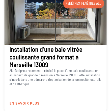
FENÊTRES
,
FENÊTRES ALU
Installation d’une baie vitrée
coulissante grand format à
Marseille 13009
Alu-Batipro a récemment réalisé la pose d’une baie coulissante en
aluminium de grande dimension à Marseille 13009. Cette installation
s’inscrit dans une démarche d’optimisation de la luminosité naturelle
et d’esthétique...
EN SAVOIR PLUS