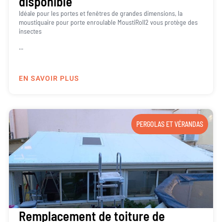
disponible
Idéale pour les portes et fenêtres de grandes dimensions, la
moustiquaire pour porte enroulable MoustiRoll2 vous protège des
insectes
...
EN SAVOIR PLUS
PERGOLAS ET VÉRANDAS
Remplacement de toiture de