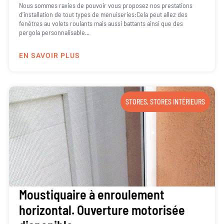
Nous sommes ravies de pouvoir vous proposez nos prestations
d’installation de tout types de menuiseries:Cela peut allez des
fenêtres au volets roulants mais aussi battants ainsi que des
pergola personnalisable...
EN SAVOIR PLUS
STORES
,
STORES INTÉRIEURS
Moustiquaire à enroulement
horizontal. Ouverture motorisée