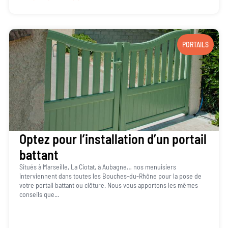
PORTAILS
Optez pour l’installation d’un portail
battant
Situés à Marseille, La Ciotat, à Aubagne… nos menuisiers
interviennent dans toutes les Bouches-du-Rhône pour la pose de
votre portail battant ou clôture. Nous vous apportons les mêmes
conseils que...