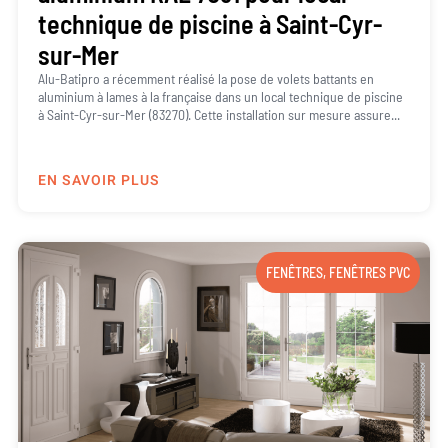
technique de piscine à Saint-Cyr-
sur-Mer
Alu-Batipro a récemment réalisé la pose de volets battants en
aluminium à lames à la française dans un local technique de piscine
à Saint-Cyr-sur-Mer (83270). Cette installation sur mesure assure...
EN SAVOIR PLUS
FENÊTRES
,
FENÊTRES PVC