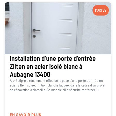
PORTES
Installation d’une porte d’entrée
Zilten en acier isolé blanc à
Aubagne 13400
Alu-Batipro a récemment effectué la pose d’une porte d’entrée en
acier Zilten isolée, finition blanche laquée, dans le cadre d’un projet
de rénovation à Marseille. Ce modèle allie sécurité renforcée,...
EN SAVOIR PLUS