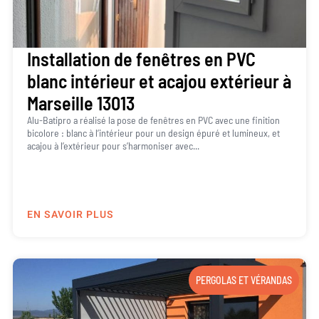
Installation de fenêtres en PVC
blanc intérieur et acajou extérieur à
Marseille 13013
Alu-Batipro a réalisé la pose de fenêtres en PVC avec une finition
bicolore : blanc à l’intérieur pour un design épuré et lumineux, et
acajou à l’extérieur pour s’harmoniser avec...
EN SAVOIR PLUS
PERGOLAS ET VÉRANDAS