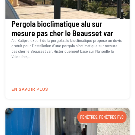
Pergola bioclimatique alu sur
mesure pas cher le Beausset var
Alu Batipro expert de la pergola alu bioclimatique propose un devis
gratuit pour l’installation d’une pergola bioclimatique sur mesure
pas cher le Beausset var. Historiquement basé sur Marseille la
Valentine,...
EN SAVOIR PLUS
FENÊTRES
,
FENÊTRES PVC