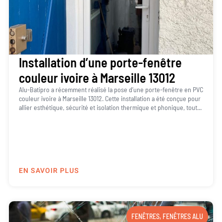
Installation d’une porte-fenêtre
couleur ivoire à Marseille 13012
Alu-Batipro a récemment réalisé la pose d’une porte-fenêtre en PVC
couleur ivoire à Marseille 13012. Cette installation a été conçue pour
allier esthétique, sécurité et isolation thermique et phonique, tout...
EN SAVOIR PLUS
FENÊTRES
,
FENÊTRES ALU