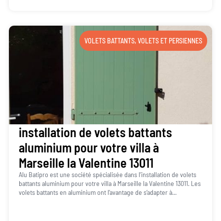
VOLETS BATTANTS
,
VOLETS ET PERSIENNES
installation de volets battants
aluminium pour votre villa à
Marseille la Valentine 13011
Alu Batipro est une société spécialisée dans l’installation de volets
battants aluminium pour votre villa à Marseille la Valentine 13011. Les
volets battants en aluminium ont l’avantage de s’adapter à...