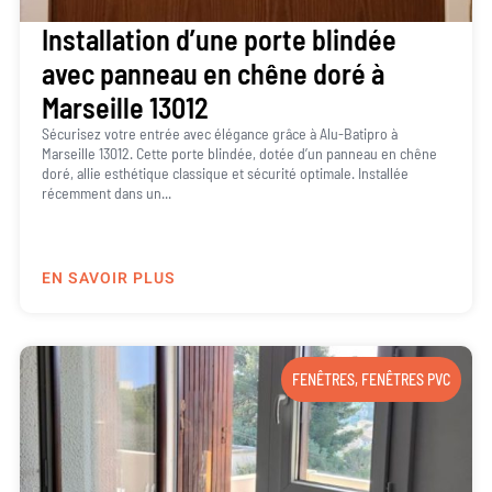
Installation d’une porte blindée
avec panneau en chêne doré à
Marseille 13012
Sécurisez votre entrée avec élégance grâce à Alu-Batipro à
Marseille 13012. Cette porte blindée, dotée d’un panneau en chêne
doré, allie esthétique classique et sécurité optimale. Installée
récemment dans un...
EN SAVOIR PLUS
FENÊTRES
,
FENÊTRES PVC