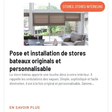
STORES
,
STORES INTÉRIEURS
Pose et installation de stores
bateaux originals et
personnalisable
Le store bateau apporte une touche déco à votre intérieur. Il
rappelle les ondulations des vagues. Simple, sophistiqué et facile
d’entretien, il est à la fois original et personnalisable. Gamme...
EN SAVOIR PLUS