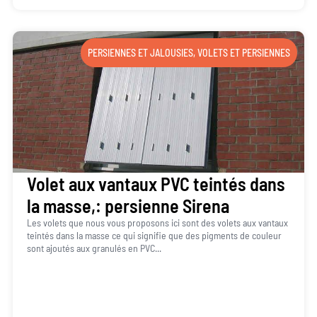
PERSIENNES ET JALOUSIES
,
VOLETS ET PERSIENNES
Volet aux vantaux PVC teintés dans
la masse,: persienne Sirena
Les volets que nous vous proposons ici sont des volets aux vantaux
teintés dans la masse ce qui signifie que des pigments de couleur
sont ajoutés aux granulés en PVC...