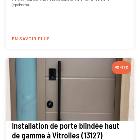
(épaisseur...
EN SAVOIR PLUS
PORTES
Installation de porte blindée haut
de gamme à Vitrolles (13127)