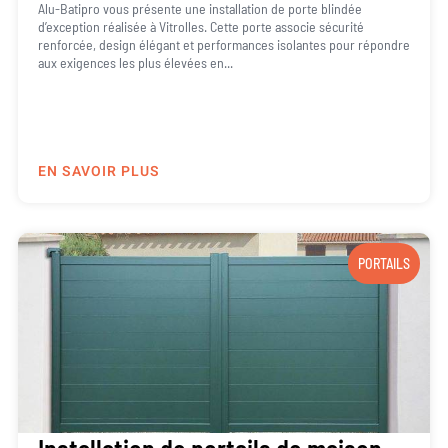
Alu-Batipro vous présente une installation de porte blindée
d’exception réalisée à Vitrolles. Cette porte associe sécurité
renforcée, design élégant et performances isolantes pour répondre
aux exigences les plus élevées en...
EN SAVOIR PLUS
PORTAILS