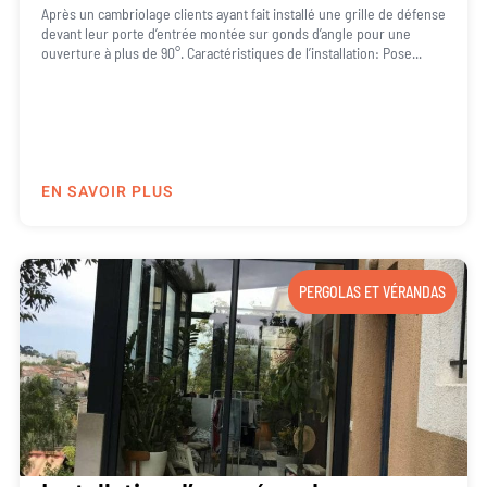
Après un cambriolage clients ayant fait installé une grille de défense
devant leur porte d’entrée montée sur gonds d’angle pour une
ouverture à plus de 90°. Caractéristiques de l’installation: Pose...
EN SAVOIR PLUS
PERGOLAS ET VÉRANDAS