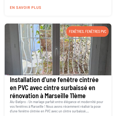
EN SAVOIR PLUS
FENÊTRES
,
FENÊTRES PVC
Installation d’une fenêtre cintrée
en PVC avec cintre surbaissé en
rénovation à Marseille 11ème
Alu-Batipro : Un mariage parfait entre élégance et modernité pour
vos fenêtres à Marseille ! Nous avons récemment réalisé la pose
d’une fenêtre cintrée en PVC avec un cintre surbaissé,...