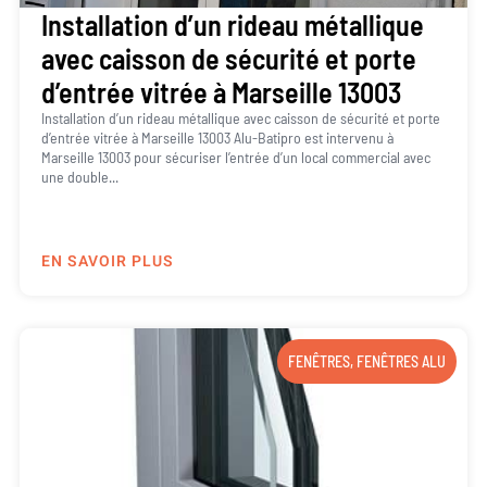
Installation d’un rideau métallique
avec caisson de sécurité et porte
d’entrée vitrée à Marseille 13003
Installation d’un rideau métallique avec caisson de sécurité et porte
d’entrée vitrée à Marseille 13003 Alu-Batipro est intervenu à
Marseille 13003 pour sécuriser l’entrée d’un local commercial avec
une double...
EN SAVOIR PLUS
FENÊTRES
,
FENÊTRES ALU