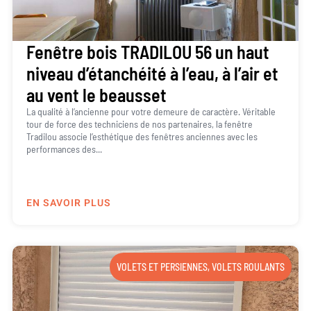
Fenêtre bois TRADILOU 56 un haut
niveau d’étanchéité à l’eau, à l’air et
au vent le beausset
La qualité à l’ancienne pour votre demeure de caractère. Véritable
tour de force des techniciens de nos partenaires, la fenêtre
Tradilou associe l’esthétique des fenêtres anciennes avec les
performances des...
EN SAVOIR PLUS
VOLETS ET PERSIENNES
,
VOLETS ROULANTS