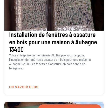
Installation de fenêtres à ossature
en bois pour une maison à Aubagne
13400
Votre entreprise de menuiserie Alu Batipro vous propose
l’installation de fenêtres à ossature en bois pour une maison à
Aubagne 13400. Les fenêtres à ossature en bois donne de
l’élégance...
EN SAVOIR PLUS