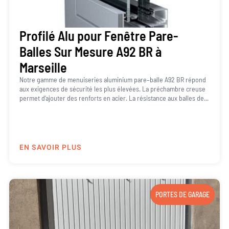
Profilé Alu pour Fenêtre Pare-
Balles Sur Mesure A92 BR à
Marseille
Notre gamme de menuiseries aluminium pare–balle A92 BR répond
aux exigences de sécurité les plus élevées. La préchambre creuse
permet d’ajouter des renforts en acier. La résistance aux balles de...
EN SAVOIR PLUS
PORTES DE GARAGE