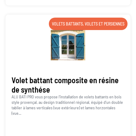
VOLETS BATTANTS
,
VOLETS ET PERSIENNES
Volet battant composite en résine
de synthése
ALU BATI PRO vous propose l’installation de volets battants en bois
style provençal, au design traditionnel régional, équipé d’un double
tablier à lames verticales (vue extérieure) et lames horzontales
(vue...