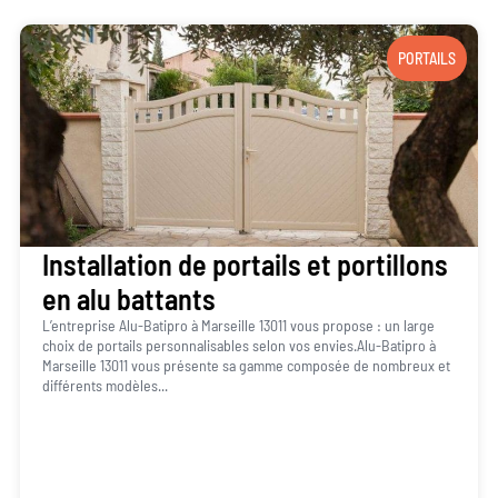
PORTAILS
Installation de portails et portillons
en alu battants
L’entreprise Alu-Batipro à Marseille 13011 vous propose : un large
choix de portails personnalisables selon vos envies.Alu-Batipro à
Marseille 13011 vous présente sa gamme composée de nombreux et
différents modèles...