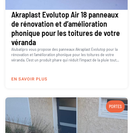
Akraplast Evolutop Air 18 panneaux
de rénovation et d’amélioration
phonique pour les toitures de votre
véranda
Alubatipro vous propose des panneaux Akraplast Evolutop pour la
rénovation et l’amélioration phonique pour les toitures de votre
véranda. C’est un produit phare qui réduit l’impact de la pluie tout...
EN SAVOIR PLUS
PORTES