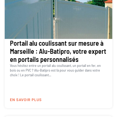
Portail alu coulissant sur mesure à
Marseille : Alu-Batipro, votre expert
en portails personnalisés
Vous hésitez entre un portail alu coulissant, un portail en fer, en
bois ou en PVC ? Alu-Batipro est là pour vous guider dans votre
choix ! Le portail coulissant...
EN SAVOIR PLUS