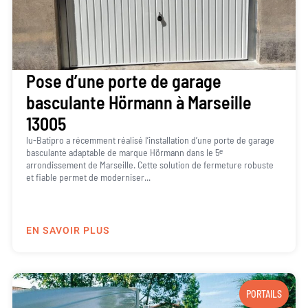
Pose d’une porte de garage
basculante Hörmann à Marseille
13005
lu-Batipro a récemment réalisé l’installation d’une porte de garage
basculante adaptable de marque Hörmann dans le 5ᵉ
arrondissement de Marseille. Cette solution de fermeture robuste
et fiable permet de moderniser...
EN SAVOIR PLUS
PORTAILS