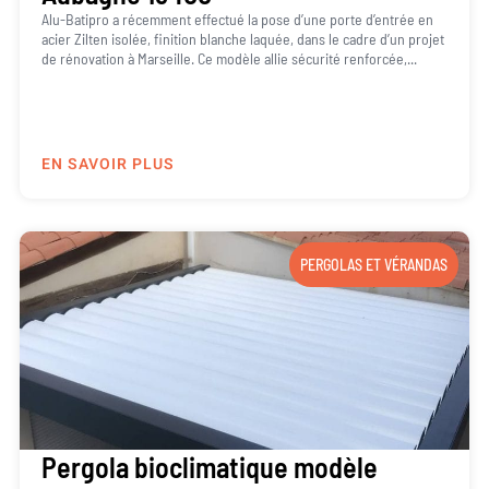
Alu-Batipro a récemment effectué la pose d’une porte d’entrée en
acier Zilten isolée, finition blanche laquée, dans le cadre d’un projet
de rénovation à Marseille. Ce modèle allie sécurité renforcée,...
EN SAVOIR PLUS
PERGOLAS ET VÉRANDAS
Pergola bioclimatique modèle