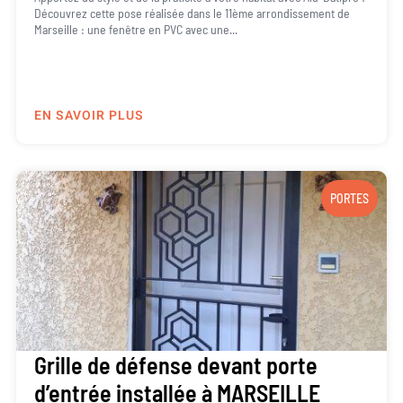
Découvrez cette pose réalisée dans le 11ème arrondissement de
Marseille : une fenêtre en PVC avec une...
EN SAVOIR PLUS
PORTES
Grille de défense devant porte
d’entrée installée à MARSEILLE