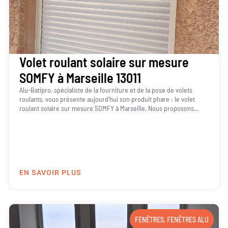
Volet roulant solaire sur mesure
SOMFY à Marseille 13011
Alu-Batipro, spécialiste de la fourniture et de la pose de volets
roulants, vous présente aujourd’hui son produit phare : le volet
roulant solaire sur mesure SOMFY à Marseille. Nous proposons...
EN SAVOIR PLUS
FENÊTRES
,
FENÊTRES ALU