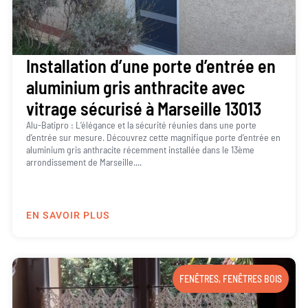
Installation d’une porte d’entrée en
aluminium gris anthracite avec
vitrage sécurisé à Marseille 13013
Alu-Batipro : L’élégance et la sécurité réunies dans une porte
d’entrée sur mesure. Découvrez cette magnifique porte d’entrée en
aluminium gris anthracite récemment installée dans le 13ème
arrondissement de Marseille....
EN SAVOIR PLUS
FENÊTRES
,
FENÊTRES BOIS