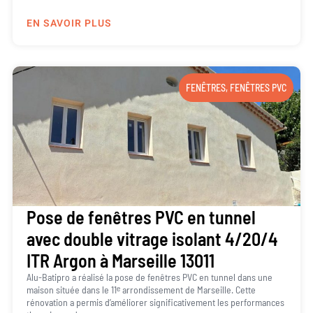
EN SAVOIR PLUS
FENÊTRES
,
FENÊTRES PVC
Pose de fenêtres PVC en tunnel
avec double vitrage isolant 4/20/4
ITR Argon à Marseille 13011
Alu-Batipro a réalisé la pose de fenêtres PVC en tunnel dans une
maison située dans le 11ᵉ arrondissement de Marseille. Cette
rénovation a permis d’améliorer significativement les performances