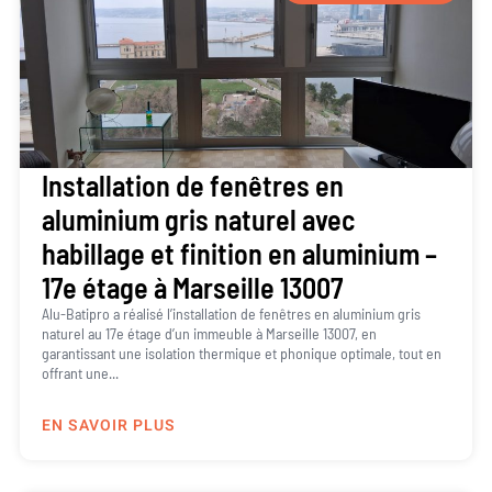
Installation de fenêtres en
aluminium gris naturel avec
habillage et finition en aluminium –
17e étage à Marseille 13007
Alu-Batipro a réalisé l’installation de fenêtres en aluminium gris
naturel au 17e étage d’un immeuble à Marseille 13007, en
garantissant une isolation thermique et phonique optimale, tout en
offrant une...
EN SAVOIR PLUS